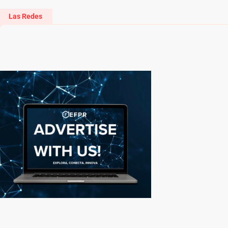
Las Redes