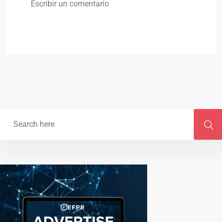
Escribir un comentario