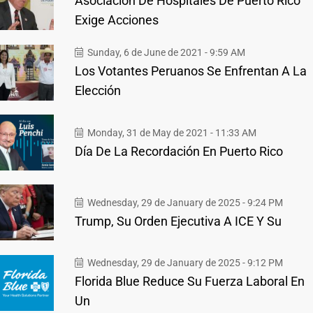
Asociación De Hospitales De Puerto Rico
Exige Acciones
Sunday, 6 de June de 2021 - 9:59 AM
Los Votantes Peruanos Se Enfrentan A La
Elección
Monday, 31 de May de 2021 - 11:33 AM
Día De La Recordación En Puerto Rico
Wednesday, 29 de January de 2025 - 9:24 PM
Trump, Su Orden Ejecutiva A ICE Y Su
Wednesday, 29 de January de 2025 - 9:12 PM
Florida Blue Reduce Su Fuerza Laboral En
Un