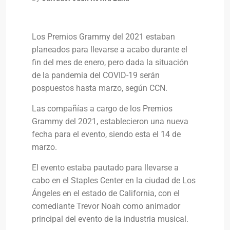
Los Premios Grammy del 2021 estaban
planeados para llevarse a acabo durante el
fin del mes de enero, pero dada la situación
de la pandemia del COVID-19 serán
pospuestos hasta marzo, según CCN.
Las compañías a cargo de los Premios
Grammy del 2021, establecieron una nueva
fecha para el evento, siendo esta el 14 de
marzo.
El evento estaba pautado para llevarse a
cabo en el Staples Center en la ciudad de Los
Ángeles en el estado de California, con el
comediante Trevor Noah como animador
principal del evento de la industria musical.