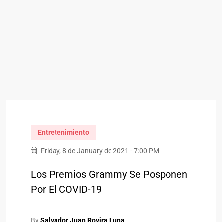
Entretenimiento
Friday, 8 de January de 2021 - 7:00 PM
Los Premios Grammy Se Posponen
Por El COVID-19
By
Salvador Juan Rovira Luna