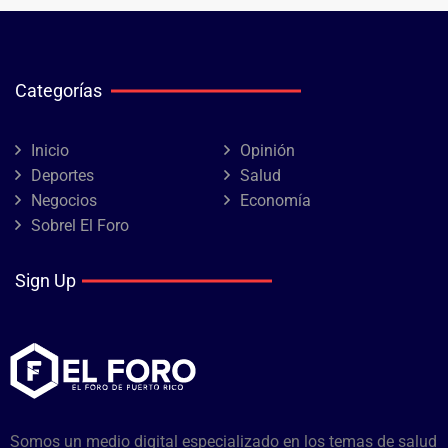
Categorías
Inicio
Opinión
Deportes
Salud
Negocios
Economía
Sobrel El Foro
Sign Up
Somos un medio digital especializado en los temas de salud