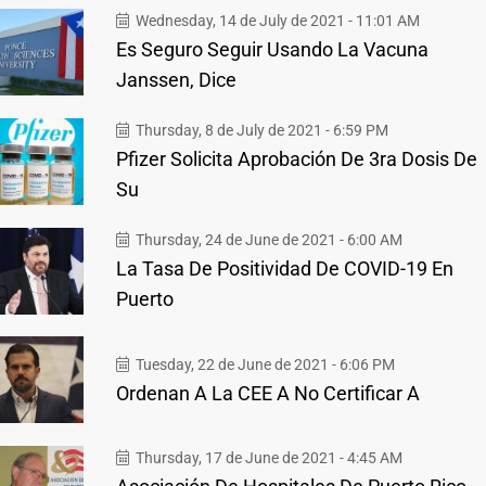
Wednesday, 14 de July de 2021 - 11:01 AM
Es Seguro Seguir Usando La Vacuna
Janssen, Dice
Thursday, 8 de July de 2021 - 6:59 PM
Pfizer Solicita Aprobación De 3ra Dosis De
Su
Thursday, 24 de June de 2021 - 6:00 AM
La Tasa De Positividad De COVID-19 En
Puerto
Tuesday, 22 de June de 2021 - 6:06 PM
Ordenan A La CEE A No Certificar A
Thursday, 17 de June de 2021 - 4:45 AM