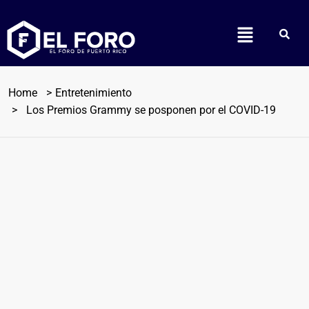
Home
Entretenimiento
Los Premios Grammy se posponen por el COVID-19