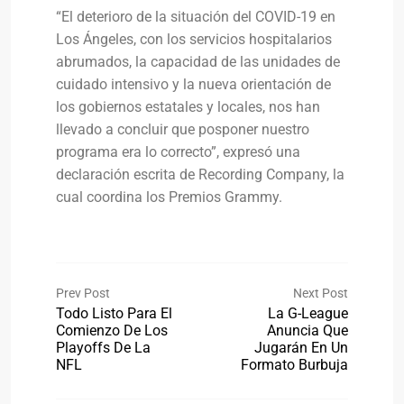
“El deterioro de la situación del COVID-19 en
Los Ángeles, con los servicios hospitalarios
abrumados, la capacidad de las unidades de
cuidado intensivo y la nueva orientación de
los gobiernos estatales y locales, nos han
llevado a concluir que posponer nuestro
programa era lo correcto”, expresó una
declaración escrita de Recording Company, la
cual coordina los Premios Grammy.
Prev Post
Next Post
Todo Listo Para El
La G-League
Comienzo De Los
Anuncia Que
Playoffs De La
Jugarán En Un
NFL
Formato Burbuja