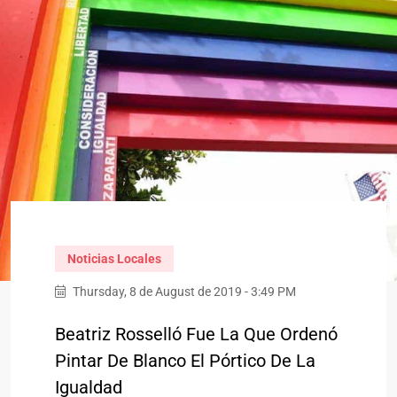
Noticias Locales
Thursday, 8 de August de 2019 - 3:49 PM
Beatriz Rosselló Fue La Que Ordenó
Pintar De Blanco El Pórtico De La
Igualdad