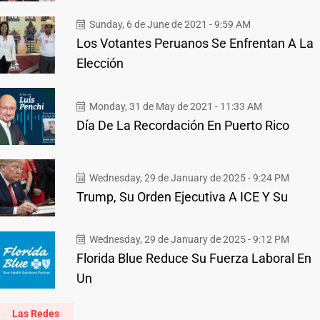
Sunday, 6 de June de 2021 - 9:59 AM
Los Votantes Peruanos Se Enfrentan A La
Elección
Monday, 31 de May de 2021 - 11:33 AM
Día De La Recordación En Puerto Rico
Wednesday, 29 de January de 2025 - 9:24 PM
Trump, Su Orden Ejecutiva A ICE Y Su
Wednesday, 29 de January de 2025 - 9:12 PM
Florida Blue Reduce Su Fuerza Laboral En
Un
Las Redes