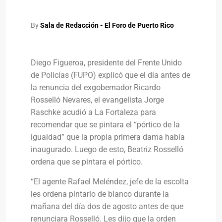
By
Sala de Redacción - El Foro de Puerto Rico
Diego Figueroa, presidente del Frente Unido
de Policías (FUPO) explicó que el día antes de
la renuncia del exgobernador Ricardo
Rosselló Nevares, el evangelista Jorge
Raschke acudió a La Fortaleza para
recomendar que se pintara el “pórtico de la
igualdad” que la propia primera dama había
inaugurado. Luego de esto, Beatriz Rosselló
ordena que se pintara el pórtico.
“El agente Rafael Meléndez, jefe de la escolta
les ordena pintarlo de blanco durante la
mañana del día dos de agosto antes de que
renunciara Rosselló. Les dijo que la orden