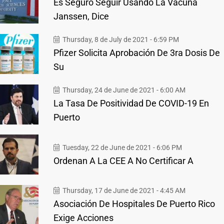
Es Seguro Seguir Usando La Vacuna
Janssen, Dice
Thursday, 8 de July de 2021 - 6:59 PM
Pfizer Solicita Aprobación De 3ra Dosis De
Su
Thursday, 24 de June de 2021 - 6:00 AM
La Tasa De Positividad De COVID-19 En
Puerto
Tuesday, 22 de June de 2021 - 6:06 PM
Ordenan A La CEE A No Certificar A
Thursday, 17 de June de 2021 - 4:45 AM
Asociación De Hospitales De Puerto Rico
Exige Acciones