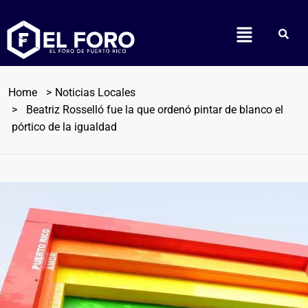
Home
Noticias Locales
Beatriz Rosselló fue la que ordenó pintar de blanco el
pórtico de la igualdad