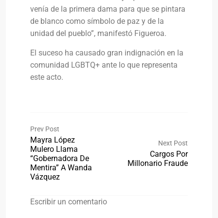
venía de la primera dama para que se pintara
de blanco como símbolo de paz y de la
unidad del pueblo”, manifestó Figueroa.
El suceso ha causado gran indignación en la
comunidad LGBTQ+ ante lo que representa
este acto.
Prev Post
Mayra López
Next Post
Mulero Llama
Cargos Por
“Gobernadora De
Millonario Fraude
Mentira” A Wanda
Vázquez
Escribir un comentario