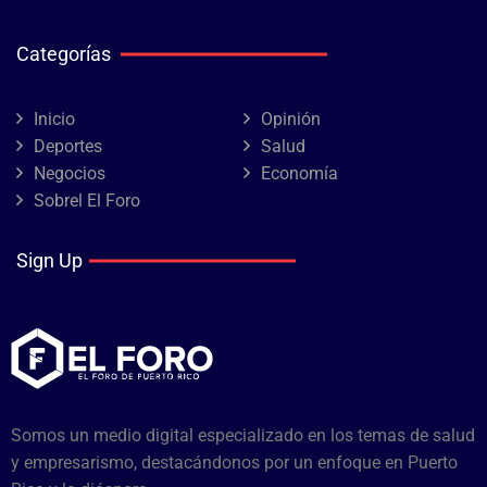
Categorías
Inicio
Opinión
Deportes
Salud
Negocios
Economía
Sobrel El Foro
Sign Up
Somos un medio digital especializado en los temas de salud
y empresarismo, destacándonos por un enfoque en Puerto