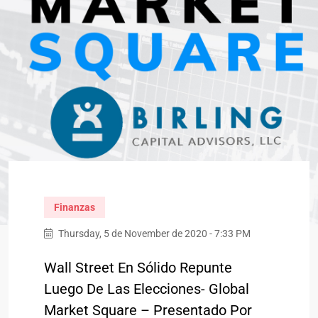
Finanzas
Thursday, 5 de November de 2020 - 7:33 PM
Wall Street En Sólido Repunte
Luego De Las Elecciones- Global
Market Square – Presentado Por