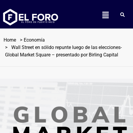
Home
Economía
Wall Street en sólido repunte luego de las elecciones-
Global Market Square – presentado por Birling Capital