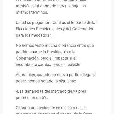
también está ganando terreno, bajo los
mismos términos.
Usted se preguntara Cual es el Impacto de las
Elecciones Presidenciales y del Gobernador
para los mercados?
No hemos visto mucha diferencia entre que
partido asume la Presidencia o la
Gobernación, pero sí impacta si el
incumbente cambia o no es reelecto.
Ahora bien, cuando un nuevo partido llega al
poder, hemos notado lo siguiente:
•Las ganancias del mercado de valores
promedian un 5%.
Cuando un presidente es reelecto o si el