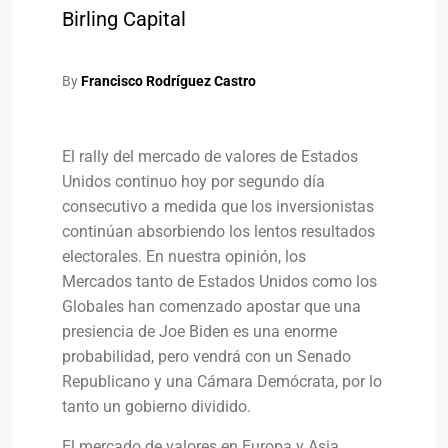
Birling Capital
By
Francisco Rodríguez Castro
El rally del mercado de valores de Estados
Unidos continuo hoy por segundo día
consecutivo a medida que los inversionistas
continúan absorbiendo los lentos resultados
electorales. En nuestra opinión, los
Mercados tanto de Estados Unidos como los
Globales han comenzado apostar que una
presiencia de Joe Biden es una enorme
probabilidad, pero vendrá con un Senado
Republicano y una Cámara Demócrata, por lo
tanto un gobierno dividido.
El mercado de valores en Europa y Asia