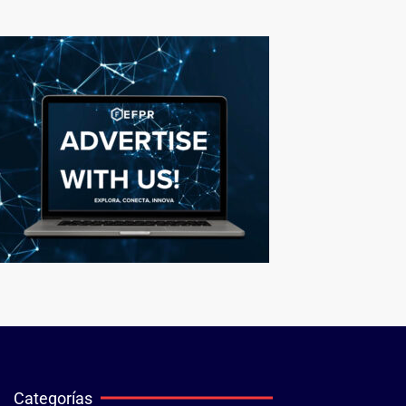
Categorías