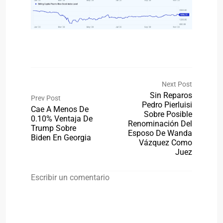
Next Post
Sin Reparos
Prev Post
Pedro Pierluisi
Cae A Menos De
Sobre Posible
0.10% Ventaja De
Renominación Del
Trump Sobre
Esposo De Wanda
Biden En Georgia
Vázquez Como
Juez
Escribir un comentario