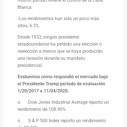
mismo partido retiene el control de la Casa
Blanca:
•Los rendimientos han sido un poco más
altos, 6.5%.
Desde 1932, ningún presidente
estadounidense ha perdido una elección o
reelección a menos que se haya producido
una recesión durante su mandato
presidencial.
Evaluemos como respondió el mercado bajo
el Presidente Trump periodo de evaluación
1/20/2017 a 11/04/2020:
o Dow Jones Industrial Average reporto un
rendimiento de 108.90%.
o S & P 500 Index reporto un rendimiento