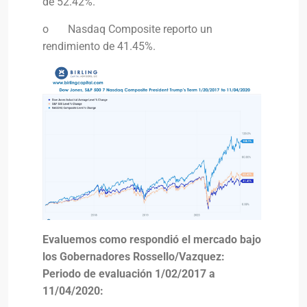
de 52.42%.
o Nasdaq Composite reporto un
rendimiento de 41.45%.
Evaluemos como respondió el mercado bajo
los Gobernadores Rossello/Vazquez:
Periodo de evaluación 1/02/2017 a
11/04/2020: