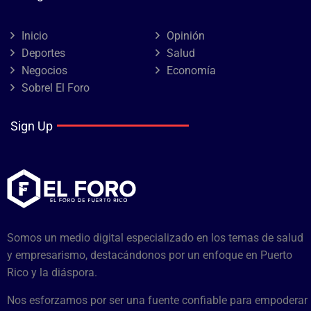
Inicio
Opinión
Deportes
Salud
Negocios
Economía
Sobrel El Foro
Sign Up
Somos un medio digital especializado en los temas de salud
y empresarismo, destacándonos por un enfoque en Puerto
Rico y la diáspora.
Nos esforzamos por ser una fuente confiable para empoderar