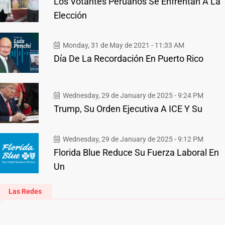
Los Votantes Peruanos Se Enfrentan A La
Elección
Monday, 31 de May de 2021 - 11:33 AM
Día De La Recordación En Puerto Rico
Wednesday, 29 de January de 2025 - 9:24 PM
Trump, Su Orden Ejecutiva A ICE Y Su
Wednesday, 29 de January de 2025 - 9:12 PM
Florida Blue Reduce Su Fuerza Laboral En
Un
Las Redes