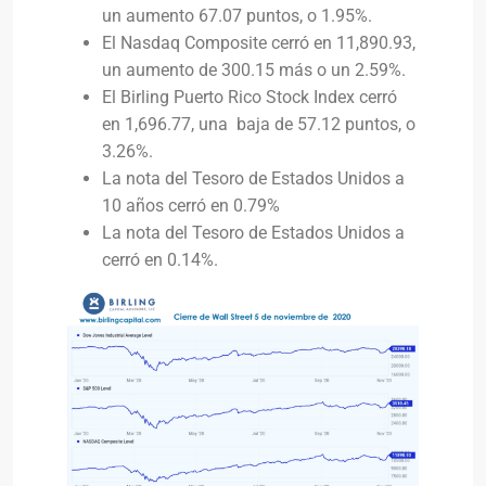
un aumento 67.07 puntos, o 1.95%.
El Nasdaq Composite cerró en 11,890.93,
un aumento de 300.15 más o un 2.59%.
El Birling Puerto Rico Stock Index cerró
en 1,696.77, una baja de 57.12 puntos, o
3.26%.
La nota del Tesoro de Estados Unidos a
10 años cerró en 0.79%
La nota del Tesoro de Estados Unidos a
cerró en 0.14%.