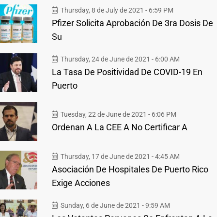
Thursday, 8 de July de 2021 - 6:59 PM
Pfizer Solicita Aprobación De 3ra Dosis De
Su
Thursday, 24 de June de 2021 - 6:00 AM
La Tasa De Positividad De COVID-19 En
Puerto
Tuesday, 22 de June de 2021 - 6:06 PM
Ordenan A La CEE A No Certificar A
Thursday, 17 de June de 2021 - 4:45 AM
Asociación De Hospitales De Puerto Rico
Exige Acciones
Sunday, 6 de June de 2021 - 9:59 AM