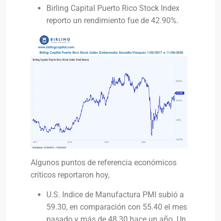
Birling Capital Puerto Rico Stock Index
reporto un rendimiento fue de 42.90%.
Algunos puntos de referencia económicos
críticos reportaron hoy,
U.S. Indice de Manufactura PMI subió a
59.30, en comparación con 55.40 el mes
pasado y más de 48.30 hace un año. Un