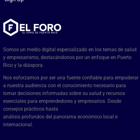
Somos un medio digital especializado en los temas de salud
y empresarismo, destacándonos por un enfoque en Puerto
Rico y la diáspora.
Nos esforzamos por ser una fuente confiable para empoderar
a nuestra audiencia con el conocimiento necesario para
tomar decisiones informadas sobre su salud y recursos
esenciales para emprendedores y empresarios. Desde
consejos prácticos hasta
análisis profundos del panorama económico local e
internacional.