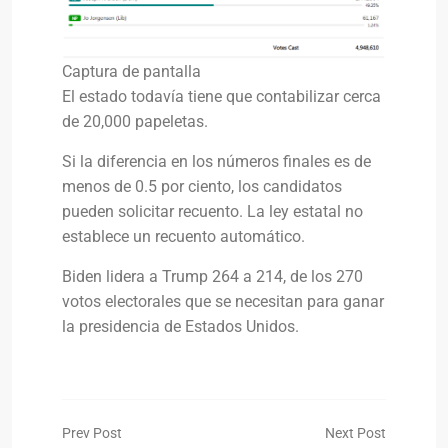
Captura de pantalla
El estado todavía tiene que contabilizar cerca
de 20,000 papeletas.
Si la diferencia en los números finales es de
menos de 0.5 por ciento, los candidatos
pueden solicitar recuento. La ley estatal no
establece un recuento automático.
Biden lidera a Trump 264 a 214, de los 270
votos electorales que se necesitan para ganar
la presidencia de Estados Unidos.
Prev Post
Next Post