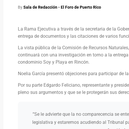
By
Sala de Redacción - El Foro de Puerto Rico
La Rama Ejecutiva a través de la secretaria de la Gob
entrega de documentos y las citaciones de varios funci
La vista pública de la Comisión de Recursos Naturales,
continuará con una investigación en torno a la entrega
condominio Soy y Playa en Rincón.
Noelia García presentó objeciones para participar de la
Por su parte Edgardo Feliciano, representante y presid
pleno sus argumentos y que se le protegerán sus derec
“Se le advierte que la no comparecencia se ent
legislativa y estaremos acudiendo al Tribunal pa