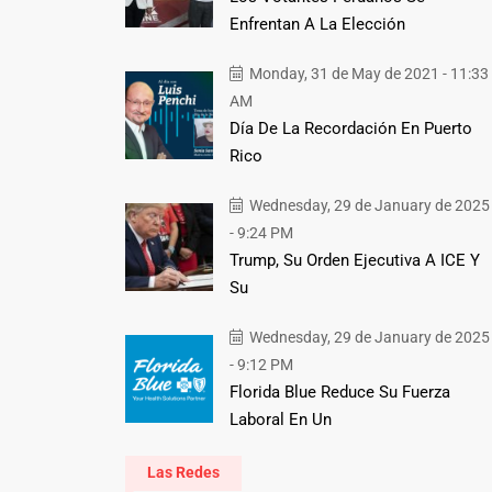
Enfrentan A La Elección
Monday, 31 de May de 2021 - 11:33
AM
Día De La Recordación En Puerto
Rico
Wednesday, 29 de January de 2025
- 9:24 PM
Trump, Su Orden Ejecutiva A ICE Y
Su
Wednesday, 29 de January de 2025
- 9:12 PM
Florida Blue Reduce Su Fuerza
Laboral En Un
Las Redes