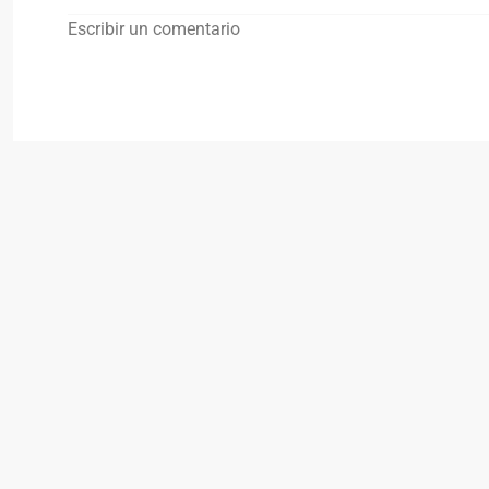
Escribir un comentario