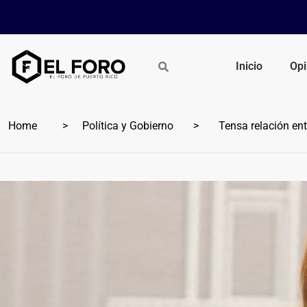
Inicio
Opi
Home
Política y Gobierno
Tensa relación entr