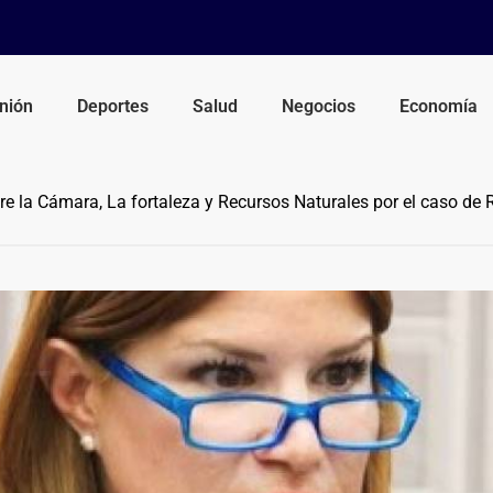
nión
Deportes
Salud
Negocios
Economía
e la Cámara, La fortaleza y Recursos Naturales por el caso de 