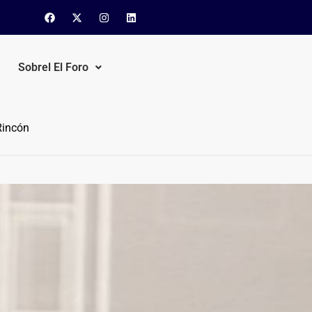
Sobrel El Foro
Rincón