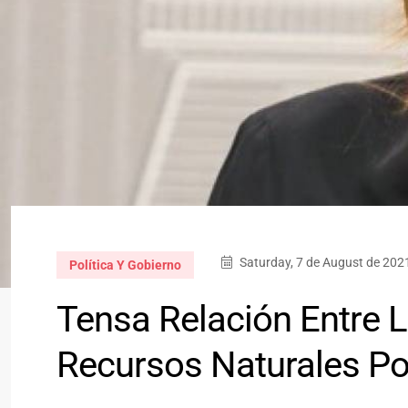
Saturday, 7 de August de 202
Política Y Gobierno
Tensa Relación Entre L
Recursos Naturales Po