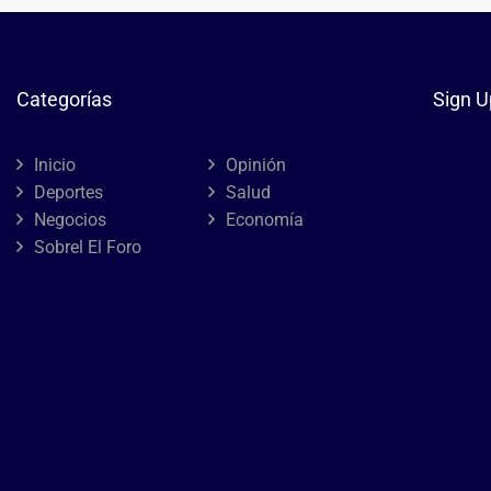
Categorías
Sign U
Inicio
Opinión
Deportes
Salud
Negocios
Economía
Sobrel El Foro