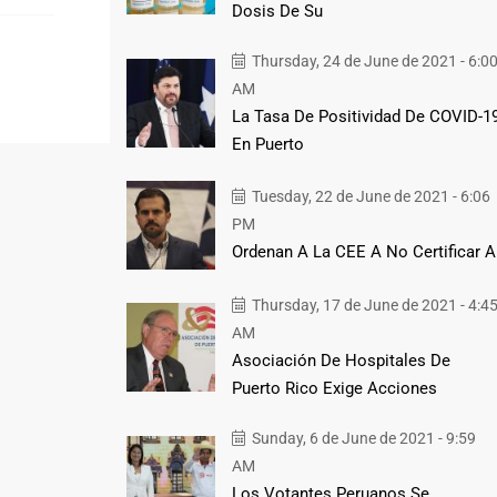
Dosis De Su
Thursday, 24 de June de 2021 - 6:0
AM
La Tasa De Positividad De COVID-1
En Puerto
Tuesday, 22 de June de 2021 - 6:06
PM
Ordenan A La CEE A No Certificar A
Thursday, 17 de June de 2021 - 4:4
AM
Asociación De Hospitales De
Puerto Rico Exige Acciones
Sunday, 6 de June de 2021 - 9:59
AM
Los Votantes Peruanos Se