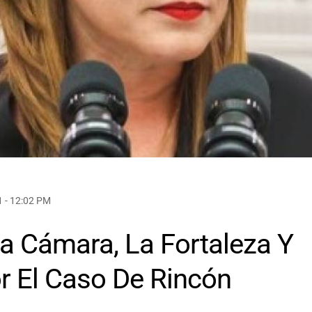
1 - 12:02 PM
a Cámara, La Fortaleza Y
r El Caso De Rincón