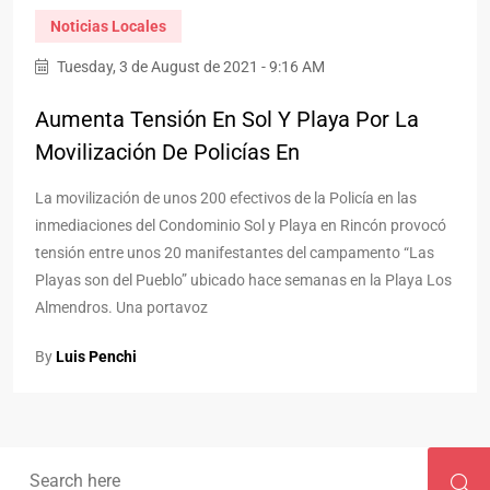
Noticias Locales
Tuesday, 3 de August de 2021 - 9:16 AM
Aumenta Tensión En Sol Y Playa Por La
Movilización De Policías En
La movilización de unos 200 efectivos de la Policía en las
inmediaciones del Condominio Sol y Playa en Rincón provocó
tensión entre unos 20 manifestantes del campamento “Las
Playas son del Pueblo” ubicado hace semanas en la Playa Los
Almendros. Una portavoz
By
Luis Penchi