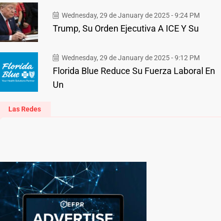
Wednesday, 29 de January de 2025 - 9:24 PM
Trump, Su Orden Ejecutiva A ICE Y Su
Wednesday, 29 de January de 2025 - 9:12 PM
Florida Blue Reduce Su Fuerza Laboral En
Un
Las Redes