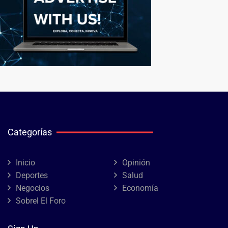
Categorías
Inicio
Opinión
Deportes
Salud
Negocios
Economía
Sobrel El Foro