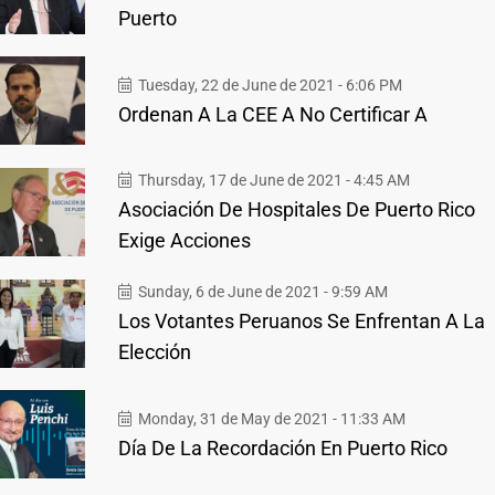
Puerto
Tuesday, 22 de June de 2021 - 6:06 PM
Ordenan A La CEE A No Certificar A
Thursday, 17 de June de 2021 - 4:45 AM
Asociación De Hospitales De Puerto Rico
Exige Acciones
Sunday, 6 de June de 2021 - 9:59 AM
Los Votantes Peruanos Se Enfrentan A La
Elección
Monday, 31 de May de 2021 - 11:33 AM
Día De La Recordación En Puerto Rico