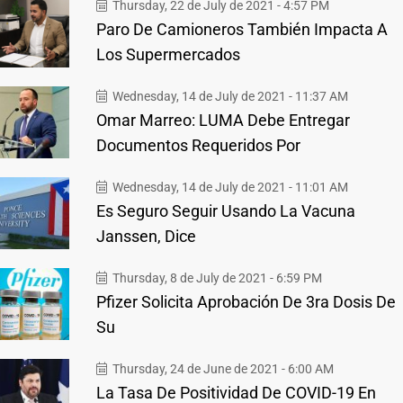
Thursday, 22 de July de 2021 - 4:57 PM
Paro De Camioneros También Impacta A
Los Supermercados
Wednesday, 14 de July de 2021 - 11:37 AM
Omar Marreo: LUMA Debe Entregar
Documentos Requeridos Por
Wednesday, 14 de July de 2021 - 11:01 AM
Es Seguro Seguir Usando La Vacuna
Janssen, Dice
Thursday, 8 de July de 2021 - 6:59 PM
Pfizer Solicita Aprobación De 3ra Dosis De
Su
Thursday, 24 de June de 2021 - 6:00 AM
La Tasa De Positividad De COVID-19 En