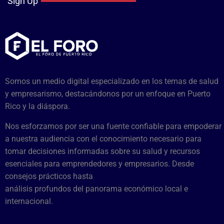
Sign Up
Somos un medio digital especializado en los temas de salud
y empresarismo, destacándonos por un enfoque en Puerto
Rico y la diáspora.
Nos esforzamos por ser una fuente confiable para empoderar
a nuestra audiencia con el conocimiento necesario para
tomar decisiones informadas sobre su salud y recursos
esenciales para emprendedores y empresarios. Desde
consejos prácticos hasta
análisis profundos del panorama económico local e
internacional.