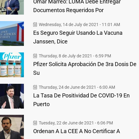
Omar Marreo: LUMA Debe Entregar
Documentos Requeridos Por
Wednesday, 14 de July de 2021 - 11:01 AM
Es Seguro Seguir Usando La Vacuna
Janssen, Dice
Thursday, 8 de July de 2021 - 6:59 PM
Pfizer Solicita Aprobación De 3ra Dosis De
Su
Thursday, 24 de June de 2021 - 6:00 AM
La Tasa De Positividad De COVID-19 En
Puerto
Tuesday, 22 de June de 2021 - 6:06 PM
Ordenan A La CEE A No Certificar A