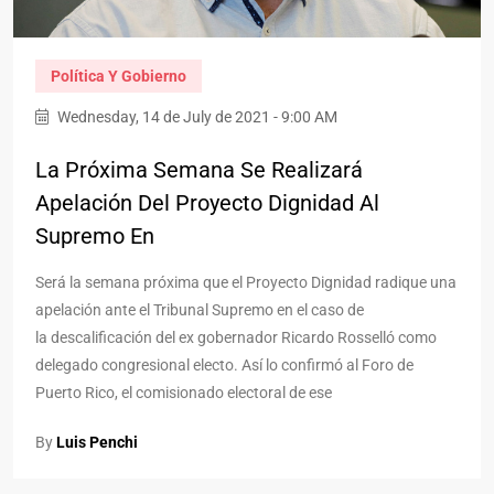
Política Y Gobierno
Wednesday, 14 de July de 2021 - 9:00 AM
La Próxima Semana Se Realizará
Apelación Del Proyecto Dignidad Al
Supremo En
Será la semana próxima que el Proyecto Dignidad radique una
apelación ante el Tribunal Supremo en el caso de
la descalificación del ex gobernador Ricardo Rosselló como
delegado congresional electo. Así lo confirmó al Foro de
Puerto Rico, el comisionado electoral de ese
By
Luis Penchi