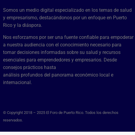
Somos un medio digital especializado en los temas de salud
y empresarismo, destacándonos por un enfoque en Puerto
Rico y la diáspora.
Nos esforzamos por ser una fuente confiable para empoderar
a nuestra audiencia con el conocimiento necesario para
tomar decisiones informadas sobre su salud y recursos
esenciales para emprendedores y empresarios. Desde
consejos prácticos hasta
análisis profundos del panorama económico local e
internacional.
© Copyright 2018 – 2025 El Foro de Puerto Rico. Todos los derechos
reservados.