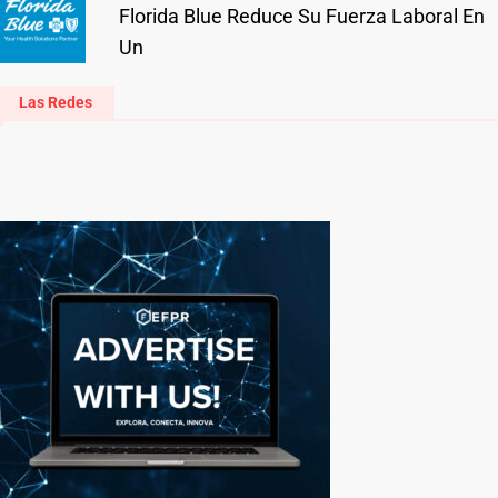
Florida Blue Reduce Su Fuerza Laboral En
Un
Las Redes