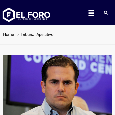
Home
Tribunal Apelativo