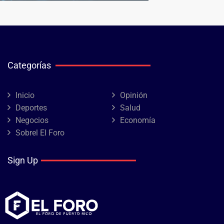
Categorías
Inicio
Opinión
Deportes
Salud
Negocios
Economía
Sobrel El Foro
Sign Up