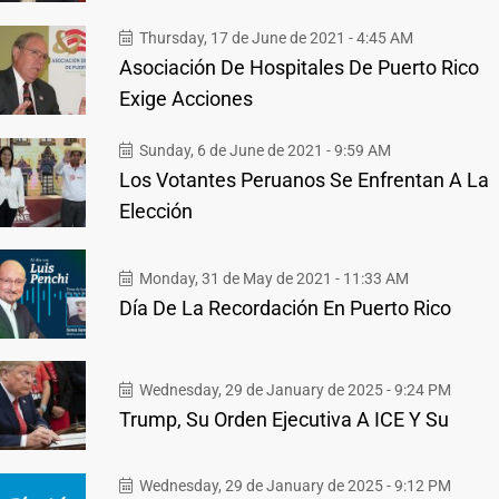
Thursday, 17 de June de 2021 - 4:45 AM
Asociación De Hospitales De Puerto Rico
Exige Acciones
Sunday, 6 de June de 2021 - 9:59 AM
Los Votantes Peruanos Se Enfrentan A La
Elección
Monday, 31 de May de 2021 - 11:33 AM
Día De La Recordación En Puerto Rico
Wednesday, 29 de January de 2025 - 9:24 PM
Trump, Su Orden Ejecutiva A ICE Y Su
Wednesday, 29 de January de 2025 - 9:12 PM