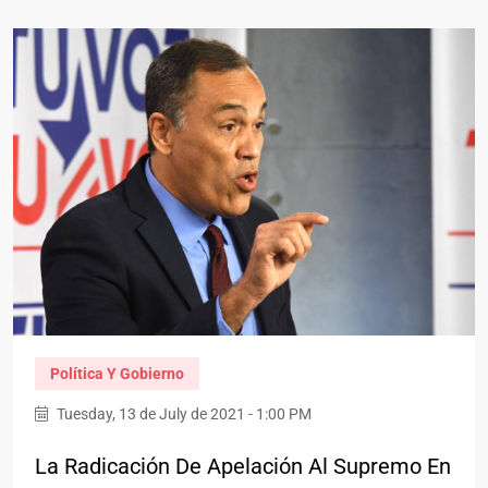
Política Y Gobierno
Tuesday, 13 de July de 2021 - 1:00 PM
La Radicación De Apelación Al Supremo En