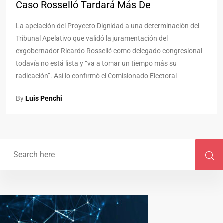
Caso Rosselló Tardará Más De
La apelación del Proyecto Dignidad a una determinación del
Tribunal Apelativo que validó la juramentación del
exgobernador Ricardo Rosselló como delegado congresional
todavía no está lista y “va a tomar un tiempo más su
radicación”. Así lo confirmó el Comisionado Electoral
By
Luis Penchi