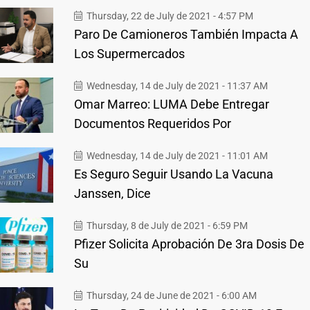
Thursday, 22 de July de 2021 - 4:57 PM
Paro De Camioneros También Impacta A
Los Supermercados
Wednesday, 14 de July de 2021 - 11:37 AM
Omar Marreo: LUMA Debe Entregar
Documentos Requeridos Por
Wednesday, 14 de July de 2021 - 11:01 AM
Es Seguro Seguir Usando La Vacuna
Janssen, Dice
Thursday, 8 de July de 2021 - 6:59 PM
Pfizer Solicita Aprobación De 3ra Dosis De
Su
Thursday, 24 de June de 2021 - 6:00 AM