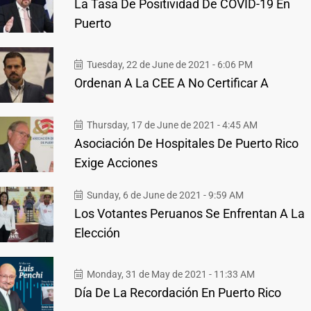
La Tasa De Positividad De COVID-19 En
Puerto
Tuesday, 22 de June de 2021 - 6:06 PM
Ordenan A La CEE A No Certificar A
Thursday, 17 de June de 2021 - 4:45 AM
Asociación De Hospitales De Puerto Rico
Exige Acciones
Sunday, 6 de June de 2021 - 9:59 AM
Los Votantes Peruanos Se Enfrentan A La
Elección
Monday, 31 de May de 2021 - 11:33 AM
Día De La Recordación En Puerto Rico