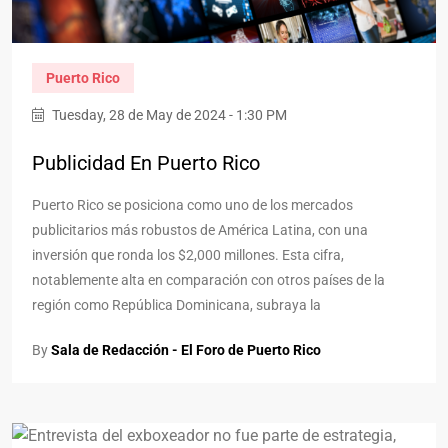
Puerto Rico
Tuesday, 28 de May de 2024 - 1:30 PM
Publicidad En Puerto Rico
Puerto Rico se posiciona como uno de los mercados
publicitarios más robustos de América Latina, con una
inversión que ronda los $2,000 millones. Esta cifra,
notablemente alta en comparación con otros países de la
región como República Dominicana, subraya la
By
Sala de Redacción - El Foro de Puerto Rico