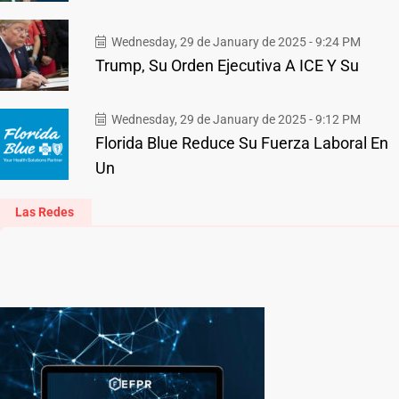
Wednesday, 29 de January de 2025 - 9:24 PM
Trump, Su Orden Ejecutiva A ICE Y Su
Wednesday, 29 de January de 2025 - 9:12 PM
Florida Blue Reduce Su Fuerza Laboral En
Un
Las Redes