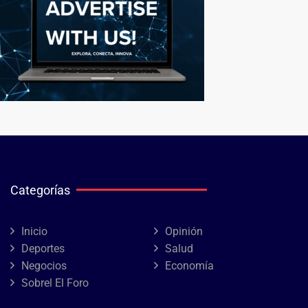
Categorías
Inicio
Opinión
Deportes
Salud
Negocios
Economía
Sobrel El Foro