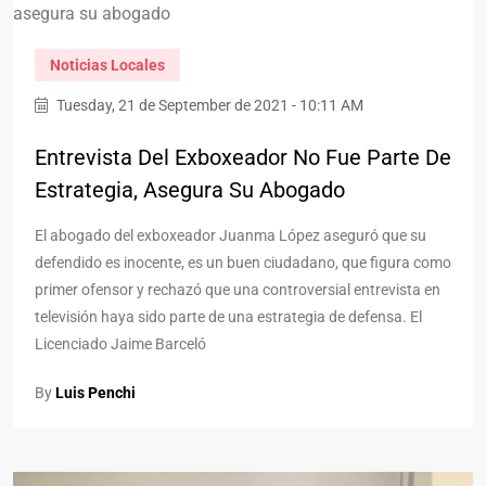
Noticias Locales
Tuesday, 21 de September de 2021 - 10:11 AM
Entrevista Del Exboxeador No Fue Parte De
Estrategia, Asegura Su Abogado
El abogado del exboxeador Juanma López aseguró que su
defendido es inocente, es un buen ciudadano, que figura como
primer ofensor y rechazó que una controversial entrevista en
televisión haya sido parte de una estrategia de defensa. El
Licenciado Jaime Barceló
By
Luis Penchi