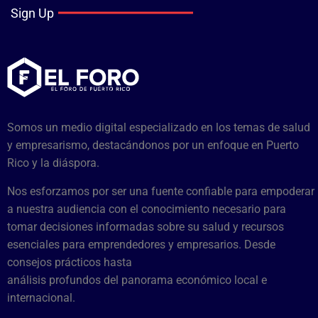
Sign Up
Somos un medio digital especializado en los temas de salud
y empresarismo, destacándonos por un enfoque en Puerto
Rico y la diáspora.
Nos esforzamos por ser una fuente confiable para empoderar
a nuestra audiencia con el conocimiento necesario para
tomar decisiones informadas sobre su salud y recursos
esenciales para emprendedores y empresarios. Desde
consejos prácticos hasta
análisis profundos del panorama económico local e
internacional.