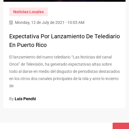
Noticias Locales
Monday, 12 de July de 2021 - 10:05 AM
Expectativa Por Lanzamiento De Telediario
En Puerto Rico
El lanzamiento del nuevo telediario “Las Noticias del canal
Once” de Televisión, ha generado expectativas altas sobre
todo al darse en medio del disgusto de periodistas destacados
en los otros dos canales principales de la Isla y ante lo incierto
de
By
Luis Penchi