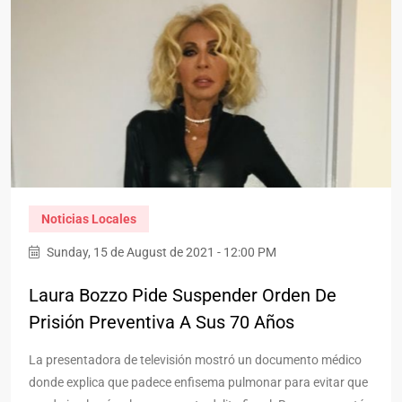
Noticias Locales
Sunday, 15 de August de 2021 - 12:00 PM
Laura Bozzo Pide Suspender Orden De
Prisión Preventiva A Sus 70 Años
La presentadora de televisión mostró un documento médico
donde explica que padece enfisema pulmonar para evitar que