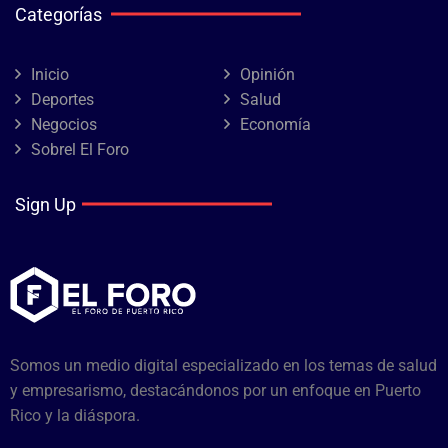
Categorías
Inicio
Opinión
Deportes
Salud
Negocios
Economía
Sobrel El Foro
Sign Up
Somos un medio digital especializado en los temas de salud
y empresarismo, destacándonos por un enfoque en Puerto
Rico y la diáspora.