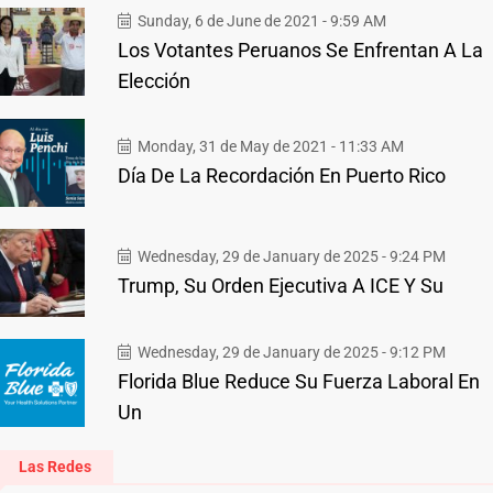
Sunday, 6 de June de 2021 - 9:59 AM
Los Votantes Peruanos Se Enfrentan A La
Elección
Monday, 31 de May de 2021 - 11:33 AM
Día De La Recordación En Puerto Rico
Wednesday, 29 de January de 2025 - 9:24 PM
Trump, Su Orden Ejecutiva A ICE Y Su
Wednesday, 29 de January de 2025 - 9:12 PM
Florida Blue Reduce Su Fuerza Laboral En
Un
Las Redes