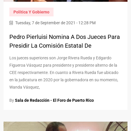
Política Y Gobierno
Tuesday, 7 de September de 2021 - 12:28 PM
Pedro Pierluisi Nomina A Dos Jueces Para
Presidir La Comisión Estatal De
Los jueces superiores son Jorge Rivera Rueda y Edgardo
Figueroa Vásquez para presidente y presidente alterno de la
CEE respectivamente. En cuanto a Rivera Rueda fue ubicado
en la judicatura en 2020 por la gobernadora en su momento,
Wanda Vásquez,
By
Sala de Redacción - El Foro de Puerto Rico