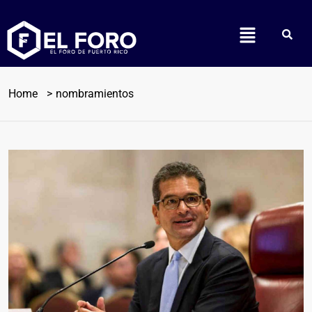
Home
nombramientos