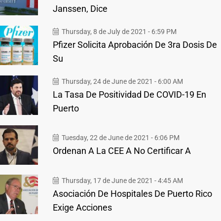
Janssen, Dice
Thursday, 8 de July de 2021 - 6:59 PM
Pfizer Solicita Aprobación De 3ra Dosis De
Su
Thursday, 24 de June de 2021 - 6:00 AM
La Tasa De Positividad De COVID-19 En
Puerto
Tuesday, 22 de June de 2021 - 6:06 PM
Ordenan A La CEE A No Certificar A
Thursday, 17 de June de 2021 - 4:45 AM
Asociación De Hospitales De Puerto Rico
Exige Acciones