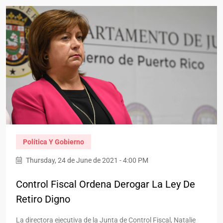
Política Y Gobierno
Thursday, 24 de June de 2021 - 4:00 PM
Control Fiscal Ordena Derogar La Ley De
Retiro Digno
La directora ejecutiva de la Junta de Control Fiscal, Natalie