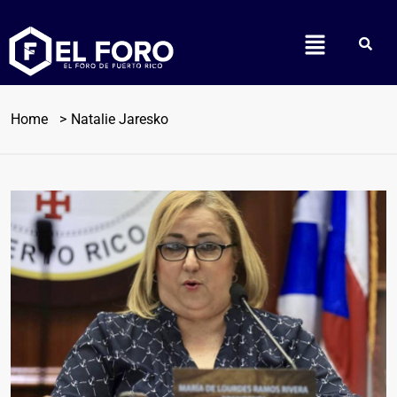
Home
Natalie Jaresko