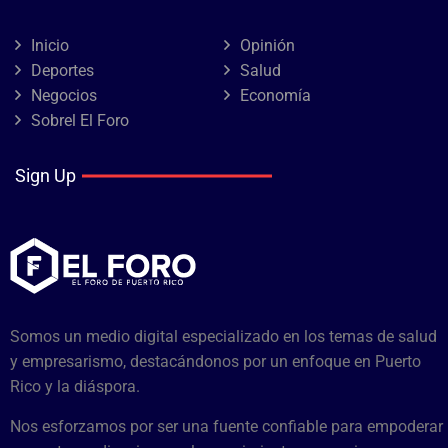
Inicio
Opinión
Deportes
Salud
Negocios
Economía
Sobrel El Foro
Sign Up
Somos un medio digital especializado en los temas de salud
y empresarismo, destacándonos por un enfoque en Puerto
Rico y la diáspora.
Nos esforzamos por ser una fuente confiable para empoderar