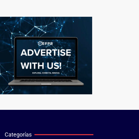
Categorías