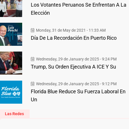
Los Votantes Peruanos Se Enfrentan A La
Elección
Monday, 31 de May de 2021 - 11:33 AM
Día De La Recordación En Puerto Rico
Wednesday, 29 de January de 2025 - 9:24 PM
Trump, Su Orden Ejecutiva A ICE Y Su
Wednesday, 29 de January de 2025 - 9:12 PM
Florida Blue Reduce Su Fuerza Laboral En
Un
Las Redes