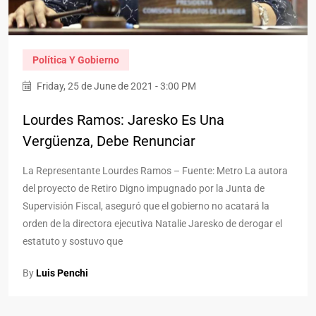
Política Y Gobierno
Friday, 25 de June de 2021 - 3:00 PM
Lourdes Ramos: Jaresko Es Una
Vergüenza, Debe Renunciar
La Representante Lourdes Ramos – Fuente: Metro La autora
del proyecto de Retiro Digno impugnado por la Junta de
Supervisión Fiscal, aseguró que el gobierno no acatará la
orden de la directora ejecutiva Natalie Jaresko de derogar el
estatuto y sostuvo que
By
Luis Penchi