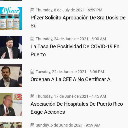
Thursday, 8 de July de 2021 - 6:59 PM
Pfizer Solicita Aprobación De 3ra Dosis De
Su
Thursday, 24 de June de 2021 - 6:00 AM
La Tasa De Positividad De COVID-19 En
Puerto
Tuesday, 22 de June de 2021 - 6:06 PM
Ordenan A La CEE A No Certificar A
Thursday, 17 de June de 2021 - 4:45 AM
Asociación De Hospitales De Puerto Rico
Exige Acciones
Sunday, 6 de June de 2021 - 9:59 AM