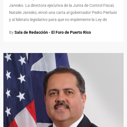
Jaresko. La directora ejecutiva de la Junta de Control Fiscal,
Natalie Jaresko, envió una carta al gobernador Pedro Pierluisi
y al liderato legislativo para que no implemente la Ley de
By
Sala de Redacción - El Foro de Puerto Rico