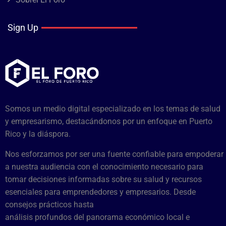
Sign Up
Somos un medio digital especializado en los temas de salud
y empresarismo, destacándonos por un enfoque en Puerto
Rico y la diáspora.
Nos esforzamos por ser una fuente confiable para empoderar
a nuestra audiencia con el conocimiento necesario para
tomar decisiones informadas sobre su salud y recursos
esenciales para emprendedores y empresarios. Desde
consejos prácticos hasta
análisis profundos del panorama económico local e