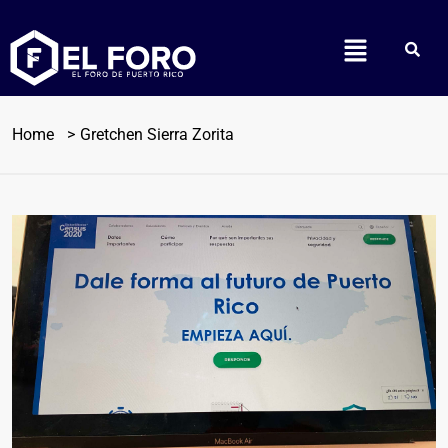
Home
Gretchen Sierra Zorita