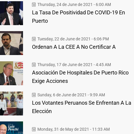
Thursday, 24 de June de 2021 - 6:00 AM
La Tasa De Positividad De COVID-19 En
Puerto
Tuesday, 22 de June de 2021 - 6:06 PM
Ordenan A La CEE A No Certificar A
Thursday, 17 de June de 2021 - 4:45 AM
Asociación De Hospitales De Puerto Rico
Exige Acciones
Sunday, 6 de June de 2021 - 9:59 AM
Los Votantes Peruanos Se Enfrentan A La
Elección
Monday, 31 de May de 2021 - 11:33 AM