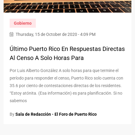
Gobierno
Thursday, 15 de October de 2020 - 4:09 PM
Último Puerto Rico En Respuestas Directas
Al Censo A Solo Horas Para
Por Luis Alberto González A solo horas para que termine el
período para responder el censo, Puerto Rico solo cuenta con
35.6 por ciento de contestaciones directas de los residentes.
“Estoy atónita. (Esa información) es para planificación. Si no
sabemos
By
Sala de Redacción - El Foro de Puerto Rico