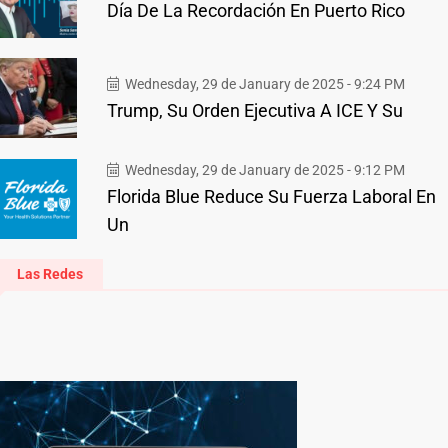
Día De La Recordación En Puerto Rico
Wednesday, 29 de January de 2025 - 9:24 PM
Trump, Su Orden Ejecutiva A ICE Y Su
Wednesday, 29 de January de 2025 - 9:12 PM
Florida Blue Reduce Su Fuerza Laboral En
Un
Las Redes