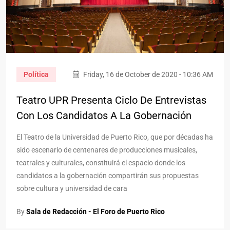
Política
Friday, 16 de October de 2020 - 10:36 AM
Teatro UPR Presenta Ciclo De Entrevistas
Con Los Candidatos A La Gobernación
El Teatro de la Universidad de Puerto Rico, que por décadas ha
sido escenario de centenares de producciones musicales,
teatrales y culturales, constituirá el espacio donde los
candidatos a la gobernación compartirán sus propuestas
sobre cultura y universidad de cara
By
Sala de Redacción - El Foro de Puerto Rico