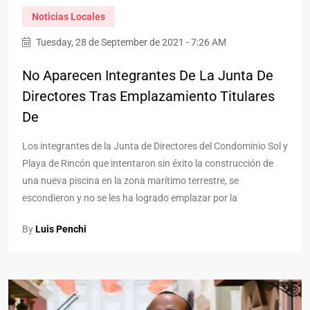
Noticias Locales
Tuesday, 28 de September de 2021 - 7:26 AM
No Aparecen Integrantes De La Junta De
Directores Tras Emplazamiento Titulares
De
Los integrantes de la Junta de Directores del Condominio Sol y
Playa de Rincón que intentaron sin éxito la construcción de
una nueva piscina en la zona marítimo terrestre, se
escondieron y no se les ha logrado emplazar por la
By
Luis Penchi