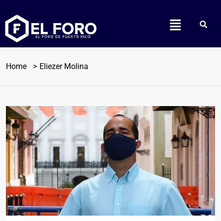
Home
Eliezer Molina