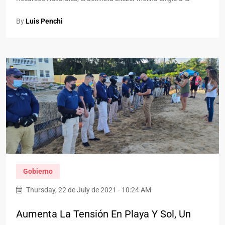
By
Luis Penchi
Gobierno
Thursday, 22 de July de 2021 - 10:24 AM
Aumenta La Tensión En Playa Y Sol, Un