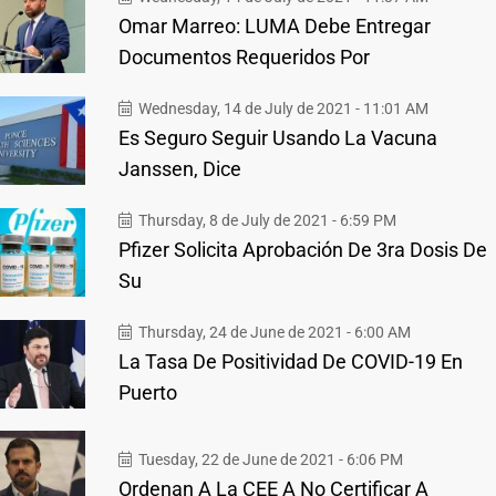
Omar Marreo: LUMA Debe Entregar
Documentos Requeridos Por
Wednesday, 14 de July de 2021 - 11:01 AM
Es Seguro Seguir Usando La Vacuna
Janssen, Dice
Thursday, 8 de July de 2021 - 6:59 PM
Pfizer Solicita Aprobación De 3ra Dosis De
Su
Thursday, 24 de June de 2021 - 6:00 AM
La Tasa De Positividad De COVID-19 En
Puerto
Tuesday, 22 de June de 2021 - 6:06 PM
Ordenan A La CEE A No Certificar A