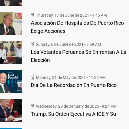
Thursday, 17 de June de 2021 - 4:45 AM
Asociación De Hospitales De Puerto Rico
Exige Acciones
Sunday, 6 de June de 2021 - 9:59 AM
Los Votantes Peruanos Se Enfrentan A La
Elección
Monday, 31 de May de 2021 - 11:33 AM
Día De La Recordación En Puerto Rico
Wednesday, 29 de January de 2025 - 9:24 PM
Trump, Su Orden Ejecutiva A ICE Y Su