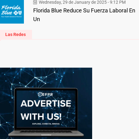
Wednesday, 29 de January de 2025 - 9:12 PM
Florida Blue Reduce Su Fuerza Laboral En
Un
Las Redes