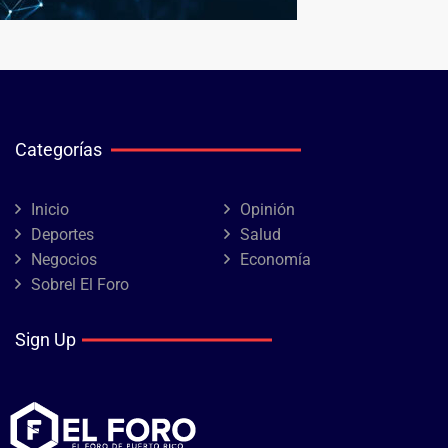
Categorías
Inicio
Opinión
Deportes
Salud
Negocios
Economía
Sobrel El Foro
Sign Up