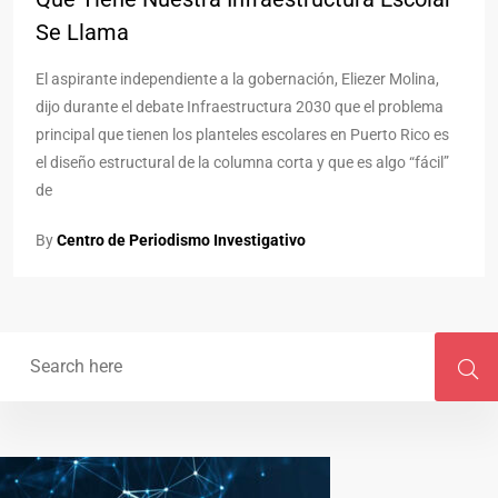
Se Llama
El aspirante independiente a la gobernación, Eliezer Molina,
dijo durante el debate Infraestructura 2030 que el problema
principal que tienen los planteles escolares en Puerto Rico es
el diseño estructural de la columna corta y que es algo “fácil”
de
By
Centro de Periodismo Investigativo