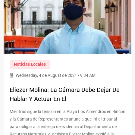
Noticias Locales
Wednesday, 4 de August de 2021 - 9:34 AM
Eliezer Molina: La Cámara Debe Dejar De
Hablar Y Actuar En El
Mientras sigue la tensión en la Playa Los Almendros en Rincón
y la Cámara de Representantes anuncia que irá al tribunal
para obligar a la entrega de evidencia al Departamento de
Recursos Naturales, el activista Eliezer Molina exigió a la