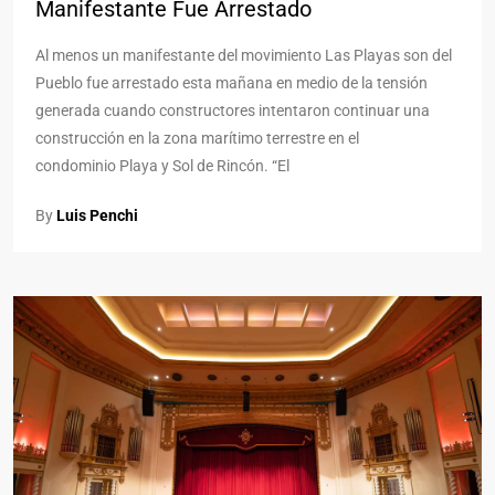
Manifestante Fue Arrestado
Al menos un manifestante del movimiento Las Playas son del
Pueblo fue arrestado esta mañana en medio de la tensión
generada cuando constructores intentaron continuar una
construcción en la zona marítimo terrestre en el
condominio Playa y Sol de Rincón. “El
By
Luis Penchi