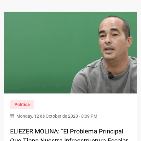
Política
Monday, 12 de October de 2020 - 8:09 PM
ELIEZER MOLINA: “El Problema Principal
Que Tiene Nuestra Infraestructura Escolar