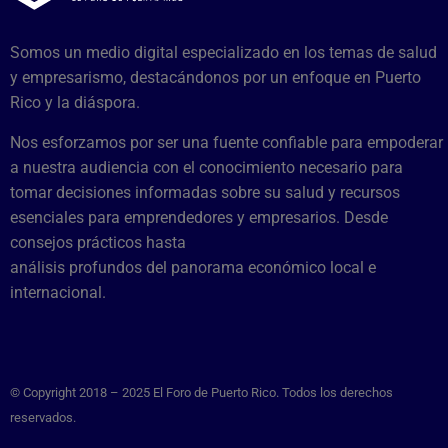
Somos un medio digital especializado en los temas de salud
y empresarismo, destacándonos por un enfoque en Puerto
Rico y la diáspora.
Nos esforzamos por ser una fuente confiable para empoderar
a nuestra audiencia con el conocimiento necesario para
tomar decisiones informadas sobre su salud y recursos
esenciales para emprendedores y empresarios. Desde
consejos prácticos hasta
análisis profundos del panorama económico local e
internacional.
© Copyright 2018 – 2025 El Foro de Puerto Rico. Todos los derechos
reservados.