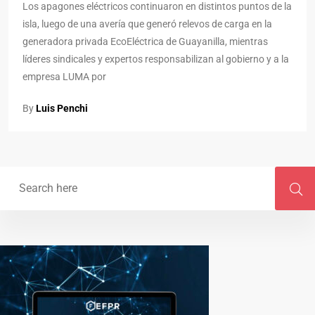
Los apagones eléctricos continuaron en distintos puntos de la
isla, luego de una avería que generó relevos de carga en la
generadora privada EcoEléctrica de Guayanilla, mientras
líderes sindicales y expertos responsabilizan al gobierno y a la
empresa LUMA por
By
Luis Penchi