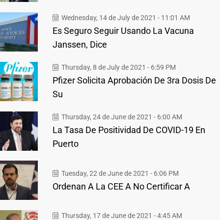
Wednesday, 14 de July de 2021 - 11:01 AM
Es Seguro Seguir Usando La Vacuna
Janssen, Dice
Thursday, 8 de July de 2021 - 6:59 PM
Pfizer Solicita Aprobación De 3ra Dosis De
Su
Thursday, 24 de June de 2021 - 6:00 AM
La Tasa De Positividad De COVID-19 En
Puerto
Tuesday, 22 de June de 2021 - 6:06 PM
Ordenan A La CEE A No Certificar A
Thursday, 17 de June de 2021 - 4:45 AM