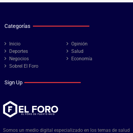
Categorías
Inicio
Opinión
Deportes
Salud
Negocios
Economía
Sobrel El Foro
Sign Up
Somos un medio digital especializado en los temas de salud