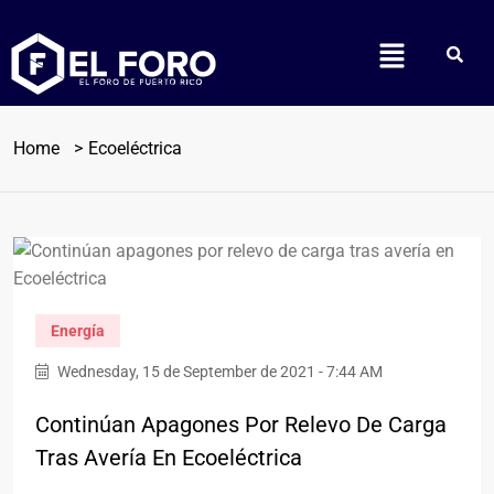
Home
Ecoeléctrica
Energía
Wednesday, 15 de September de 2021 - 7:44 AM
Continúan Apagones Por Relevo De Carga
Tras Avería En Ecoeléctrica