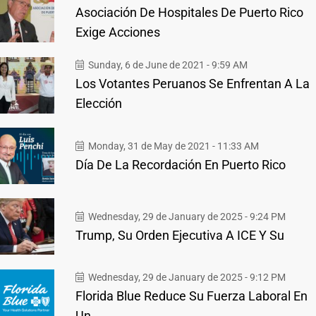
Asociación De Hospitales De Puerto Rico
Exige Acciones
Sunday, 6 de June de 2021 - 9:59 AM
Los Votantes Peruanos Se Enfrentan A La
Elección
Monday, 31 de May de 2021 - 11:33 AM
Día De La Recordación En Puerto Rico
Wednesday, 29 de January de 2025 - 9:24 PM
Trump, Su Orden Ejecutiva A ICE Y Su
Wednesday, 29 de January de 2025 - 9:12 PM
Florida Blue Reduce Su Fuerza Laboral En
Un