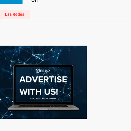
Las Redes