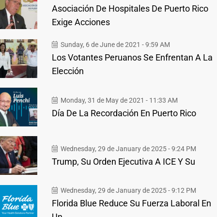
Asociación De Hospitales De Puerto Rico
Exige Acciones
Sunday, 6 de June de 2021 - 9:59 AM
Los Votantes Peruanos Se Enfrentan A La
Elección
Monday, 31 de May de 2021 - 11:33 AM
Día De La Recordación En Puerto Rico
Wednesday, 29 de January de 2025 - 9:24 PM
Trump, Su Orden Ejecutiva A ICE Y Su
Wednesday, 29 de January de 2025 - 9:12 PM
Florida Blue Reduce Su Fuerza Laboral En
Un