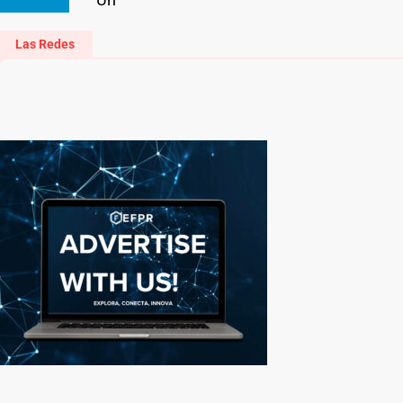
Las Redes