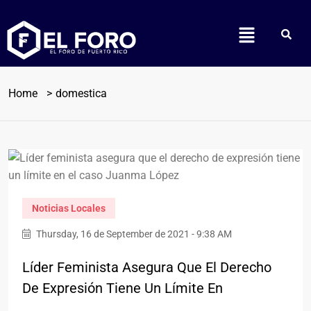
Home
domestica
Noticias Locales
Thursday, 16 de September de 2021 - 9:38 AM
Líder Feminista Asegura Que El Derecho
De Expresión Tiene Un Límite En