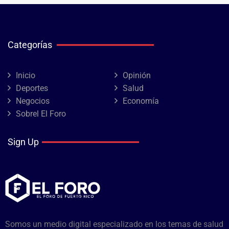
Categorías
Inicio
Opinión
Deportes
Salud
Negocios
Economía
Sobrel El Foro
Sign Up
Somos un medio digital especializado en los temas de salud