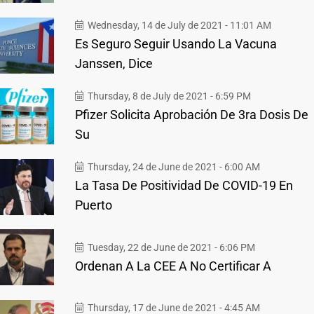
Wednesday, 14 de July de 2021 - 11:01 AM
Es Seguro Seguir Usando La Vacuna
Janssen, Dice
Thursday, 8 de July de 2021 - 6:59 PM
Pfizer Solicita Aprobación De 3ra Dosis De
Su
Thursday, 24 de June de 2021 - 6:00 AM
La Tasa De Positividad De COVID-19 En
Puerto
Tuesday, 22 de June de 2021 - 6:06 PM
Ordenan A La CEE A No Certificar A
Thursday, 17 de June de 2021 - 4:45 AM