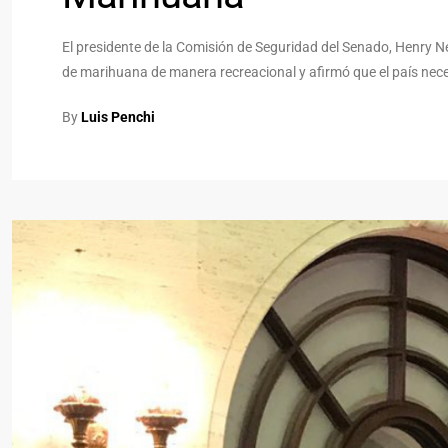
El presidente de la Comisión de Seguridad del Senado, Henry
de marihuana de manera recreacional y afirmó que el país nec
By
Luis Penchi