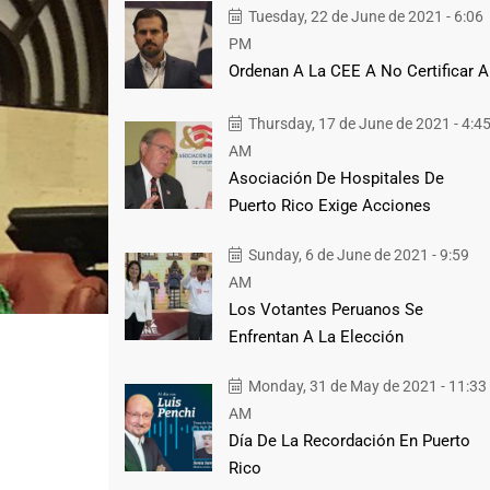
Tuesday, 22 de June de 2021 - 6:06
PM
Ordenan A La CEE A No Certificar A
Thursday, 17 de June de 2021 - 4:4
AM
Asociación De Hospitales De
Puerto Rico Exige Acciones
Sunday, 6 de June de 2021 - 9:59
AM
Los Votantes Peruanos Se
Enfrentan A La Elección
Monday, 31 de May de 2021 - 11:33
AM
Día De La Recordación En Puerto
Rico