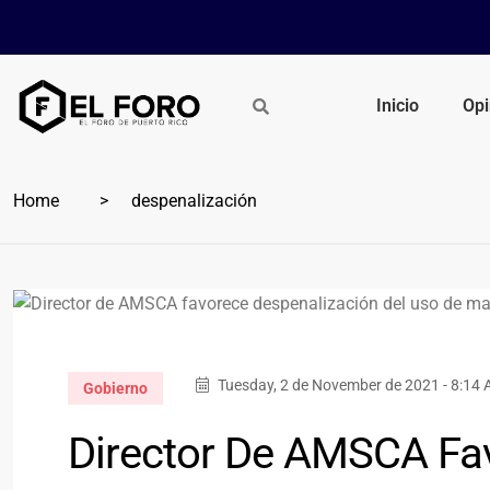
Inicio
Opi
Home
despenalización
Tuesday, 2 de November de 2021 - 8:14
Gobierno
Director De AMSCA Fav