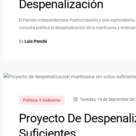
Despenalización
El Partido Independentista Puertorriqueño y una expresidenta d
consulta pública la despenalización de la marihuana y endosaro
By
Luis Penchi
Tuesday, 14 de September de 
Política Y Gobierno
Proyecto De Despenali
Suficientes