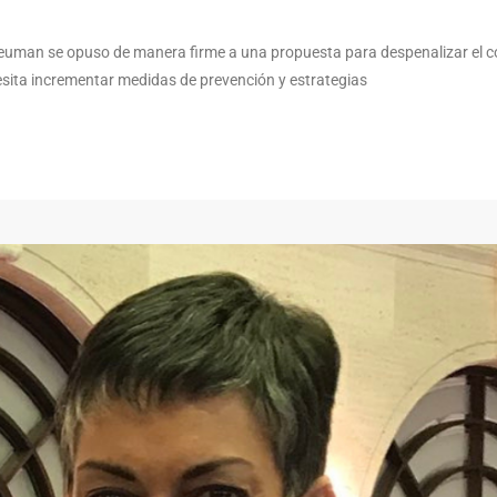
 Neuman se opuso de manera firme a una propuesta para despenalizar el
esita incrementar medidas de prevención y estrategias