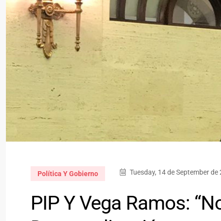
Tuesday, 14 de September de 
Política Y Gobierno
PIP Y Vega Ramos: “No