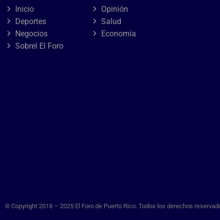
Inicio
Opinión
Deportes
Salud
Negocios
Economía
Sobrel El Foro
© Copyright 2018 – 2025 El Foro de Puerto Rico. Todos los derechos reservad