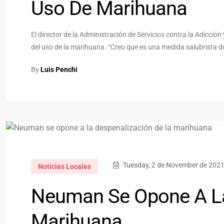
Uso De Marihuana
El director de la Administración de Servicios contra la Adicció
del uso de la marihuana. “Creo que es una medida salubrista 
By
Luis Penchi
Tuesday, 2 de November de 2021
Noticias Locales
Neuman Se Opone A La
Marihuana