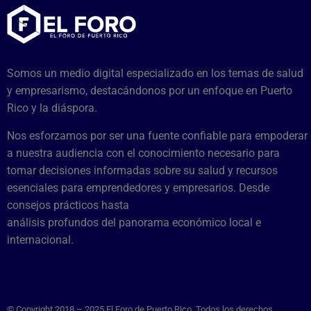
Somos un medio digital especializado en los temas de salud
y empresarismo, destacándonos por un enfoque en Puerto
Rico y la diáspora.
Nos esforzamos por ser una fuente confiable para empoderar
a nuestra audiencia con el conocimiento necesario para
tomar decisiones informadas sobre su salud y recursos
esenciales para emprendedores y empresarios. Desde
consejos prácticos hasta
análisis profundos del panorama económico local e
internacional.
© Copyright 2018 – 2025 El Foro de Puerto Rico. Todos los derechos