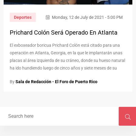
Deportes
Monday, 12 de July de 2021 - 5:00 PM
Prichard Colón Será Operado En Atlanta
El exboxeador boricua Prichard Colón está citado para una
operación en Atlanta, Georgia, en la que le implantarán unas
placas al área izquierda de su cráneo, donde su hueso natural
ha ido hundiendo luego de cinco años y siete meses de su
By
Sala de Redacción - El Foro de Puerto Rico