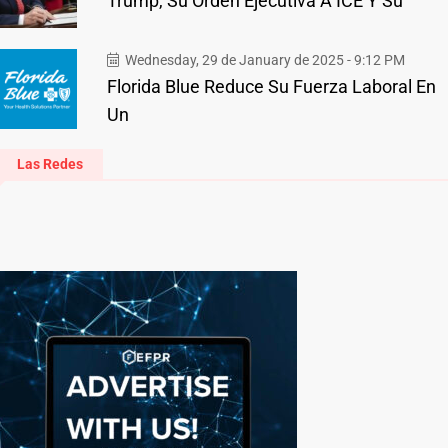
Trump, Su Orden Ejecutiva A ICE Y Su
Wednesday, 29 de January de 2025 - 9:12 PM
Florida Blue Reduce Su Fuerza Laboral En
Un
Las Redes