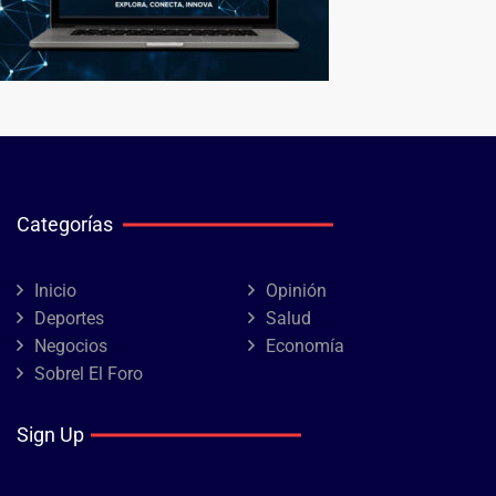
Categorías
Inicio
Opinión
Deportes
Salud
Negocios
Economía
Sobrel El Foro
Sign Up