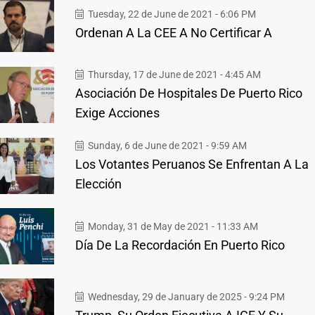
Tuesday, 22 de June de 2021 - 6:06 PM
Ordenan A La CEE A No Certificar A
Thursday, 17 de June de 2021 - 4:45 AM
Asociación De Hospitales De Puerto Rico
Exige Acciones
Sunday, 6 de June de 2021 - 9:59 AM
Los Votantes Peruanos Se Enfrentan A La
Elección
Monday, 31 de May de 2021 - 11:33 AM
Día De La Recordación En Puerto Rico
Wednesday, 29 de January de 2025 - 9:24 PM