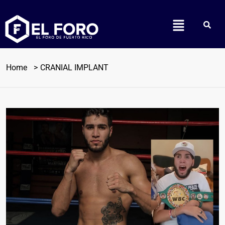
Home
CRANIAL IMPLANT