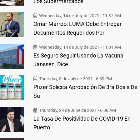
Los Supermercados
Wednesday, 14 de July de 2021 - 11:37 AM
Omar Marreo: LUMA Debe Entregar
Documentos Requeridos Por
Wednesday, 14 de July de 2021 - 11:01 AM
Es Seguro Seguir Usando La Vacuna
Janssen, Dice
Thursday, 8 de July de 2021 - 6:59 PM
Pfizer Solicita Aprobación De 3ra Dosis De
Su
Thursday, 24 de June de 2021 - 6:00 AM
La Tasa De Positividad De COVID-19 En
Puerto