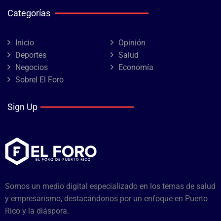
Categorías
Inicio
Opinión
Deportes
Salud
Negocios
Economía
Sobrel El Foro
Sign Up
Somos un medio digital especializado en los temas de salud
y empresarismo, destacándonos por un enfoque en Puerto
Rico y la diáspora.