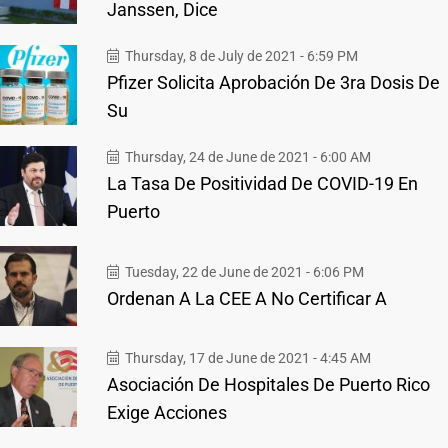
Janssen, Dice
Thursday, 8 de July de 2021 - 6:59 PM
Pfizer Solicita Aprobación De 3ra Dosis De
Su
Thursday, 24 de June de 2021 - 6:00 AM
La Tasa De Positividad De COVID-19 En
Puerto
Tuesday, 22 de June de 2021 - 6:06 PM
Ordenan A La CEE A No Certificar A
Thursday, 17 de June de 2021 - 4:45 AM
Asociación De Hospitales De Puerto Rico
Exige Acciones