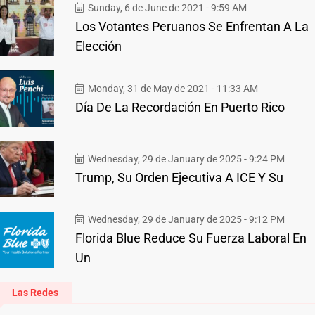
Sunday, 6 de June de 2021 - 9:59 AM
Los Votantes Peruanos Se Enfrentan A La
Elección
Monday, 31 de May de 2021 - 11:33 AM
Día De La Recordación En Puerto Rico
Wednesday, 29 de January de 2025 - 9:24 PM
Trump, Su Orden Ejecutiva A ICE Y Su
Wednesday, 29 de January de 2025 - 9:12 PM
Florida Blue Reduce Su Fuerza Laboral En
Un
Las Redes