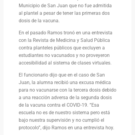
Municipio de San Juan que no fue admitida
al plantel a pesar de tener las primeras dos
dosis de la vacuna.
En el pasado Ramos tronó en una entrevista
con la Revista de Medicina y Salud Pública
contra planteles públicos que excluyen a
estudiantes no vacunados y no proveyeron
accesibilidad al sistema de clases virtuales.
El funcionario dijo que en el caso de San
Juan, la alumna recibió una excusa médica
para no vacunarse con la tercera dosis debido
a una reacción adversa de la segunda dosis
de la vacuna contra el COVID-19. “Esa
escuela no es de nuestro sistema pero está
bajo nuestra supervisión y no cumplió el
protocolo”, dijo Ramos en una entrevista hoy.