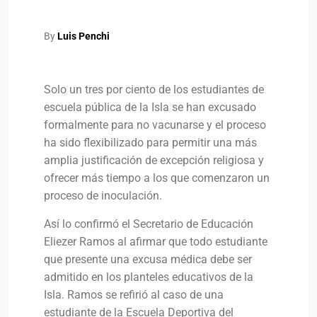
By
Luis Penchi
Solo un tres por ciento de los estudiantes de
escuela pública de la Isla se han excusado
formalmente para no vacunarse y el proceso
ha sido flexibilizado para permitir una más
amplia justificación de excepción religiosa y
ofrecer más tiempo a los que comenzaron un
proceso de inoculación.
Así lo confirmó el Secretario de Educación
Eliezer Ramos al afirmar que todo estudiante
que presente una excusa médica debe ser
admitido en los planteles educativos de la
Isla. Ramos se refirió al caso de una
estudiante de la Escuela Deportiva del