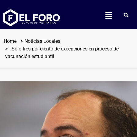
Home
Noticias Locales
Solo tres por ciento de excepciones en proceso de
vacunación estudiantil