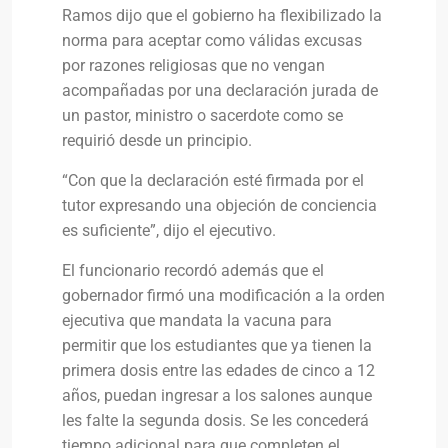
Ramos dijo que el gobierno ha flexibilizado la
norma para aceptar como válidas excusas
por razones religiosas que no vengan
acompañadas por una declaración jurada de
un pastor, ministro o sacerdote como se
requirió desde un principio.
“Con que la declaración esté firmada por el
tutor expresando una objeción de conciencia
es suficiente”, dijo el ejecutivo.
El funcionario recordó además que el
gobernador firmó una modificación a la orden
ejecutiva que mandata la vacuna para
permitir que los estudiantes que ya tienen la
primera dosis entre las edades de cinco a 12
años, puedan ingresar a los salones aunque
les falte la segunda dosis. Se les concederá
tiempo adicional para que completen el