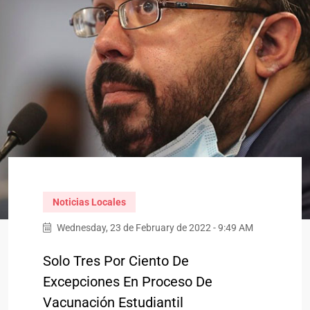
Noticias Locales
Wednesday, 23 de February de 2022 - 9:49 AM
Solo Tres Por Ciento De
Excepciones En Proceso De
Vacunación Estudiantil