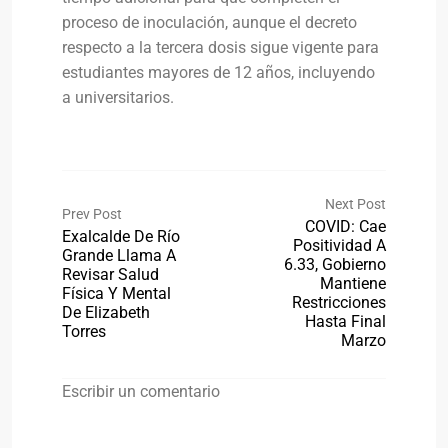
proceso de inoculación, aunque el decreto
respecto a la tercera dosis sigue vigente para
estudiantes mayores de 12 años, incluyendo
a universitarios.
Next Post
Prev Post
COVID: Cae
Exalcalde De Río
Positividad A
Grande Llama A
6.33, Gobierno
Revisar Salud
Mantiene
Física Y Mental
Restricciones
De Elizabeth
Hasta Final
Torres
Marzo
Escribir un comentario