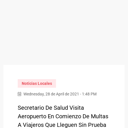
Noticias Locales
Wednesday, 28 de April de 2021 - 1:48 PM
Secretario De Salud Visita
Aeropuerto En Comienzo De Multas
A Viajeros Que Lleguen Sin Prueba