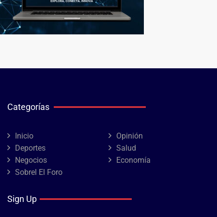
Categorías
Inicio
Opinión
Deportes
Salud
Negocios
Economía
Sobrel El Foro
Sign Up