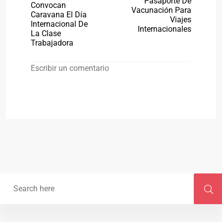
Pasaporte De
Convocan
Vacunación Para
Caravana El Día
Viajes
Internacional De
Internacionales
La Clase
Trabajadora
Escribir un comentario