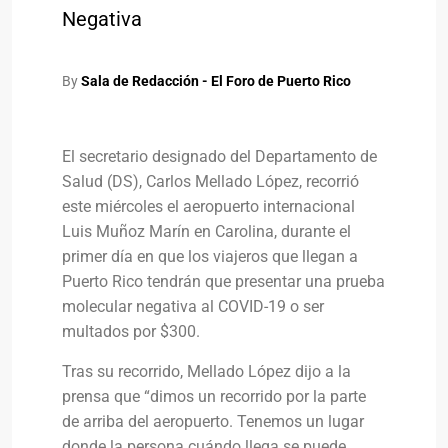
Negativa
By
Sala de Redacción - El Foro de Puerto Rico
El secretario designado del Departamento de
Salud (DS), Carlos Mellado López, recorrió
este miércoles el aeropuerto internacional
Luis Muñoz Marín en Carolina, durante el
primer día en que los viajeros que llegan a
Puerto Rico tendrán que presentar una prueba
molecular negativa al COVID-19 o ser
multados por $300.
Tras su recorrido, Mellado López dijo a la
prensa que “dimos un recorrido por la parte
de arriba del aeropuerto. Tenemos un lugar
donde la persona cuándo llega se puede