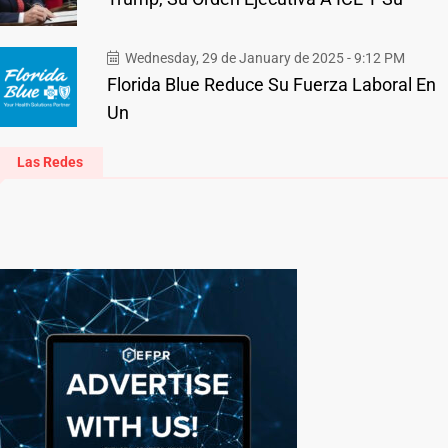
Wednesday, 29 de January de 2025 - 9:12 PM
Florida Blue Reduce Su Fuerza Laboral En
Un
Las Redes