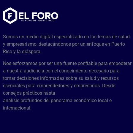
Somos un medio digital especializado en los temas de salud
y empresarismo, destacándonos por un enfoque en Puerto
Rico y la diáspora.
Nos esforzamos por ser una fuente confiable para empoderar
a nuestra audiencia con el conocimiento necesario para
tomar decisiones informadas sobre su salud y recursos
esenciales para emprendedores y empresarios. Desde
consejos prácticos hasta
análisis profundos del panorama económico local e
internacional.