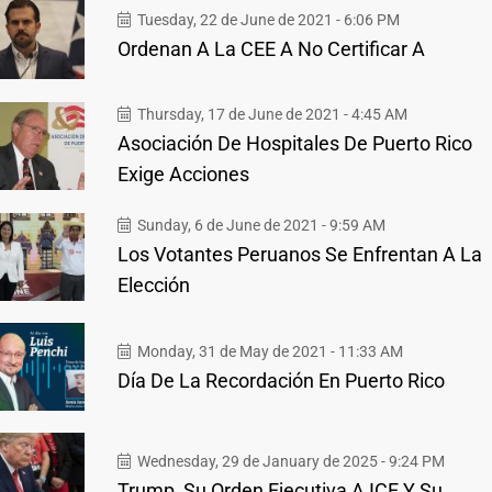
Tuesday, 22 de June de 2021 - 6:06 PM
Ordenan A La CEE A No Certificar A
Thursday, 17 de June de 2021 - 4:45 AM
Asociación De Hospitales De Puerto Rico
Exige Acciones
Sunday, 6 de June de 2021 - 9:59 AM
Los Votantes Peruanos Se Enfrentan A La
Elección
Monday, 31 de May de 2021 - 11:33 AM
Día De La Recordación En Puerto Rico
Wednesday, 29 de January de 2025 - 9:24 PM
Trump, Su Orden Ejecutiva A ICE Y Su