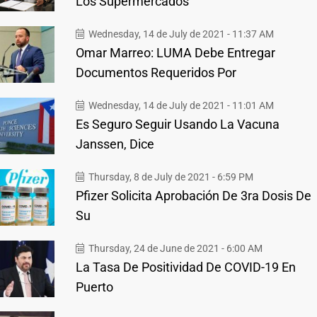
Los Supermercados
Wednesday, 14 de July de 2021 - 11:37 AM
Omar Marreo: LUMA Debe Entregar
Documentos Requeridos Por
Wednesday, 14 de July de 2021 - 11:01 AM
Es Seguro Seguir Usando La Vacuna
Janssen, Dice
Thursday, 8 de July de 2021 - 6:59 PM
Pfizer Solicita Aprobación De 3ra Dosis De
Su
Thursday, 24 de June de 2021 - 6:00 AM
La Tasa De Positividad De COVID-19 En
Puerto