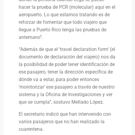
hacer la prueba de PCR (molecular) aquí en el
aeropuerto. Lo que estamos tratando es de
reforzar de fomentar que todo viajero que
llegue a Puerto Rico tenga las pruebas de
antemano”.
“Además de que el ‘travel declaration form’ (el
documento de declaración del viajero) nos da
la posibilidad de poder tener identificación de
ese pasajero, tener la dirección específica de
dónde va a estar, para poder entonces
‘monitorizar’ ese pasajero a través de nuestro
sistema y la Oficina de Investigaciones y ver
que se cumpla”, sostuvo Mellado López.
El secretario indicó que han intervenido con
varios pasajeros que no han realizado la
cuarentena.