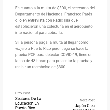
En cuanto a la multa de $300, el secretario del
Departamento de Hacienda, Francisco Parés
dijo en entrevista con Radio Isla que
establecieron una colecturía en el aeropuerto
internacional para cobrarla.
Si la persona paga la multa al llegar como
viajero a Puerto Rico pero luego se hace la
prueba PCR para detectar COVID-19, tiene un
lapso de 48 horas para presentar la prueba y
recibir un reembolso de $300.
Prev Post
Sectores De La
Next Post
Educación En
Japón Crea
Puerto Rico