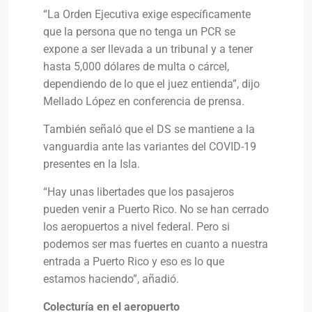
“La Orden Ejecutiva exige específicamente
que la persona que no tenga un PCR se
expone a ser llevada a un tribunal y a tener
hasta 5,000 dólares de multa o cárcel,
dependiendo de lo que el juez entienda”, dijo
Mellado López en conferencia de prensa.
También señaló que el DS se mantiene a la
vanguardia ante las variantes del COVID-19
presentes en la Isla.
“Hay unas libertades que los pasajeros
pueden venir a Puerto Rico. No se han cerrado
los aeropuertos a nivel federal. Pero si
podemos ser mas fuertes en cuanto a nuestra
entrada a Puerto Rico y eso es lo que
estamos haciendo”, añadió.
Colecturía en el aeropuerto