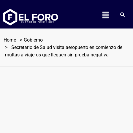
Home
Gobierno
Secretario de Salud visita aeropuerto en comienzo de
multas a viajeros que lleguen sin prueba negativa