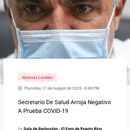
Noticias Locales
Thursday, 27 de August de 2020 - 8:48 PM
Secretario De Salud Arroja Negativo
A Prueba COVID-19
By
Sala de Redacción - El Foro de Puerto Rico