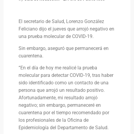
El secretario de Salud, Lorenzo González
Feliciano dijo el jueves que arrojó negativo en
una prueba molecular de COVID-19.
Sin embargo, aseguró que permanecerá en
cuarentena.
“En el día de hoy me realicé la prueba
molecular para detectar COVID-19, tras haber
sido identificado como un contacto de una
persona que arrojó un resultado positivo.
Afortunadamente, mi resultado arrojó
negativo; sin embargo, permaneceré en
cuarentena por el tiempo recomendado por
los profesionales de la Oficina de
Epidemiología del Departamento de Salud.