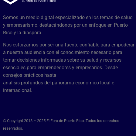
Somos un medio digital especializado en los temas de salud
y empresarismo, destacándonos por un enfoque en Puerto
Rico y la diáspora.
Nos esforzamos por ser una fuente confiable para empoderar
a nuestra audiencia con el conocimiento necesario para
tomar decisiones informadas sobre su salud y recursos
esenciales para emprendedores y empresarios. Desde
consejos prácticos hasta
análisis profundos del panorama económico local e
internacional.
© Copyright 2018 – 2025 El Foro de Puerto Rico. Todos los derechos
reservados.