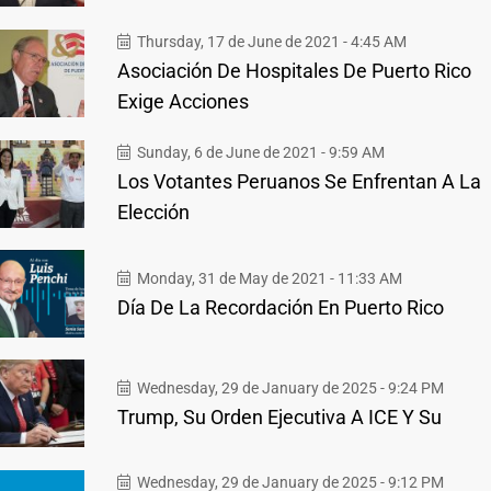
Thursday, 17 de June de 2021 - 4:45 AM
Asociación De Hospitales De Puerto Rico
Exige Acciones
Sunday, 6 de June de 2021 - 9:59 AM
Los Votantes Peruanos Se Enfrentan A La
Elección
Monday, 31 de May de 2021 - 11:33 AM
Día De La Recordación En Puerto Rico
Wednesday, 29 de January de 2025 - 9:24 PM
Trump, Su Orden Ejecutiva A ICE Y Su
Wednesday, 29 de January de 2025 - 9:12 PM