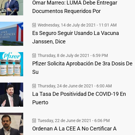
Omar Marreo: LUMA Debe Entregar
Documentos Requeridos Por
Wednesday, 14 de July de 2021 - 11:01 AM
Es Seguro Seguir Usando La Vacuna
Janssen, Dice
Thursday, 8 de July de 2021 - 6:59 PM
Pfizer Solicita Aprobación De 3ra Dosis De
Su
Thursday, 24 de June de 2021 - 6:00 AM
La Tasa De Positividad De COVID-19 En
Puerto
Tuesday, 22 de June de 2021 - 6:06 PM
Ordenan A La CEE A No Certificar A