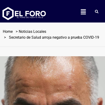
Home
Noticias Locales
Secretario de Salud arroja negativo a prueba COVID-19