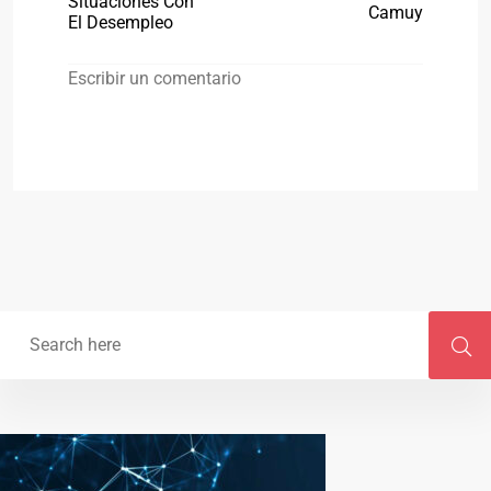
Situaciones Con
Camuy
El Desempleo
Escribir un comentario