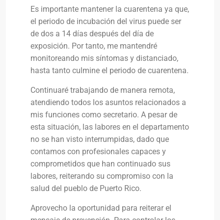
Es importante mantener la cuarentena ya que,
el periodo de incubación del virus puede ser
de dos a 14 días después del día de
exposición. Por tanto, me mantendré
monitoreando mis síntomas y distanciado,
hasta tanto culmine el periodo de cuarentena.
Continuaré trabajando de manera remota,
atendiendo todos los asuntos relacionados a
mis funciones como secretario. A pesar de
esta situación, las labores en el departamento
no se han visto interrumpidas, dado que
contamos con profesionales capaces y
comprometidos que han continuado sus
labores, reiterando su compromiso con la
salud del pueblo de Puerto Rico.
Aprovecho la oportunidad para reiterar el