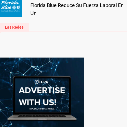
Florida Blue Reduce Su Fuerza Laboral En
Un
Las Redes