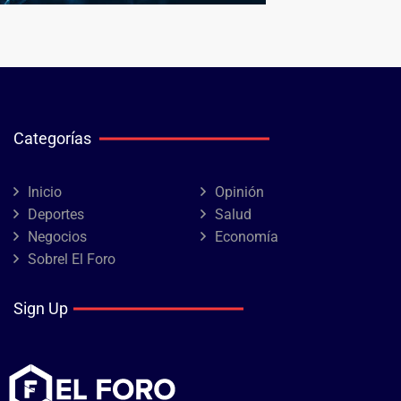
Categorías
Inicio
Opinión
Deportes
Salud
Negocios
Economía
Sobrel El Foro
Sign Up