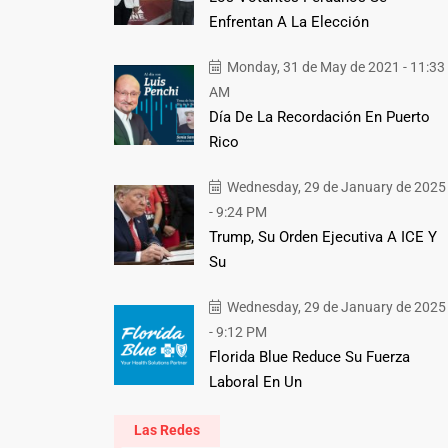
Enfrentan A La Elección
Monday, 31 de May de 2021 - 11:33
AM
Día De La Recordación En Puerto
Rico
Wednesday, 29 de January de 2025
- 9:24 PM
Trump, Su Orden Ejecutiva A ICE Y
Su
Wednesday, 29 de January de 2025
- 9:12 PM
Florida Blue Reduce Su Fuerza
Laboral En Un
Las Redes