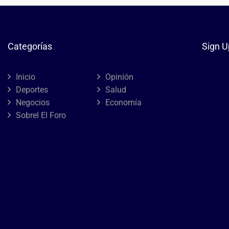
Categorías
Sign U
Inicio
Opinión
Deportes
Salud
Negocios
Economía
Sobrel El Foro