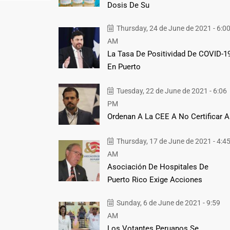
Dosis De Su
Thursday, 24 de June de 2021 - 6:0
AM
La Tasa De Positividad De COVID-1
En Puerto
Tuesday, 22 de June de 2021 - 6:06
PM
Ordenan A La CEE A No Certificar A
Thursday, 17 de June de 2021 - 4:4
AM
Asociación De Hospitales De
Puerto Rico Exige Acciones
Sunday, 6 de June de 2021 - 9:59
AM
Los Votantes Peruanos Se