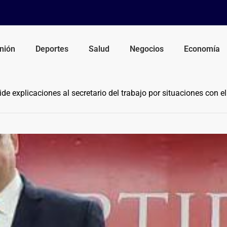
nión
Deportes
Salud
Negocios
Economía
de explicaciones al secretario del trabajo por situaciones con 