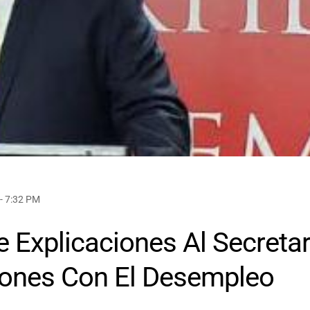
- 7:32 PM
e Explicaciones Al Secretar
ciones Con El Desempleo