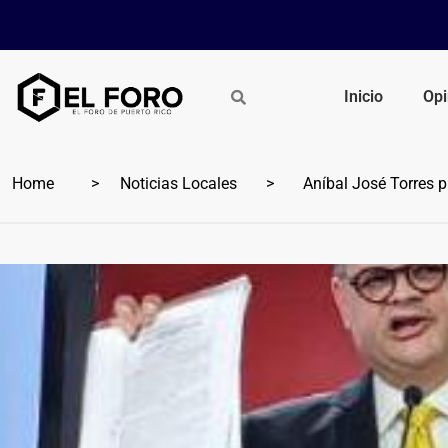
Inicio
Opi
Home
Noticias Locales
Aníbal José Torres pi