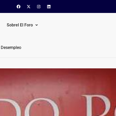
Sobrel El Foro
el Desempleo