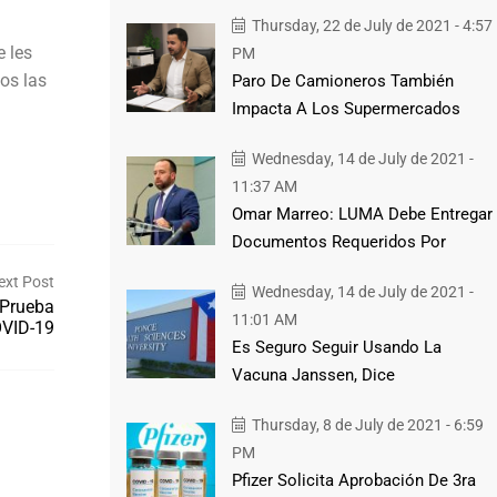
Thursday, 22 de July de 2021 - 4:57
e les
PM
os las
Paro De Camioneros También
Impacta A Los Supermercados
Wednesday, 14 de July de 2021 -
11:37 AM
Omar Marreo: LUMA Debe Entregar
Documentos Requeridos Por
ext Post
Wednesday, 14 de July de 2021 -
 Prueba
11:01 AM
VID-19
Es Seguro Seguir Usando La
Vacuna Janssen, Dice
Thursday, 8 de July de 2021 - 6:59
PM
Pfizer Solicita Aprobación De 3ra