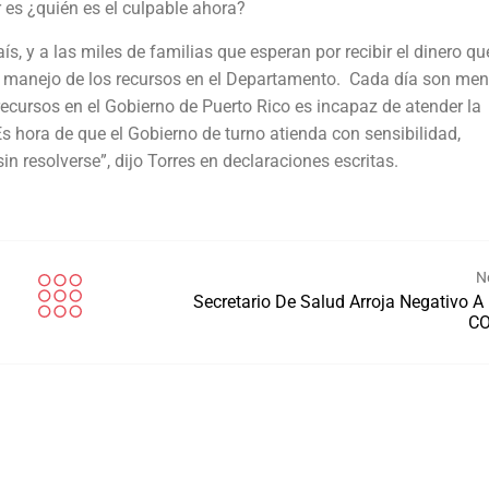
 es ¿quién es el culpable ahora?
s, y a las miles de familias que esperan por recibir el dinero qu
al manejo de los recursos en el Departamento. Cada día son men
cursos en el Gobierno de Puerto Rico es incapaz de atender la
hora de que el Gobierno de turno atienda con sensibilidad,
n resolverse”, dijo Torres en declaraciones escritas.
N
Secretario De Salud Arroja Negativo A
CO