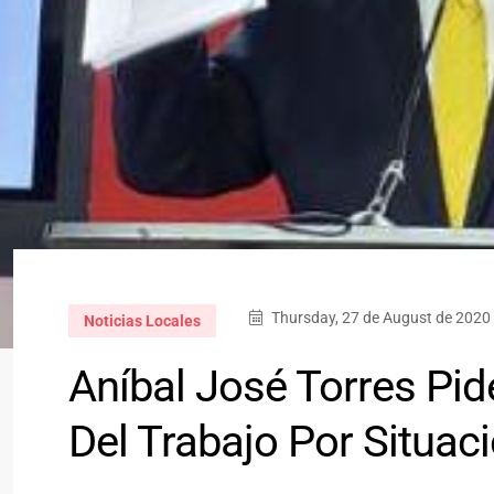
Thursday, 27 de August de 2020 
Noticias Locales
Aníbal José Torres Pid
Del Trabajo Por Situa