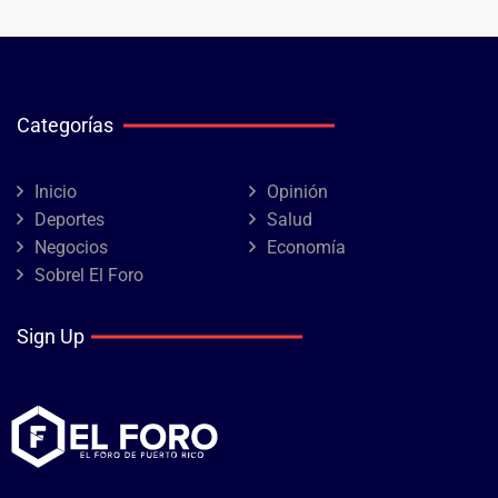
Categorías
Inicio
Opinión
Deportes
Salud
Negocios
Economía
Sobrel El Foro
Sign Up