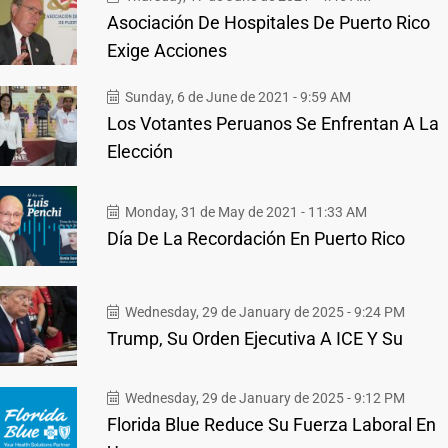
Asociación De Hospitales De Puerto Rico
Exige Acciones
Sunday, 6 de June de 2021 - 9:59 AM
Los Votantes Peruanos Se Enfrentan A La
Elección
Monday, 31 de May de 2021 - 11:33 AM
Día De La Recordación En Puerto Rico
Wednesday, 29 de January de 2025 - 9:24 PM
Trump, Su Orden Ejecutiva A ICE Y Su
Wednesday, 29 de January de 2025 - 9:12 PM
Florida Blue Reduce Su Fuerza Laboral En