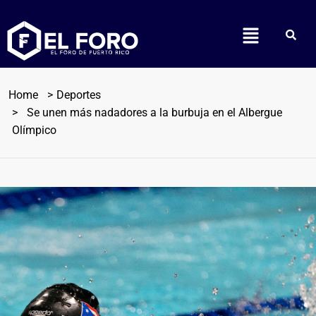
Home
Deportes
Se unen más nadadores a la burbuja en el Albergue
Olímpico