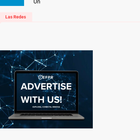
Un
Las Redes