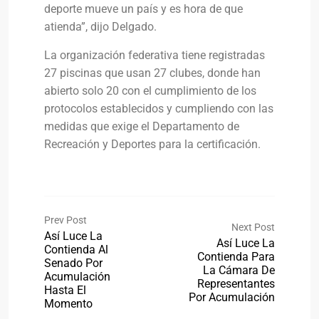
deporte mueve un país y es hora de que
atienda”, dijo Delgado.
La organización federativa tiene registradas
27 piscinas que usan 27 clubes, donde han
abierto solo 20 con el cumplimiento de los
protocolos establecidos y cumpliendo con las
medidas que exige el Departamento de
Recreación y Deportes para la certificación.
Prev Post
Next Post
Así Luce La
Así Luce La
Contienda Al
Contienda Para
Senado Por
La Cámara De
Acumulación
Representantes
Hasta El
Por Acumulación
Momento