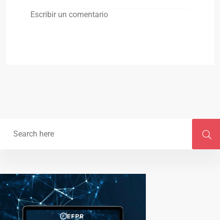
Escribir un comentario