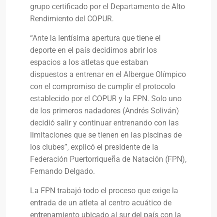
grupo certificado por el Departamento de Alto
Rendimiento del COPUR.
“Ante la lentísima apertura que tiene el
deporte en el país decidimos abrir los
espacios a los atletas que estaban
dispuestos a entrenar en el Albergue Olímpico
con el compromiso de cumplir el protocolo
establecido por el COPUR y la FPN. Solo uno
de los primeros nadadores (Andrés Soliván)
decidió salir y continuar entrenando con las
limitaciones que se tienen en las piscinas de
los clubes”, explicó el presidente de la
Federación Puertorriqueña de Natación (FPN),
Fernando Delgado.
La FPN trabajó todo el proceso que exige la
entrada de un atleta al centro acuático de
entrenamiento ubicado al sur del país con la