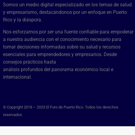
Somos un medio digital especializado en los temas de salud
y empresarismo, destacándonos por un enfoque en Puerto
Rico y la diáspora.
Nos esforzamos por ser una fuente confiable para empoderar
a nuestra audiencia con el conocimiento necesario para
tomar decisiones informadas sobre su salud y recursos
esenciales para emprendedores y empresarios. Desde
consejos prácticos hasta
análisis profundos del panorama económico local e
internacional.
© Copyright 2018 – 2025 El Foro de Puerto Rico. Todos los derechos
reservados.