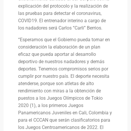
explicación del protocolo y la realización de
las pruebas para detectar el coronavirus,
COVID19. El entrenador interino a cargo de
los nadadores será Carlos “Carli” Berrios.
“Esperamos que el Gobierno pueda tomar en
consideración la elaboración de un plan
eficaz que pueda aportar al desarrollo
deportivo de nuestros nadadores y demás
deportes. Tenemos compromisos serios por
cumplir por nuestro país. El deporte necesita
atenderse, porque son atletas de alto
rendimiento con miras a la obtención de
puestos a los Juegos Olímpicos de Tokio
2020 (1), a los primeros Juegos
Panamericanos Juveniles en Cali, Colombia y
para el CCCAN que serán clasificatorios para
los Juegos Centroamericanos de 2022. El