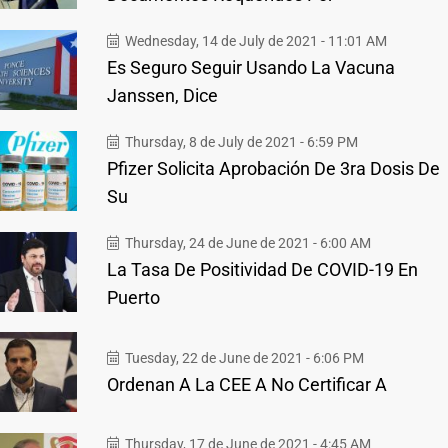
Wednesday, 14 de July de 2021 - 11:01 AM
Es Seguro Seguir Usando La Vacuna
Janssen, Dice
Thursday, 8 de July de 2021 - 6:59 PM
Pfizer Solicita Aprobación De 3ra Dosis De
Su
Thursday, 24 de June de 2021 - 6:00 AM
La Tasa De Positividad De COVID-19 En
Puerto
Tuesday, 22 de June de 2021 - 6:06 PM
Ordenan A La CEE A No Certificar A
Thursday, 17 de June de 2021 - 4:45 AM