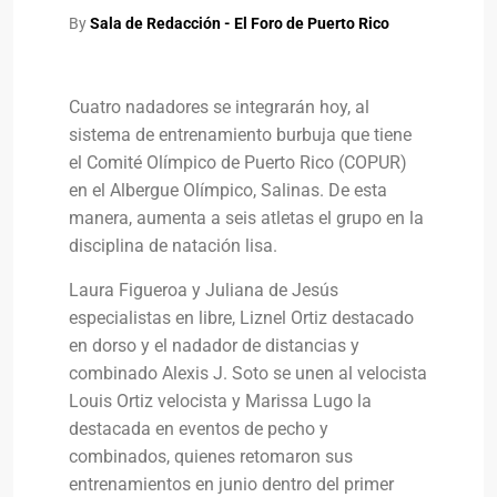
By
Sala de Redacción - El Foro de Puerto Rico
Cuatro nadadores se integrarán hoy, al
sistema de entrenamiento burbuja que tiene
el Comité Olímpico de Puerto Rico (COPUR)
en el Albergue Olímpico, Salinas. De esta
manera, aumenta a seis atletas el grupo en la
disciplina de natación lisa.
Laura Figueroa y Juliana de Jesús
especialistas en libre, Liznel Ortiz destacado
en dorso y el nadador de distancias y
combinado Alexis J. Soto se unen al velocista
Louis Ortiz velocista y Marissa Lugo la
destacada en eventos de pecho y
combinados, quienes retomaron sus
entrenamientos en junio dentro del primer