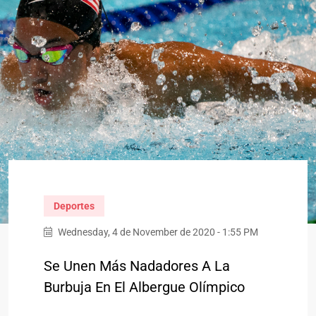
Deportes
Wednesday, 4 de November de 2020 - 1:55 PM
Se Unen Más Nadadores A La
Burbuja En El Albergue Olímpico