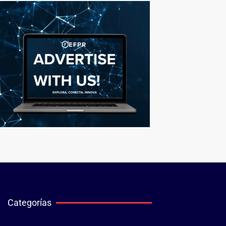
Categorías