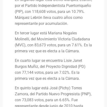
por el Partido Independentista Puertorriqueño
(PIP), con 118,608 votos, para un 10.79%.
Márquez Lebrón lleva cuatro años como
representante por acumulación.
En tercer lugar está Mariana Nogales
Molinelli, del Movimiento Victoria Ciudadana
(MVC), con 83,673 votos, para un 7.61%. Es la
primera vez que es electa a la Cámara.
En cuarto lugar se encuentra Lisie Janet
Burgos Muñiz, del Proyecto Dignidad (PD)
con 77,144 votos, para un 7.02%. Es la
primera vez que es electa a la Cámara.
En quinto lugar está José (Pichy) Torres
Zamora, del Partido Nuevo Progresista (PNP),
con 73,083 votos, para un 6.65%. Fue
representante desde junio de 2010 hasta