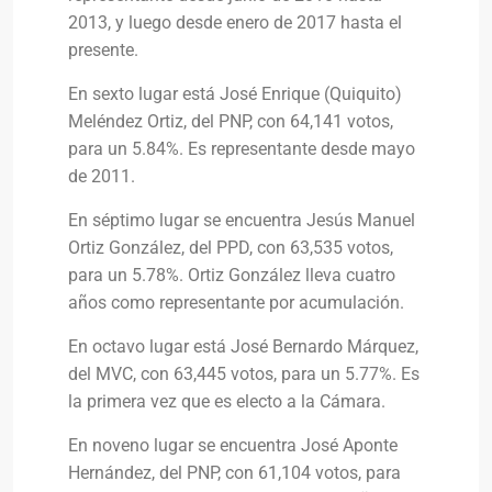
2013, y luego desde enero de 2017 hasta el
presente.
En sexto lugar está José Enrique (Quiquito)
Meléndez Ortiz, del PNP, con 64,141 votos,
para un 5.84%. Es representante desde mayo
de 2011.
En séptimo lugar se encuentra Jesús Manuel
Ortiz González, del PPD, con 63,535 votos,
para un 5.78%. Ortiz González lleva cuatro
años como representante por acumulación.
En octavo lugar está José Bernardo Márquez,
del MVC, con 63,445 votos, para un 5.77%. Es
la primera vez que es electo a la Cámara.
En noveno lugar se encuentra José Aponte
Hernández, del PNP, con 61,104 votos, para