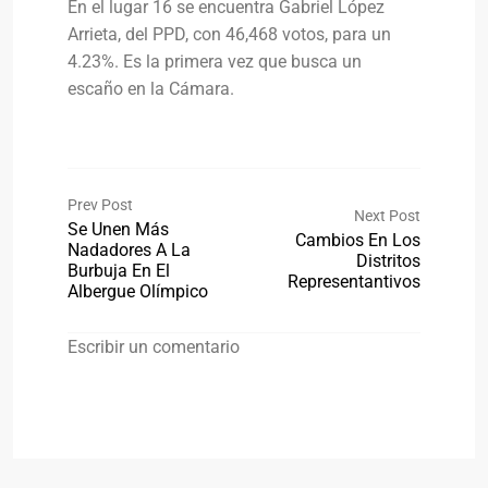
En el lugar 16 se encuentra Gabriel López
Arrieta, del PPD, con 46,468 votos, para un
4.23%. Es la primera vez que busca un
escaño en la Cámara.
Prev Post
Next Post
Se Unen Más
Cambios En Los
Nadadores A La
Distritos
Burbuja En El
Representantivos
Albergue Olímpico
Escribir un comentario