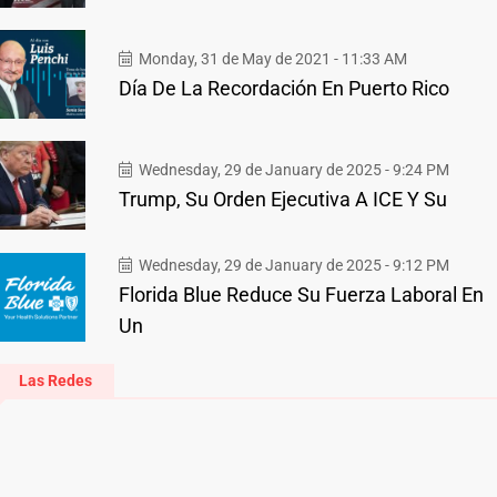
Monday, 31 de May de 2021 - 11:33 AM
Día De La Recordación En Puerto Rico
Wednesday, 29 de January de 2025 - 9:24 PM
Trump, Su Orden Ejecutiva A ICE Y Su
Wednesday, 29 de January de 2025 - 9:12 PM
Florida Blue Reduce Su Fuerza Laboral En
Un
Las Redes