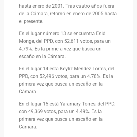
hasta enero de 2001. Tras cuatro años fuera
de la Cámara, retornó en enero de 2005 hasta
el presente.
En el lugar número 13 se encuentra Enid
Monge, del PPD, con 52,611 votos, para un
4.79%. Es la primera vez que busca un
escaño en la Cámara.
En el lugar 14 está Keyliz Méndez Torres, del
PPD, con 52,496 votos, para un 4.78%. Es la
primera vez que busca un escaño en la
Cámara.
En el lugar 15 está Yaramary Torres, del PPD,
con 49,369 votos, para un 4.49%. Es la
primera vez que busca un escaño en la
Cámara.