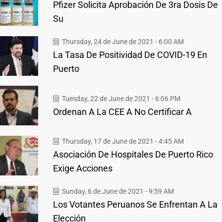
Pfizer Solicita Aprobación De 3ra Dosis De
Su
Thursday, 24 de June de 2021 - 6:00 AM
La Tasa De Positividad De COVID-19 En
Puerto
Tuesday, 22 de June de 2021 - 6:06 PM
Ordenan A La CEE A No Certificar A
Thursday, 17 de June de 2021 - 4:45 AM
Asociación De Hospitales De Puerto Rico
Exige Acciones
Sunday, 6 de June de 2021 - 9:59 AM
Los Votantes Peruanos Se Enfrentan A La
Elección