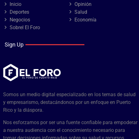
Inicio
Opinión
Deportes
Salud
Negocios
Economía
Sobrel El Foro
Sign Up
Somos un medio digital especializado en los temas de salud
y empresarismo, destacándonos por un enfoque en Puerto
Rico y la diáspora.
Nos esforzamos por ser una fuente confiable para empoderar
a nuestra audiencia con el conocimiento necesario para
tomar decisiones informadas sobre su salud y recursos