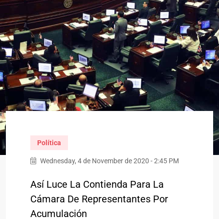
Política
Wednesday, 4 de November de 2020 - 2:45 PM
Así Luce La Contienda Para La
Cámara De Representantes Por
Acumulación