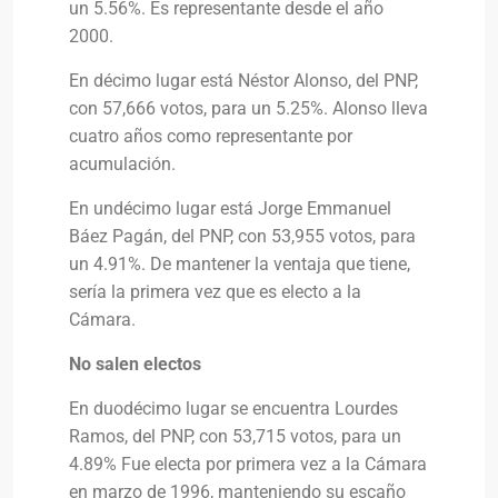
un 5.56%. Es representante desde el año
2000.
En décimo lugar está Néstor Alonso, del PNP,
con 57,666 votos, para un 5.25%. Alonso lleva
cuatro años como representante por
acumulación.
En undécimo lugar está Jorge Emmanuel
Báez Pagán, del PNP, con 53,955 votos, para
un 4.91%. De mantener la ventaja que tiene,
sería la primera vez que es electo a la
Cámara.
No salen electos
En duodécimo lugar se encuentra Lourdes
Ramos, del PNP, con 53,715 votos, para un
4.89% Fue electa por primera vez a la Cámara
en marzo de 1996, manteniendo su escaño