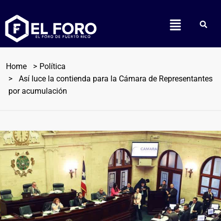
Home
Política
Así luce la contienda para la Cámara de Representantes
por acumulación