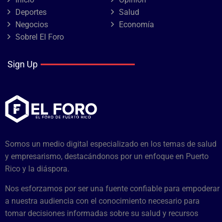
Deportes
Salud
Negocios
Economía
Sobrel El Foro
Sign Up
Somos un medio digital especializado en los temas de salud
y empresarismo, destacándonos por un enfoque en Puerto
Rico y la diáspora.
Nos esforzamos por ser una fuente confiable para empoderar
a nuestra audiencia con el conocimiento necesario para
tomar decisiones informadas sobre su salud y recursos