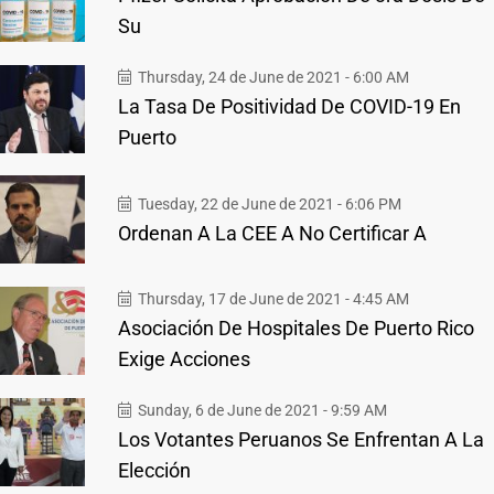
Su
Thursday, 24 de June de 2021 - 6:00 AM
La Tasa De Positividad De COVID-19 En
Puerto
Tuesday, 22 de June de 2021 - 6:06 PM
Ordenan A La CEE A No Certificar A
Thursday, 17 de June de 2021 - 4:45 AM
Asociación De Hospitales De Puerto Rico
Exige Acciones
Sunday, 6 de June de 2021 - 9:59 AM
Los Votantes Peruanos Se Enfrentan A La
Elección