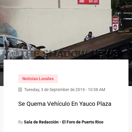
Noticias Locales
Tuesday, 3 de September de 2019 - 10:38 AM
Se Quema Vehículo En Yauco Plaza
By
Sala de Redacción - El Foro de Puerto Rico