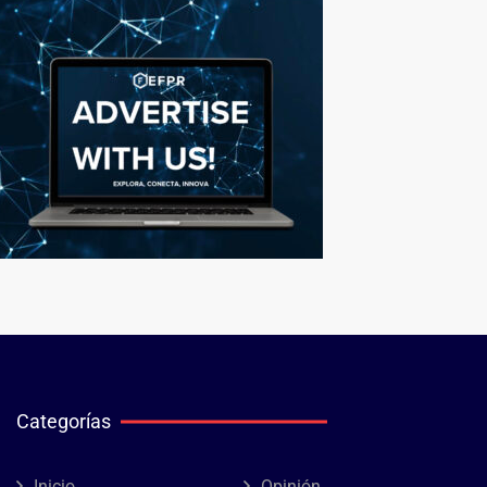
Categorías
Inicio
Opinión