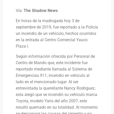
Vía:
The Shadow News
En horas de la madrugada hoy 3 de
septiembre de 2019, fue reportado a la Policía
un incendio de un vehículo, hechos ocurridos
en la entrada al Centro Comercial Yauco
Plaza I.
Según información ofrecida por Personal de
Centro de Mando que, este incidente fue
reportado mediante llamada al Sistema de
Emergencias 911, incendio en vehículo al
lado en el mencionado lugar. Al ser
entrevistada la querellante Nancy Rodríguez,
esta alegó que se incendió su vehículo marca
Toyota, modelo Yaris del año 2007, este
resultó quemado en su totalidad. Al momento
se desconoce las causas del siniestro y no