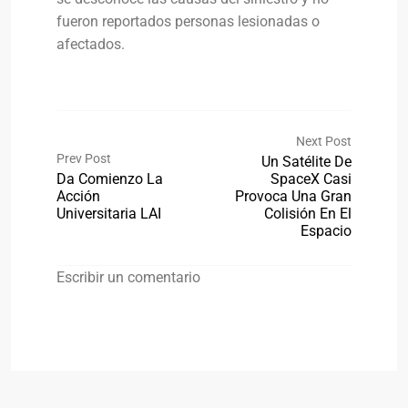
fueron reportados personas lesionadas o
afectados.
Next Post
Prev Post
Un Satélite De
Da Comienzo La
SpaceX Casi
Acción
Provoca Una Gran
Universitaria LAI
Colisión En El
Espacio
Escribir un comentario