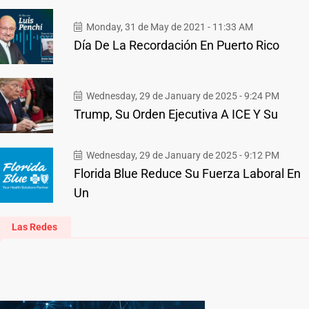
Monday, 31 de May de 2021 - 11:33 AM
Día De La Recordación En Puerto Rico
Wednesday, 29 de January de 2025 - 9:24 PM
Trump, Su Orden Ejecutiva A ICE Y Su
Wednesday, 29 de January de 2025 - 9:12 PM
Florida Blue Reduce Su Fuerza Laboral En
Un
Las Redes