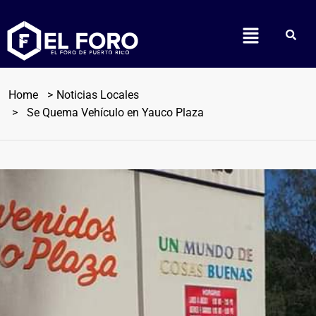
Home
Noticias Locales
Se Quema Vehículo en Yauco Plaza