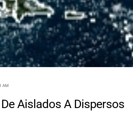
41 AM
De Aislados A Dispersos