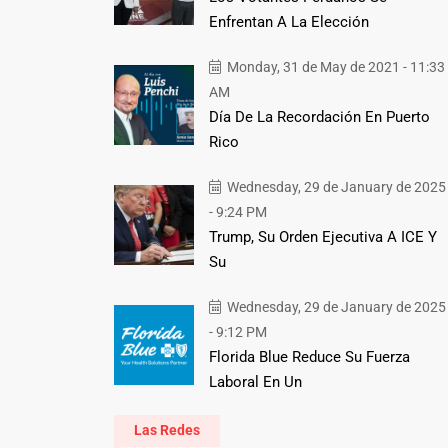
Enfrentan A La Elección
Monday, 31 de May de 2021 - 11:33
AM
Día De La Recordación En Puerto
Rico
Wednesday, 29 de January de 2025
- 9:24 PM
Trump, Su Orden Ejecutiva A ICE Y
Su
Wednesday, 29 de January de 2025
- 9:12 PM
Florida Blue Reduce Su Fuerza
Laboral En Un
Las Redes