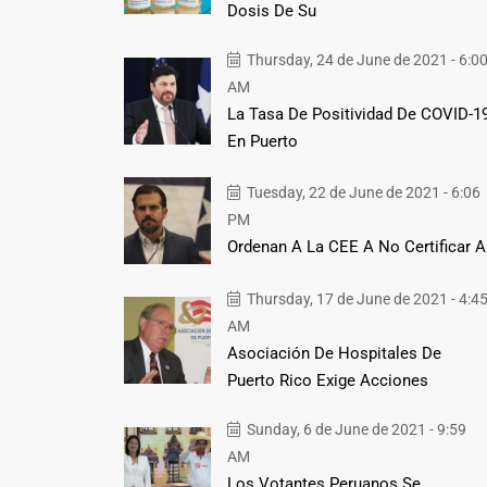
Dosis De Su
Thursday, 24 de June de 2021 - 6:0
AM
La Tasa De Positividad De COVID-1
En Puerto
Tuesday, 22 de June de 2021 - 6:06
PM
Ordenan A La CEE A No Certificar A
Thursday, 17 de June de 2021 - 4:4
AM
Asociación De Hospitales De
Puerto Rico Exige Acciones
Sunday, 6 de June de 2021 - 9:59
AM
Los Votantes Peruanos Se