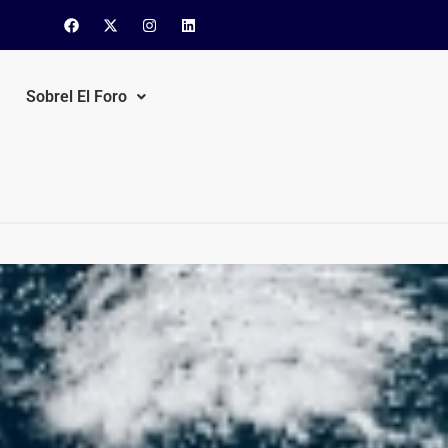
Sobrel El Foro