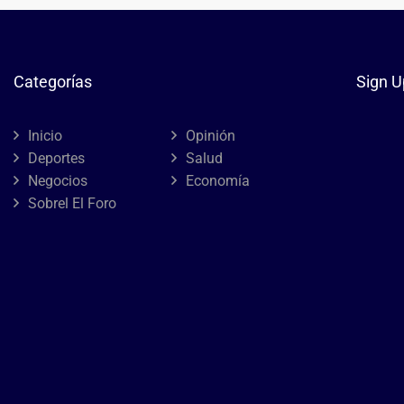
Categorías
Sign U
Inicio
Opinión
Deportes
Salud
Negocios
Economía
Sobrel El Foro