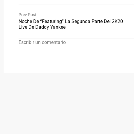
Prev Post
Noche De “featuring” La Segunda Parte Del 2K20
Live De Daddy Yankee
Escribir un comentario