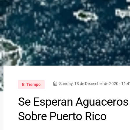
Sunday, 13 de December de 2020 - 11:
El Tiempo
Se Esperan Aguaceros 
Sobre Puerto Rico