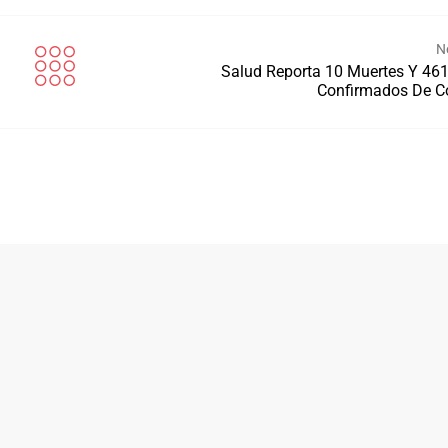
N
Salud Reporta 10 Muertes Y 46
Confirmados De C