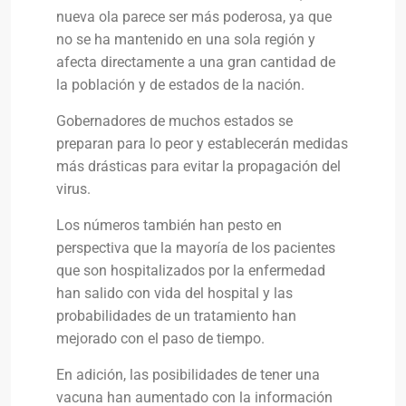
nueva ola parece ser más poderosa, ya que
no se ha mantenido en una sola región y
afecta directamente a una gran cantidad de
la población y de estados de la nación.
Gobernadores de muchos estados se
preparan para lo peor y establecerán medidas
más drásticas para evitar la propagación del
virus.
Los números también han pesto en
perspectiva que la mayoría de los pacientes
que son hospitalizados por la enfermedad
han salido con vida del hospital y las
probabilidades de un tratamiento han
mejorado con el paso de tiempo.
En adición, las posibilidades de tener una
vacuna han aumentado con la información