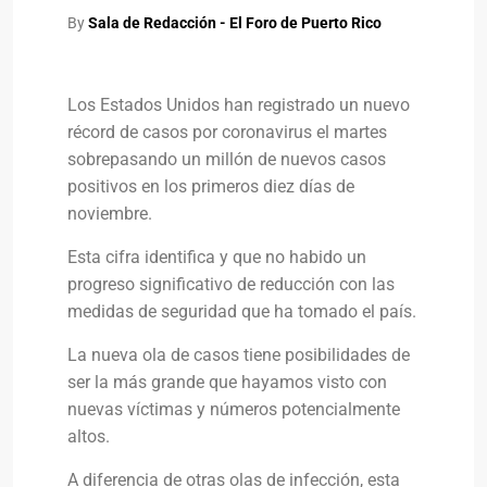
By
Sala de Redacción - El Foro de Puerto Rico
Los Estados Unidos han registrado un nuevo
récord de casos por coronavirus el martes
sobrepasando un millón de nuevos casos
positivos en los primeros diez días de
noviembre.
Esta cifra identifica y que no habido un
progreso significativo de reducción con las
medidas de seguridad que ha tomado el país.
La nueva ola de casos tiene posibilidades de
ser la más grande que hayamos visto con
nuevas víctimas y números potencialmente
altos.
A diferencia de otras olas de infección, esta