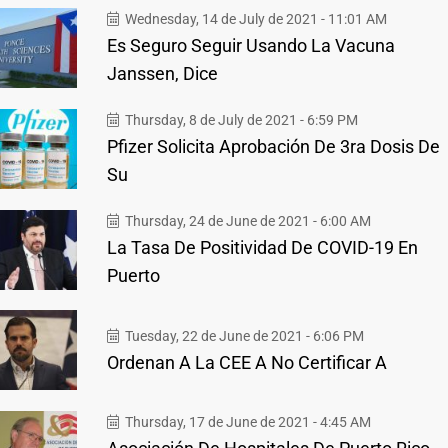
Wednesday, 14 de July de 2021 - 11:01 AM
Es Seguro Seguir Usando La Vacuna
Janssen, Dice
Thursday, 8 de July de 2021 - 6:59 PM
Pfizer Solicita Aprobación De 3ra Dosis De
Su
Thursday, 24 de June de 2021 - 6:00 AM
La Tasa De Positividad De COVID-19 En
Puerto
Tuesday, 22 de June de 2021 - 6:06 PM
Ordenan A La CEE A No Certificar A
Thursday, 17 de June de 2021 - 4:45 AM