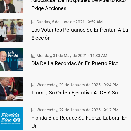
Asociación De Hospitales De Puerto Rico
Exige Acciones
Sunday, 6 de June de 2021 - 9:59 AM
Los Votantes Peruanos Se Enfrentan A La
Elección
Monday, 31 de May de 2021 - 11:33 AM
Día De La Recordación En Puerto Rico
Wednesday, 29 de January de 2025 - 9:24 PM
Trump, Su Orden Ejecutiva A ICE Y Su
Wednesday, 29 de January de 2025 - 9:12 PM
Florida Blue Reduce Su Fuerza Laboral En
Un