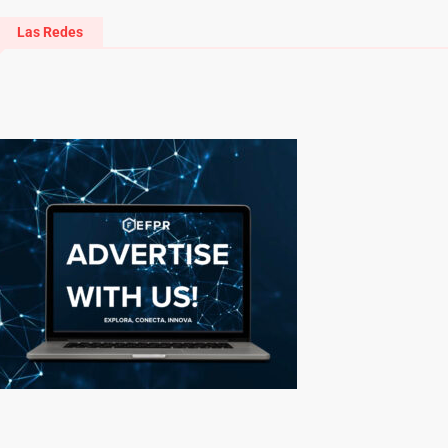
Las Redes