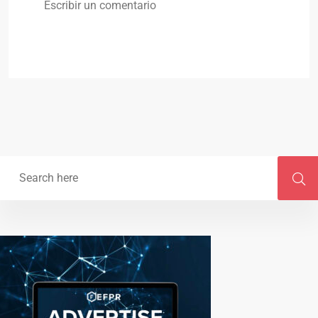
Escribir un comentario