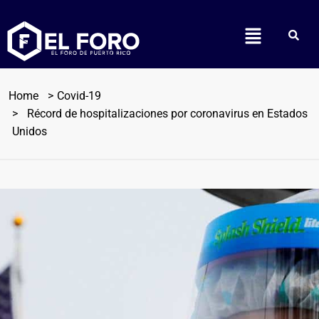
Home
Covid-19
Récord de hospitalizaciones por coronavirus en Estados
Unidos