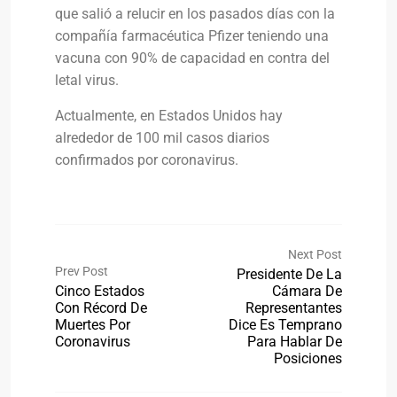
que salió a relucir en los pasados días con la
compañía farmacéutica Pfizer teniendo una
vacuna con 90% de capacidad en contra del
letal virus.
Actualmente, en Estados Unidos hay
alrededor de 100 mil casos diarios
confirmados por coronavirus.
Next Post
Prev Post
Presidente De La
Cinco Estados
Cámara De
Con Récord De
Representantes
Muertes Por
Dice Es Temprano
Coronavirus
Para Hablar De
Posiciones