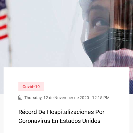
Covid-19
Thursday, 12 de November de 2020 - 12:15 PM
Récord De Hospitalizaciones Por
Coronavirus En Estados Unidos