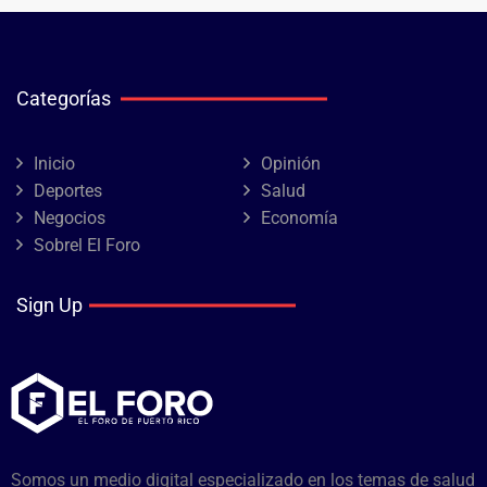
Categorías
Inicio
Opinión
Deportes
Salud
Negocios
Economía
Sobrel El Foro
Sign Up
Somos un medio digital especializado en los temas de salud