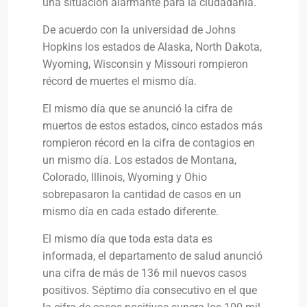
una situación alarmante para la ciudadanía.
De acuerdo con la universidad de Johns
Hopkins los estados de Alaska, North Dakota,
Wyoming, Wisconsin y Missouri rompieron
récord de muertes el mismo día.
El mismo día que se anunció la cifra de
muertos de estos estados, cinco estados más
rompieron récord en la cifra de contagios en
un mismo día. Los estados de Montana,
Colorado, Illinois, Wyoming y Ohio
sobrepasaron la cantidad de casos en un
mismo día en cada estado diferente.
El mismo día que toda esta data es
informada, el departamento de salud anunció
una cifra de más de 136 mil nuevos casos
positivos. Séptimo día consecutivo en el que