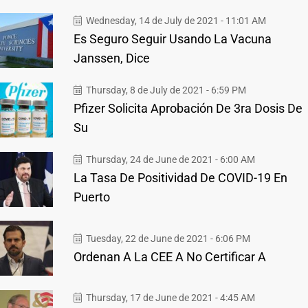
Wednesday, 14 de July de 2021 - 11:01 AM
Es Seguro Seguir Usando La Vacuna
Janssen, Dice
Thursday, 8 de July de 2021 - 6:59 PM
Pfizer Solicita Aprobación De 3ra Dosis De
Su
Thursday, 24 de June de 2021 - 6:00 AM
La Tasa De Positividad De COVID-19 En
Puerto
Tuesday, 22 de June de 2021 - 6:06 PM
Ordenan A La CEE A No Certificar A
Thursday, 17 de June de 2021 - 4:45 AM