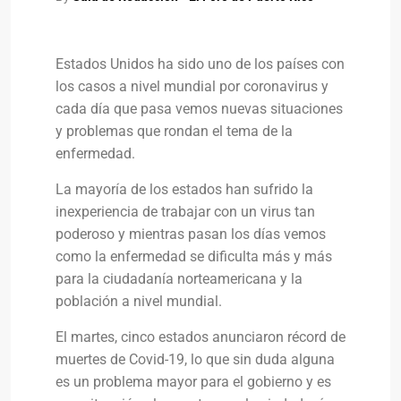
Estados Unidos ha sido uno de los países con
los casos a nivel mundial por coronavirus y
cada día que pasa vemos nuevas situaciones
y problemas que rondan el tema de la
enfermedad.
La mayoría de los estados han sufrido la
inexperiencia de trabajar con un virus tan
poderoso y mientras pasan los días vemos
como la enfermedad se dificulta más y más
para la ciudadanía norteamericana y la
población a nivel mundial.
El martes, cinco estados anunciaron récord de
muertes de Covid-19, lo que sin duda alguna
es un problema mayor para el gobierno y es