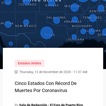
Estados Unidos
Thursday, 12 de November de 2020 - 11:37 AM
Cinco Estados Con Récord De
Muertes Por Coronavirus
By
Sala de Redacción - El Foro de Puerto Rico