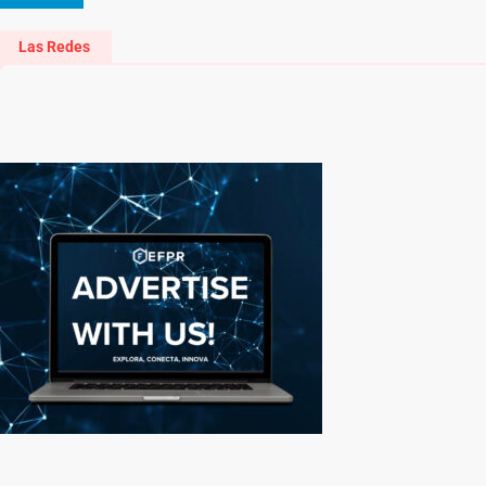
Las Redes