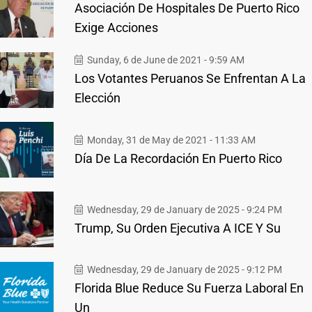
Asociación De Hospitales De Puerto Rico
Exige Acciones
Sunday, 6 de June de 2021 - 9:59 AM
Los Votantes Peruanos Se Enfrentan A La
Elección
Monday, 31 de May de 2021 - 11:33 AM
Día De La Recordación En Puerto Rico
Wednesday, 29 de January de 2025 - 9:24 PM
Trump, Su Orden Ejecutiva A ICE Y Su
Wednesday, 29 de January de 2025 - 9:12 PM
Florida Blue Reduce Su Fuerza Laboral En
Un