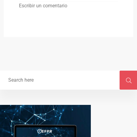
Escribir un comentario