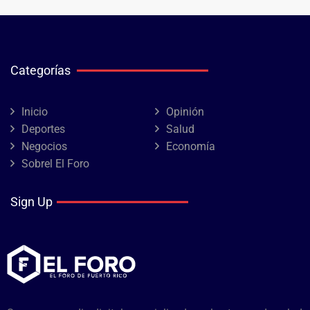
Categorías
Inicio
Opinión
Deportes
Salud
Negocios
Economía
Sobrel El Foro
Sign Up