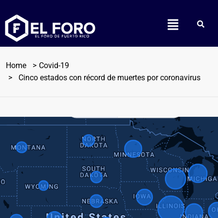
Home
Covid-19
Cinco estados con récord de muertes por coronavirus