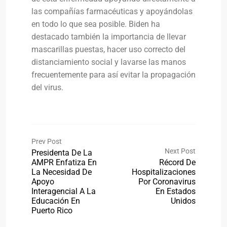
las compañías farmacéuticas y apoyándolas
en todo lo que sea posible. Biden ha
destacado también la importancia de llevar
mascarillas puestas, hacer uso correcto del
distanciamiento social y lavarse las manos
frecuentemente para así evitar la propagación
del virus.
Prev Post
Next Post
Presidenta De La
AMPR Enfatiza En
Récord De
La Necesidad De
Hospitalizaciones
Apoyo
Por Coronavirus
Interagencial A La
En Estados
Educación En
Unidos
Puerto Rico