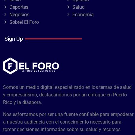
Deportes
Salud
Negocios
Economía
Sobrel El Foro
Sign Up
Somos un medio digital especializado en los temas de salud
y empresarismo, destacándonos por un enfoque en Puerto
Rico y la diáspora.
Nos esforzamos por ser una fuente confiable para empoderar
a nuestra audiencia con el conocimiento necesario para
tomar decisiones informadas sobre su salud y recursos