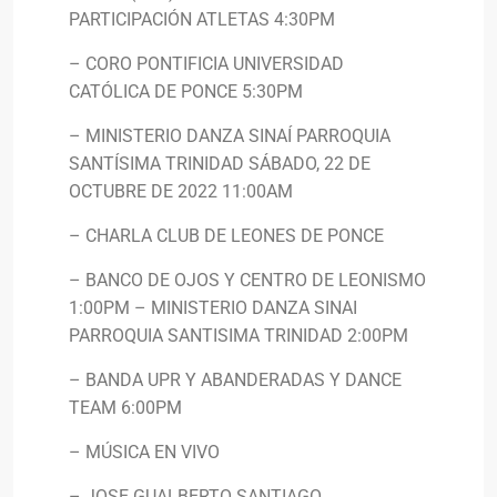
PARTICIPACIÓN ATLETAS 4:30PM
– CORO PONTIFICIA UNIVERSIDAD
CATÓLICA DE PONCE 5:30PM
– MINISTERIO DANZA SINAÍ PARROQUIA
SANTÍSIMA TRINIDAD SÁBADO, 22 DE
OCTUBRE DE 2022 11:00AM
– CHARLA CLUB DE LEONES DE PONCE
– BANCO DE OJOS Y CENTRO DE LEONISMO
1:00PM – MINISTERIO DANZA SINAI
PARROQUIA SANTISIMA TRINIDAD 2:00PM
– BANDA UPR Y ABANDERADAS Y DANCE
TEAM 6:00PM
– MÚSICA EN VIVO
– JOSE GUALBERTO SANTIAGO