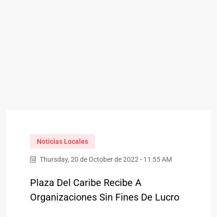
Noticias Locales
Thursday, 20 de October de 2022 - 11:55 AM
Plaza Del Caribe Recibe A
Organizaciones Sin Fines De Lucro