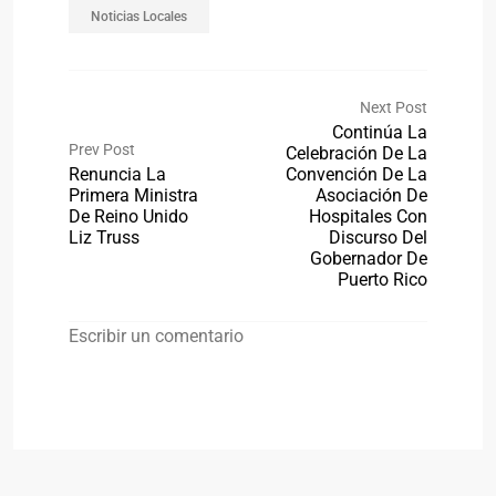
Noticias Locales
Next Post
Continúa La
Prev Post
Celebración De La
Renuncia La
Convención De La
Primera Ministra
Asociación De
De Reino Unido
Hospitales Con
Liz Truss
Discurso Del
Gobernador De
Puerto Rico
Escribir un comentario