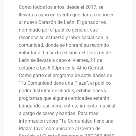
Como todos los años, desde el 2017, se
llevará a cabo un evento que dará a conocer
al nuevo Corazón de León. El ganador es
nominado por el público general, que
reconoce su esfuerzo y labor social con la
comunidad, donde se honrará su recorrido
voluntario. La sexta edición del Corazón de
León se llevará a cabo el viernes, 21 de
octubre a las 6:00pm en la Atrio Central.
Como parte del programa de actividades de
“Tu Comunidad tiene una Plaza”, el público
podrá disfrutar de charlas, exhibiciones y
programas que algunas entidades estarán
brindando, así como entretenimiento musical
a cargo de coros y bandas. Para más
información sobre “Tu Comunidad tiene una
Plaza” favor comunicarse al Centro de