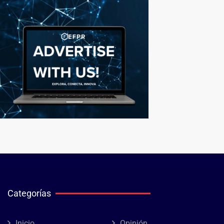
Categorías
Inicio
Opinión