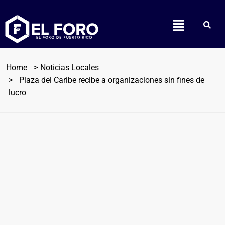
Home
Noticias Locales
Plaza del Caribe recibe a organizaciones sin fines de
lucro