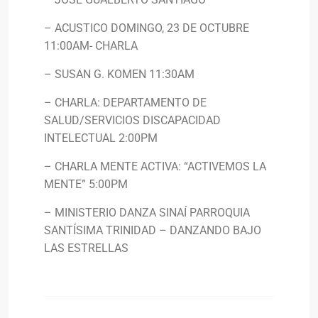
– ACUSTICO DOMINGO, 23 DE OCTUBRE
11:00AM- CHARLA
– SUSAN G. KOMEN 11:30AM
– CHARLA: DEPARTAMENTO DE
SALUD/SERVICIOS DISCAPACIDAD
INTELECTUAL 2:00PM
– CHARLA MENTE ACTIVA: “ACTIVEMOS LA
MENTE” 5:00PM
– MINISTERIO DANZA SINAÍ PARROQUIA
SANTÍSIMA TRINIDAD – DANZANDO BAJO
LAS ESTRELLAS