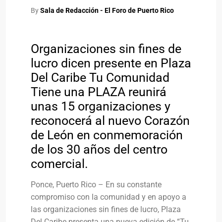
By
Sala de Redacción - El Foro de Puerto Rico
Organizaciones sin fines de
lucro dicen presente en Plaza
Del Caribe Tu Comunidad
Tiene una PLAZA reunirá
unas 15 organizaciones y
reconocerá al nuevo Corazón
de León en conmemoración
de los 30 años del centro
comercial.
Ponce, Puerto Rico – En su constante
compromiso con la comunidad y en apoyo a
las organizaciones sin fines de lucro, Plaza
Del Caribe presenta una nueva edición de “Tu