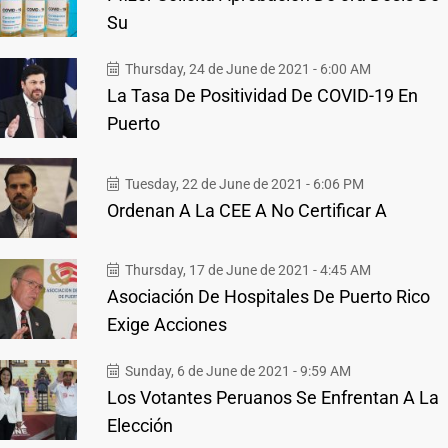
Su
Thursday, 24 de June de 2021 - 6:00 AM
La Tasa De Positividad De COVID-19 En
Puerto
Tuesday, 22 de June de 2021 - 6:06 PM
Ordenan A La CEE A No Certificar A
Thursday, 17 de June de 2021 - 4:45 AM
Asociación De Hospitales De Puerto Rico
Exige Acciones
Sunday, 6 de June de 2021 - 9:59 AM
Los Votantes Peruanos Se Enfrentan A La
Elección