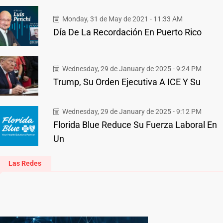
Monday, 31 de May de 2021 - 11:33 AM
Día De La Recordación En Puerto Rico
Wednesday, 29 de January de 2025 - 9:24 PM
Trump, Su Orden Ejecutiva A ICE Y Su
Wednesday, 29 de January de 2025 - 9:12 PM
Florida Blue Reduce Su Fuerza Laboral En
Un
Las Redes