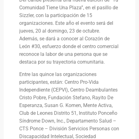
Comunidad Tiene Una Plaza”, en el pasillo de
Sizzler, con la participación de 15
organizaciones. Este año el evento será del
jueves, 20 al domingo, 23 de octubre.
Además, se dará a conocer al Corazón de
León #30, esfuerzo donde el centro comercial
reconoce la labor de una persona que se
destaca por su trayectoria comunitaria.
Entre las quince las organizaciones
participantes, están: Centro Pro-Vida
Independiente (CEPVI), Centro Deambulantes
Cristo Pobre, Fundación Stefano, Rayito De
Esperanza, Susan G. Komen, Mente Activa,
Club de Leones Distrito 51, Instituto Ponceño
Síndrome Down, Inc., Departamento Salud –
CTS Ponce – División Servicios Personas con
Discapacidad Intelectual, Sociedad