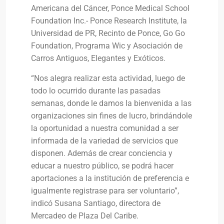
Americana del Cáncer, Ponce Medical School
Foundation Inc.- Ponce Research Institute, la
Universidad de PR, Recinto de Ponce, Go Go
Foundation, Programa Wic y Asociación de
Carros Antiguos, Elegantes y Exóticos.
“Nos alegra realizar esta actividad, luego de
todo lo ocurrido durante las pasadas
semanas, donde le damos la bienvenida a las
organizaciones sin fines de lucro, brindándole
la oportunidad a nuestra comunidad a ser
informada de la variedad de servicios que
disponen. Además de crear conciencia y
educar a nuestro público, se podrá hacer
aportaciones a la institución de preferencia e
igualmente registrase para ser voluntario”,
indicó Susana Santiago, directora de
Mercadeo de Plaza Del Caribe.