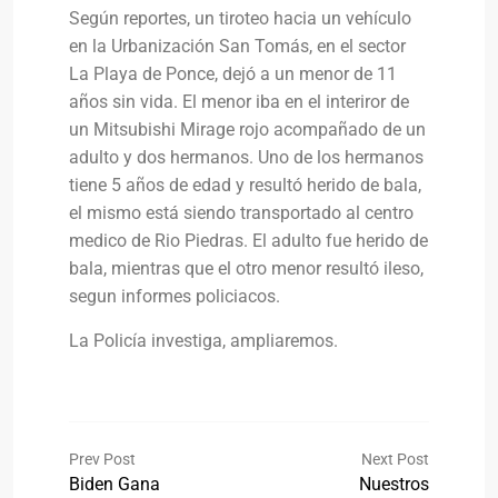
Según reportes, un tiroteo hacia un vehículo
en la Urbanización San Tomás, en el sector
La Playa de Ponce, dejó a un menor de 11
años sin vida. El menor iba en el interiror de
un Mitsubishi Mirage rojo acompañado de un
adulto y dos hermanos. Uno de los hermanos
tiene 5 años de edad y resultó herido de bala,
el mismo está siendo transportado al centro
medico de Rio Piedras. El adulto fue herido de
bala, mientras que el otro menor resultó ileso,
segun informes policiacos.
La Policía investiga, ampliaremos.
Prev Post
Next Post
Biden Gana
Nuestros