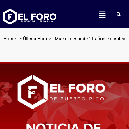
Home
Última Hora
Muere menor de 11 años en tiroteo