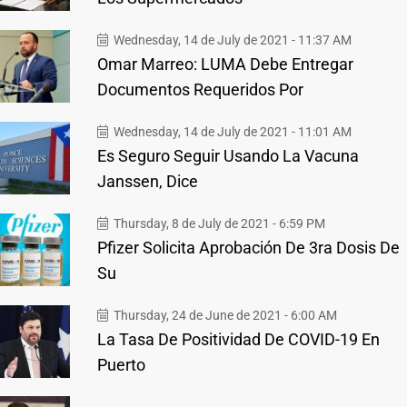
Wednesday, 14 de July de 2021 - 11:37 AM
Omar Marreo: LUMA Debe Entregar
Documentos Requeridos Por
Wednesday, 14 de July de 2021 - 11:01 AM
Es Seguro Seguir Usando La Vacuna
Janssen, Dice
Thursday, 8 de July de 2021 - 6:59 PM
Pfizer Solicita Aprobación De 3ra Dosis De
Su
Thursday, 24 de June de 2021 - 6:00 AM
La Tasa De Positividad De COVID-19 En
Puerto