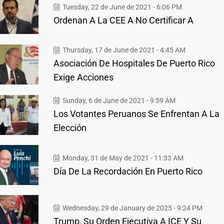
Tuesday, 22 de June de 2021 - 6:06 PM
Ordenan A La CEE A No Certificar A
Thursday, 17 de June de 2021 - 4:45 AM
Asociación De Hospitales De Puerto Rico
Exige Acciones
Sunday, 6 de June de 2021 - 9:59 AM
Los Votantes Peruanos Se Enfrentan A La
Elección
Monday, 31 de May de 2021 - 11:33 AM
Día De La Recordación En Puerto Rico
Wednesday, 29 de January de 2025 - 9:24 PM
Trump, Su Orden Ejecutiva A ICE Y Su