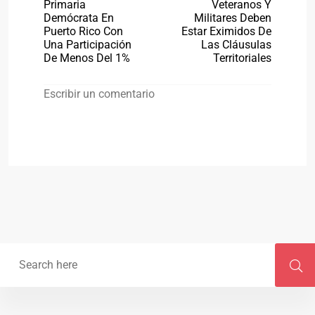
Primaria
Veteranos Y
Demócrata En
Militares Deben
Puerto Rico Con
Estar Eximidos De
Una Participación
Las Cláusulas
De Menos Del 1%
Territoriales
Escribir un comentario