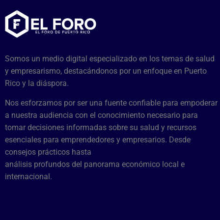
Somos un medio digital especializado en los temas de salud
y empresarismo, destacándonos por un enfoque en Puerto
Rico y la diáspora.
Nos esforzamos por ser una fuente confiable para empoderar
a nuestra audiencia con el conocimiento necesario para
tomar decisiones informadas sobre su salud y recursos
esenciales para emprendedores y empresarios. Desde
consejos prácticos hasta
análisis profundos del panorama económico local e
internacional.