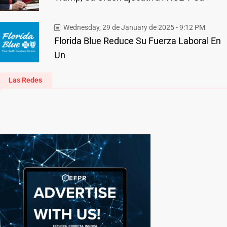
Wednesday, 29 de January de 2025 - 9:12 PM
Florida Blue Reduce Su Fuerza Laboral En
Un
Las Redes