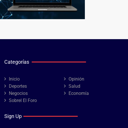
Categorías
Inicio
Opinión
Deportes
Salud
Negocios
Economía
Sobrel El Foro
Sign Up