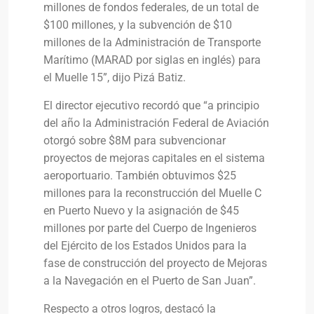
millones de fondos federales, de un total de
$100 millones, y la subvención de $10
millones de la Administración de Transporte
Marítimo (MARAD por siglas en inglés) para
el Muelle 15”, dijo Pizá Batiz.
El director ejecutivo recordó que “a principio
del año la Administración Federal de Aviación
otorgó sobre $8M para subvencionar
proyectos de mejoras capitales en el sistema
aeroportuario. También obtuvimos $25
millones para la reconstrucción del Muelle C
en Puerto Nuevo y la asignación de $45
millones por parte del Cuerpo de Ingenieros
del Ejército de los Estados Unidos para la
fase de construcción del proyecto de Mejoras
a la Navegación en el Puerto de San Juan”.
Respecto a otros logros, destacó la