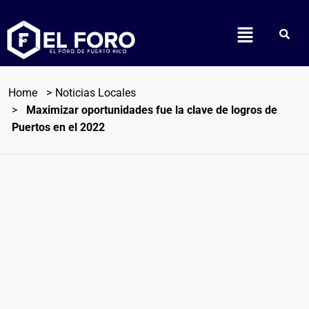
Home
Noticias Locales
M
aximizar oportunidades fue la clave de logros de
Puertos en el 2022