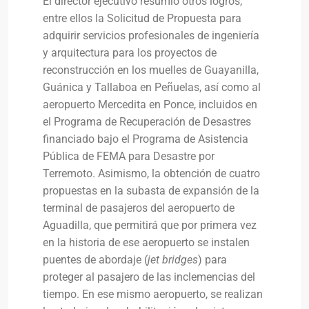
El director ejecutivo resumió otros logros,
entre ellos la Solicitud de Propuesta para
adquirir servicios profesionales de ingeniería
y arquitectura para los proyectos de
reconstrucción en los muelles de Guayanilla,
Guánica y Tallaboa en Peñuelas, así como al
aeropuerto Mercedita en Ponce, incluidos en
el Programa de Recuperación de Desastres
financiado bajo el Programa de Asistencia
Pública de FEMA para Desastre por
Terremoto. Asimismo, la obtención de cuatro
propuestas en la subasta de expansión de la
terminal de pasajeros del aeropuerto de
Aguadilla, que permitirá que por primera vez
en la historia de ese aeropuerto se instalen
puentes de abordaje (
jet bridges
) para
proteger al pasajero de las inclemencias del
tiempo. En ese mismo aeropuerto, se realizan