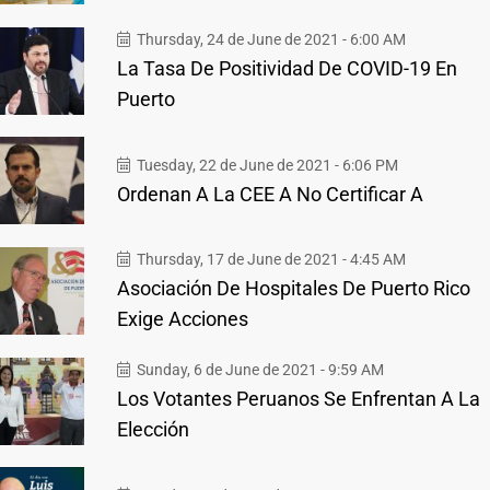
Thursday, 24 de June de 2021 - 6:00 AM
La Tasa De Positividad De COVID-19 En
Puerto
Tuesday, 22 de June de 2021 - 6:06 PM
Ordenan A La CEE A No Certificar A
Thursday, 17 de June de 2021 - 4:45 AM
Asociación De Hospitales De Puerto Rico
Exige Acciones
Sunday, 6 de June de 2021 - 9:59 AM
Los Votantes Peruanos Se Enfrentan A La
Elección