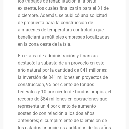
los trabajos de rehabilitación a la pista
existente, los cuales finalizarán para el 31 de
diciembre. Además, se publicó una solicitud
de propuesta para la construcción de
almacenes de temperatura controlada que
beneficiará a múltiples empresas localizadas
en la zona oeste de la isla.
En el área de administración y finanzas
destacó: la subasta de un proyecto en este
año natural por la cantidad de $41 millones;
la inversión de $41 millones en proyectos de
construcción, 95 por ciento de fondos
federales y 10 por ciento de fondos propios;
el
recobro de $84 millones en operaciones que
representa un 4 por ciento de aumento
sostenido con relación a los dos años
anteriores; el cumplimiento de la emisión de
los estados financieros auditados de los años