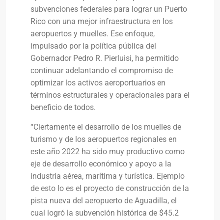
subvenciones federales para lograr un Puerto
Rico con una mejor infraestructura en los
aeropuertos y muelles. Ese enfoque,
impulsado por la política pública del
Gobernador Pedro R. Pierluisi, ha permitido
continuar adelantando el compromiso de
optimizar los activos aeroportuarios en
términos estructurales y operacionales para el
beneficio de todos.
“Ciertamente el desarrollo de los muelles de
turismo y de los aeropuertos regionales en
este año 2022 ha sido muy productivo como
eje de desarrollo económico y apoyo a la
industria aérea, marítima y turística. Ejemplo
de esto lo es el proyecto de construcción de la
pista nueva del aeropuerto de Aguadilla, el
cual logró la subvención histórica de $45.2