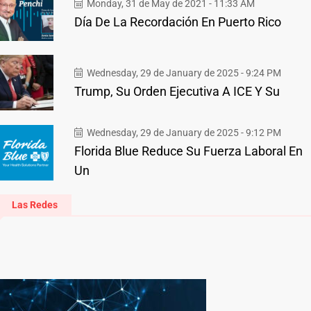
Monday, 31 de May de 2021 - 11:33 AM
Día De La Recordación En Puerto Rico
Wednesday, 29 de January de 2025 - 9:24 PM
Trump, Su Orden Ejecutiva A ICE Y Su
Wednesday, 29 de January de 2025 - 9:12 PM
Florida Blue Reduce Su Fuerza Laboral En
Un
Las Redes