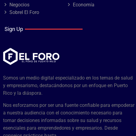
Negocios
Economía
Sobrel El Foro
Sign Up
Somos un medio digital especializado en los temas de salud
y empresarismo, destacándonos por un enfoque en Puerto
Rico y la diáspora.
Nos esforzamos por ser una fuente confiable para empoderar
a nuestra audiencia con el conocimiento necesario para
tomar decisiones informadas sobre su salud y recursos
esenciales para emprendedores y empresarios. Desde
consejos prácticos hasta