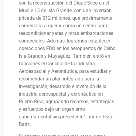
son la reconstrucción del Dique Seco en el
Muelle 15 de Isla Grande, con una inversión
privada de $12 millones, que próximamente
comenzará a operar como un centro para
reacondicionar yates y otras embarcaciones
comerciales. Además, logramos establecer
operaciones FBO en los aeropuertos de Ceiba,
Isla Grande y Mayagüez. También entró en
funciones el Concilio de la Industria
Aeroespacial y Aeronáutica, para estudiar y
recomendar un plan integrado para la
investigación, desarrollo e inversión de la
industria aeroespacial y aeronáutica en
Puerto Rico, agrupando recursos, estrategias
y esfuerzos bajo un organismo
gubernamental sin precedente”, afirmó Pizá
Batiz.