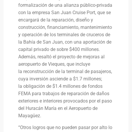
formalización de una alianza público-privada
con la empresa San Juan Cruise Port, que se
encargará de la reparación, diseño y
construcción, financiamiento, mantenimiento
y operación de los terminales de cruceros de
la Bahía de San Juan, con una aportación de
capital privado de sobre $400 millones.
Además, resaltó el proyecto de mejoras al
aeropuerto de Vieques, que incluye
la reconstrucción de la terminal de pasajeros,
cuya inversión asciende a $1.7 millones;
la obligación de $1.4 millones de fondos
FEMA para trabajos de reparación de daños
exteriores e interiores provocados por el paso
del Huracán María en el Aeropuerto de
Mayagüez.
“Otros logros que no pueden pasar por alto lo