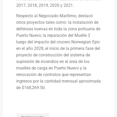
2017, 2018, 2019, 2020 y 2021.
Respecto al Negociado Marítimo, destacó
otros proyectos tales como: la instalación de
defensas nuevas en toda la zona portuaria de
Puerto Nuevo; la reparación del Muelle 3
luego del impacto del crucero Norwegian Epic
en el año 2028;
el inicio de la primera fase del
proyecto de construcción del sistema de
supresión de incendios en el área de los
muelles de carga en Puerto Nuevo y la
renovación de contratos que representan
ingresos por la cantidad mensual aproximada
de $168,269.50.