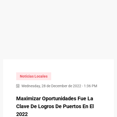
Noticias Locales
Wednesday, 28 de December de 2022 - 1:36 PM
M
Aximizar Oportunidades Fue La
Clave De Logros De Puertos En El
2022