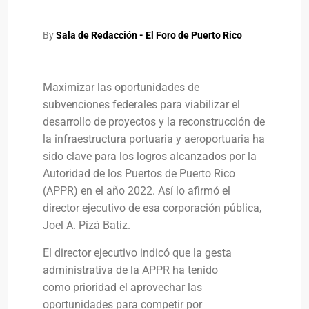
By
Sala de Redacción - El Foro de Puerto Rico
Maximizar las oportunidades de
subvenciones federales para viabilizar el
desarrollo de proyectos y la reconstrucción de
la infraestructura portuaria y aeroportuaria ha
sido clave para los logros alcanzados por la
Autoridad de los Puertos de Puerto Rico
(APPR) en el año 2022. Así lo afirmó el
director ejecutivo de esa corporación pública,
Joel A. Pizá Batiz.
El director ejecutivo indicó que la gesta
administrativa de la APPR ha tenido
como prioridad el aprovechar las
oportunidades para competir por