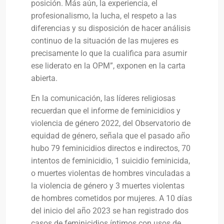
posición. Más aún, la experiencia, el
profesionalismo, la lucha, el respeto a las
diferencias y su disposición de hacer análisis
continuo de la situación de las mujeres es
precisamente lo que la cualifica para asumir
ese liderato en la OPM”, exponen en la carta
abierta.
En la comunicación, las líderes religiosas
recuerdan que el informe de feminicidios y
violencia de género 2022, del Observatorio de
equidad de género, señala que el pasado año
hubo 79 feminicidios directos e indirectos, 70
intentos de feminicidio, 1 suicidio feminicida,
o muertes violentas de hombres vinculadas a
la violencia de género y 3 muertes violentas
de hombres cometidos por mujeres. A 10 días
del inicio del año 2023 se han registrado dos
casos de feminicidios íntimos con usos de