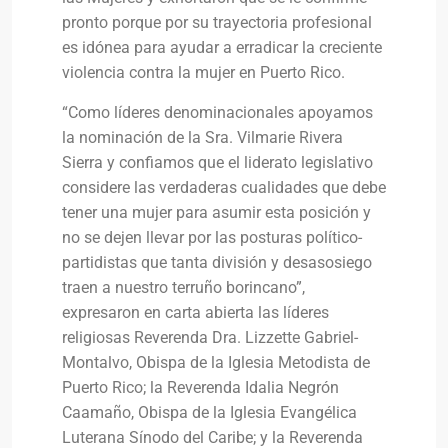
pronto porque por su trayectoria profesional
es idónea para ayudar a erradicar la creciente
violencia contra la mujer en Puerto Rico.
“Como líderes denominacionales apoyamos
la nominación de la Sra. Vilmarie Rivera
Sierra y confiamos que el liderato legislativo
considere las verdaderas cualidades que debe
tener una mujer para asumir esta posición y
no se dejen llevar por las posturas político-
partidistas que tanta división y desasosiego
traen a nuestro terruño borincano”,
expresaron en carta abierta las líderes
religiosas Reverenda Dra. Lizzette Gabriel-
Montalvo, Obispa de la Iglesia Metodista de
Puerto Rico; la Reverenda Idalia Negrón
Caamaño, Obispa de la Iglesia Evangélica
Luterana Sínodo del Caribe; y la Reverenda