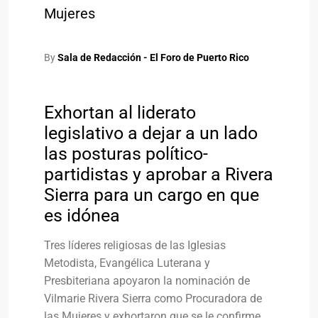
Mujeres
By
Sala de Redacción - El Foro de Puerto Rico
Exhortan al liderato
legislativo a dejar a un lado
las posturas político-
partidistas y aprobar a Rivera
Sierra para un cargo en que
es idónea
Tres líderes religiosas de las Iglesias
Metodista, Evangélica Luterana y
Presbiteriana apoyaron la nominación de
Vilmarie Rivera Sierra como Procuradora de
las Mujeres y exhortaron que se le confirme