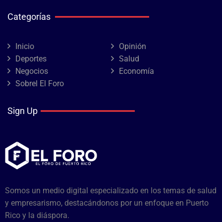
Categorías
Inicio
Opinión
Deportes
Salud
Negocios
Economía
Sobrel El Foro
Sign Up
Somos un medio digital especializado en los temas de salud
y empresarismo, destacándonos por un enfoque en Puerto
Rico y la diáspora.