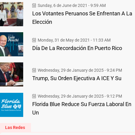
Sunday, 6 de June de 2021 - 9:59 AM
Los Votantes Peruanos Se Enfrentan A La
Elección
Monday, 31 de May de 2021 - 11:33 AM
Día De La Recordación En Puerto Rico
Wednesday, 29 de January de 2025 - 9:24 PM
Trump, Su Orden Ejecutiva A ICE Y Su
Wednesday, 29 de January de 2025 - 9:12 PM
Florida Blue Reduce Su Fuerza Laboral En
Un
Las Redes