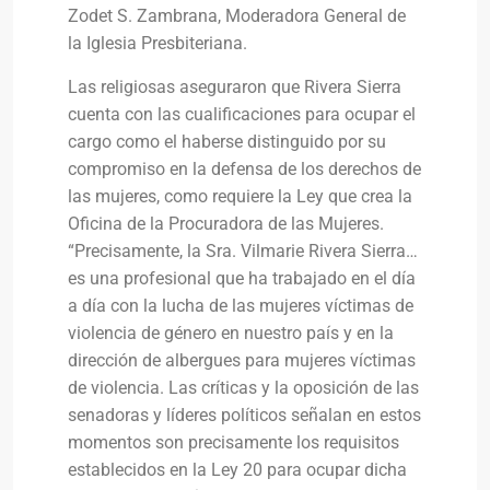
Zodet S. Zambrana, Moderadora General de
la Iglesia Presbiteriana.
Las religiosas aseguraron que Rivera Sierra
cuenta con las cualificaciones para ocupar el
cargo como el haberse distinguido por su
compromiso en la defensa de los derechos de
las mujeres, como requiere la Ley que crea la
Oficina de la Procuradora de las Mujeres.
“Precisamente, la Sra. Vilmarie Rivera Sierra…
es una profesional que ha trabajado en el día
a día con la lucha de las mujeres víctimas de
violencia de género en nuestro país y en la
dirección de albergues para mujeres víctimas
de violencia. Las críticas y la oposición de las
senadoras y líderes políticos señalan en estos
momentos son precisamente los requisitos
establecidos en la Ley 20 para ocupar dicha