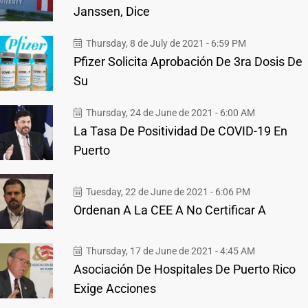
Janssen, Dice
Thursday, 8 de July de 2021 - 6:59 PM
Pfizer Solicita Aprobación De 3ra Dosis De
Su
Thursday, 24 de June de 2021 - 6:00 AM
La Tasa De Positividad De COVID-19 En
Puerto
Tuesday, 22 de June de 2021 - 6:06 PM
Ordenan A La CEE A No Certificar A
Thursday, 17 de June de 2021 - 4:45 AM
Asociación De Hospitales De Puerto Rico
Exige Acciones