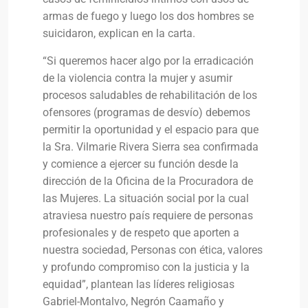
armas de fuego y luego los dos hombres se
suicidaron, explican en la carta.
“Si queremos hacer algo por la erradicación
de la violencia contra la mujer y asumir
procesos saludables de rehabilitación de los
ofensores (programas de desvío) debemos
permitir la oportunidad y el espacio para que
la Sra. Vilmarie Rivera Sierra sea confirmada
y comience a ejercer su función desde la
dirección de la Oficina de la Procuradora de
las Mujeres. La situación social por la cual
atraviesa nuestro país requiere de personas
profesionales y de respeto que aporten a
nuestra sociedad, Personas con ética, valores
y profundo compromiso con la justicia y la
equidad”, plantean las líderes religiosas
Gabriel-Montalvo, Negrón Caamaño y