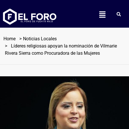
Home
Noticias Locales
Líderes religiosas apoyan la nominación de Vilmarie
Rivera Sierra como Procuradora de las Mujeres