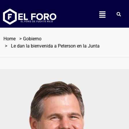
Home
Gobierno
Le dan la bienvenida a Peterson en la Junta