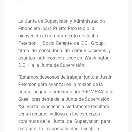
La Junta de Supervisión y Administración
Financiera para Puerto Rico le dio la
bienvenida al nombramiento de Justin
Peterson — Socio Gerente de DCI Group,
firma de consultoría de comunicaciones y
asuntos públicos con sede en Washington,
D.C.— a la Junta de Supervisión.
“Estamos deseosos de trabajar junto a Justin
Peterson para avanzar en la misión de la
Junta, según lo ordenado por PROMESA” dijo
Skeel, presidente de la Junta de Supervisión.
“Su vasta experiencia ciertamente resultará
ser un recurso valioso en los esfuerzos
continuos de la Junta de Supervisión para
restaurar la responsabilidad fiscal, la