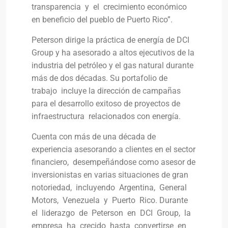
transparencia y el crecimiento económico
en beneficio del pueblo de Puerto Rico”.
Peterson dirige la práctica de energía de DCI
Group y ha asesorado a altos ejecutivos de la
industria del petróleo y el gas natural durante
más de dos décadas. Su portafolio de
trabajo incluye la dirección de campañas
para el desarrollo exitoso de proyectos de
infraestructura relacionados con energía.
Cuenta con más de una década de
experiencia asesorando a clientes en el sector
financiero, desempeñándose como asesor de
inversionistas en varias situaciones de gran
notoriedad, incluyendo Argentina, General
Motors, Venezuela y Puerto Rico. Durante
el liderazgo de Peterson en DCI Group, la
empresa ha crecido hasta convertirse en