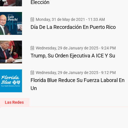
Elección
Monday, 31 de May de 2021 - 11:33 AM
Día De La Recordación En Puerto Rico
Wednesday, 29 de January de 2025 - 9:24 PM
Trump, Su Orden Ejecutiva A ICE Y Su
Wednesday, 29 de January de 2025 - 9:12 PM
Florida Blue Reduce Su Fuerza Laboral En
Un
Las Redes