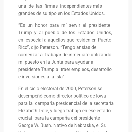
una de las firmas independientes más
grandes de su tipo en los Estados Unidos.
“Es un honor para mí servir al presidente
Trump y al pueblo de los Estados Unidos,
en especial a aquellos que residen en Puerto
Rico”, dijo Peterson. “Tengo ansias de
comenzar a trabajar de inmediato utilizando
mi puesto en la Junta para ayudar al
presidente Trump a traer empleos, desarrollo
e inversiones a la isla”.
En el ciclo electoral de 2000, Peterson se
desempeñó como director político de Iowa
para la campaña presidencial de la secretaria
Elizabeth Dole, y luego trabajó en ese estado
crucial para la campaña del presidente
George W. Bush. Nativo de Nebraska, el Sr.