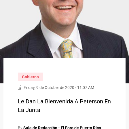
Gobierno
Friday, 9 de October de 2020 - 11:07 AM
Le Dan La Bienvenida A Peterson En
La Junta
By
Sala de Redacción - El Foro de Puerto Rico