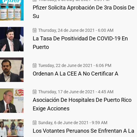
Pfizer Solicita Aprobación De 3ra Dosis De
Su
Thursday, 24 de June de 2021 - 6:00 AM
La Tasa De Positividad De COVID-19 En
Puerto
Tuesday, 22 de June de 2021 - 6:06 PM
Ordenan A La CEE A No Certificar A
Thursday, 17 de June de 2021 - 4:45 AM
Asociación De Hospitales De Puerto Rico
Exige Acciones
Sunday, 6 de June de 2021 - 9:59 AM
Los Votantes Peruanos Se Enfrentan A La