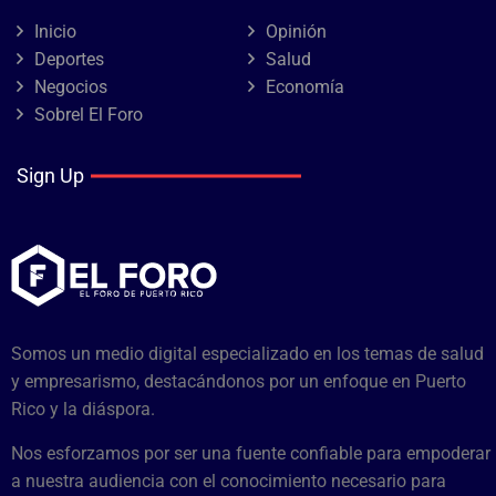
Inicio
Opinión
Deportes
Salud
Negocios
Economía
Sobrel El Foro
Sign Up
Somos un medio digital especializado en los temas de salud
y empresarismo, destacándonos por un enfoque en Puerto
Rico y la diáspora.
Nos esforzamos por ser una fuente confiable para empoderar
a nuestra audiencia con el conocimiento necesario para