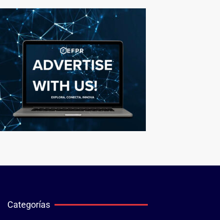
Categorías