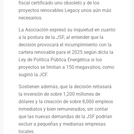
fiscal certificado uno obsoleto y de los
proyectos renovables Legacy unos aún más
necesarios.
La Asociación expresó su inquietud en cuanto
a la postura de la JSF, al entender que la
decisión provocará el incumplimiento con la
cartera renovable para el 2025 según dicta la
Ley de Política Pública Energética si los
proyectos se limitan a 150 megavatios, como
sugirió la JCF.
Sostienen además, que la decisión retrasará
la inversión de sobre 1,200 millones de
dólares y la creación de sobre 8,000 empleos
inmediatos y bien remunerados; sin contar
que las nuevas demandas de la JSF podrían
excluir a pequeñas y medianas empresas
locales.