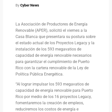
By
Cyber News
La Asociación de Productores de Energía
Renovable (APER), solicitó el viernes a la
Casa Blanca que presentara su postura sobre
el estado actual de los Proyectos Legacy y la
instalación de los 593 megavatios de
capacidad de energía renovable necesarios
para garantizar el cumplimiento de Puerto
Rico con la cartera renovable de la Ley de
Política Pública Energética.
“Al lograr impulsar los 593 megavatios de
capacidad de energía renovable para Puerto
Rico por medio de los 16 proyectos Legacy,
fomentaremos la creación de empleos,
reduciremos los costos de energía e