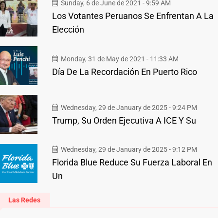
Sunday, 6 de June de 2021 - 9:59 AM
Los Votantes Peruanos Se Enfrentan A La
Elección
Monday, 31 de May de 2021 - 11:33 AM
Día De La Recordación En Puerto Rico
Wednesday, 29 de January de 2025 - 9:24 PM
Trump, Su Orden Ejecutiva A ICE Y Su
Wednesday, 29 de January de 2025 - 9:12 PM
Florida Blue Reduce Su Fuerza Laboral En
Un
Las Redes