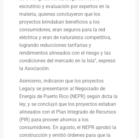
escrutinio y evaluación por expertos en la
materia, quienes concluyeron que los
proyectos brindaban beneficios a los
consumidores, eran seguros para la red
eléctrica y eran de naturaleza competitiva,
logrando reducciones tarifarias y
rendimientos alineados con el riesgo y las
condiciones del mercado en la Isla”, expresó
la Asociación.
Asimismo, indicaron que los proyectos
Legacy se presentaron al Negociado de
Energía de Puerto Rico (NEPR) según dicta la
ley; y se concluyó que los proyectos estaban
alineados con el Plan Integrado de Recursos
(PIR) para proveer ahorros a los
consumidores. En agosto, el NEPR aprobó la
construcción y emitió órdenes para que la