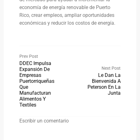
economía de energía renovable de Puerto
Rico, crear empleos, ampliar oportunidades
económicas y reducir los costos de energía.
Prev Post
DDEC Impulsa
Next Post
Expansión De
Empresas
Le Dan La
Puertorriqueñas
Bienvenida A
Que
Peterson En La
Manufacturan
Junta
Alimentos Y
Textiles
Escribir un comentario