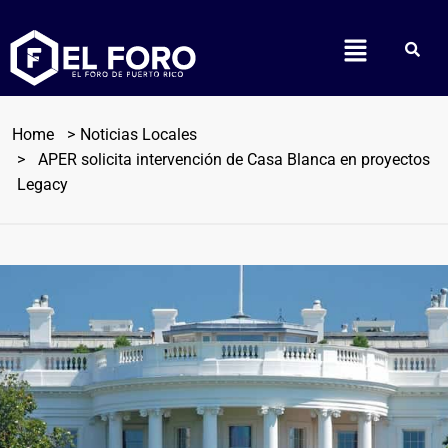
Home
Noticias Locales
APER solicita intervención de Casa Blanca en proyectos
Legacy