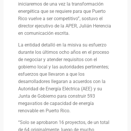
iniciaremos de una vez la transformación
energética que se requiere para que Puerto
Rico vuelve a ser competitivo”, sostuvo el
director ejecutivo de la APER, Julián Herencia
en comunicación escrita.
La entidad detalló en la misiva su esfuerzo
durante los últimos ocho años en el proceso
de negociar y atender requisitos con el
gobierno local y las autoridades pertinentes;
esfuerzos que llevaron a que los
desarrolladores llegaran a acuerdos con la
Autoridad de Energía Eléctrica (AEE) y su
Junta de Gobierno para construir 593
megavatios de capacidad de energía
renovable en Puerto Rico.
“Solo se aprobaron 16 proyectos, de un total
de 64 originalmente, luego de mucho