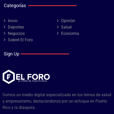
Categorías
Inicio
Opinión
Deportes
Salud
Negocios
Economía
Sobrel El Foro
Sign Up
Somos un medio digital especializado en los temas de salud
y empresarismo, destacándonos por un enfoque en Puerto
Rico y la diáspora.