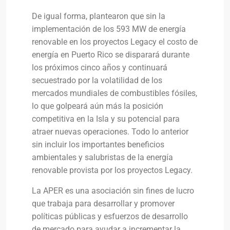
De igual forma, plantearon que sin la
implementación de los 593 MW de energía
renovable en los proyectos Legacy el costo de
energía en Puerto Rico se disparará durante
los próximos cinco años y continuará
secuestrado por la volatilidad de los
mercados mundiales de combustibles fósiles,
lo que golpeará aún más la posición
competitiva en la Isla y su potencial para
atraer nuevas operaciones. Todo lo anterior
sin incluir los importantes beneficios
ambientales y salubristas de la energía
renovable provista por los proyectos Legacy.
La APER es una asociación sin fines de lucro
que trabaja para desarrollar y promover
políticas públicas y esfuerzos de desarrollo
de mercado para ayudar a incrementar la