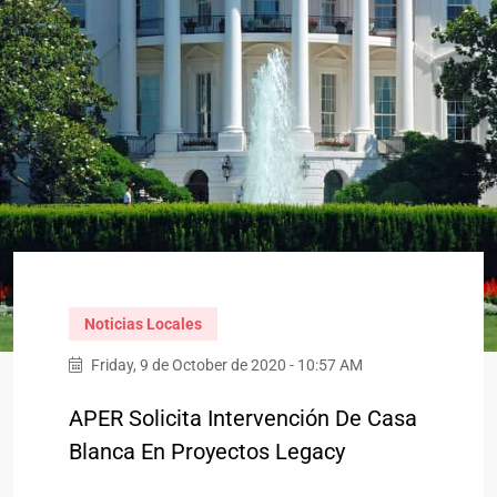
Noticias Locales
Friday, 9 de October de 2020 - 10:57 AM
APER Solicita Intervención De Casa
Blanca En Proyectos Legacy