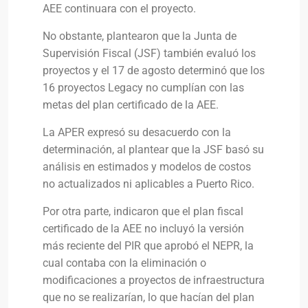
AEE continuara con el proyecto.
No obstante, plantearon que la Junta de
Supervisión Fiscal (JSF) también evaluó los
proyectos y el 17 de agosto determinó que los
16 proyectos Legacy no cumplían con las
metas del plan certificado de la AEE.
La APER expresó su desacuerdo con la
determinación, al plantear que la JSF basó su
análisis en estimados y modelos de costos
no actualizados ni aplicables a Puerto Rico.
Por otra parte, indicaron que el plan fiscal
certificado de la AEE no incluyó la versión
más reciente del PIR que aprobó el NEPR, la
cual contaba con la eliminación o
modificaciones a proyectos de infraestructura
que no se realizarían, lo que hacían del plan