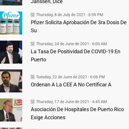
Janssen, Dice
Thursday, 8 de July de 2021 - 6:59 PM
Pfizer Solicita Aprobación De 3ra Dosis De
Su
Thursday, 24 de June de 2021 - 6:00 AM
La Tasa De Positividad De COVID-19 En
Puerto
Tuesday, 22 de June de 2021 - 6:06 PM
Ordenan A La CEE A No Certificar A
Thursday, 17 de June de 2021 - 4:45 AM
Asociación De Hospitales De Puerto Rico
Exige Acciones