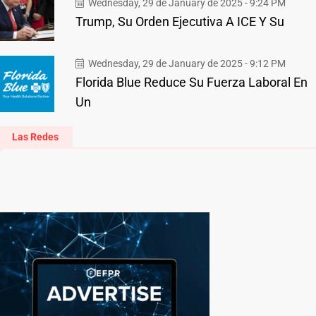
Wednesday, 29 de January de 2025 - 9:24 PM
Trump, Su Orden Ejecutiva A ICE Y Su
Wednesday, 29 de January de 2025 - 9:12 PM
Florida Blue Reduce Su Fuerza Laboral En
Un
Las Redes