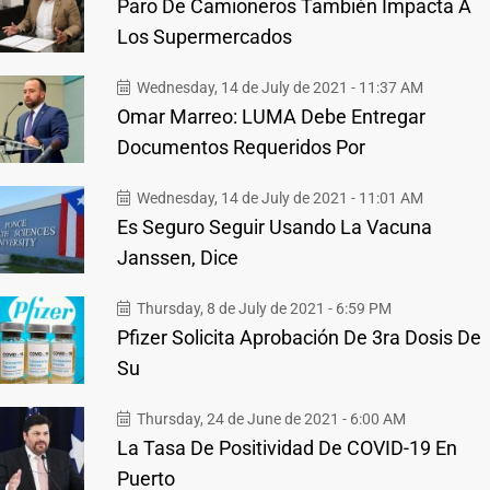
Paro De Camioneros También Impacta A
Los Supermercados
Wednesday, 14 de July de 2021 - 11:37 AM
Omar Marreo: LUMA Debe Entregar
Documentos Requeridos Por
Wednesday, 14 de July de 2021 - 11:01 AM
Es Seguro Seguir Usando La Vacuna
Janssen, Dice
Thursday, 8 de July de 2021 - 6:59 PM
Pfizer Solicita Aprobación De 3ra Dosis De
Su
Thursday, 24 de June de 2021 - 6:00 AM
La Tasa De Positividad De COVID-19 En
Puerto