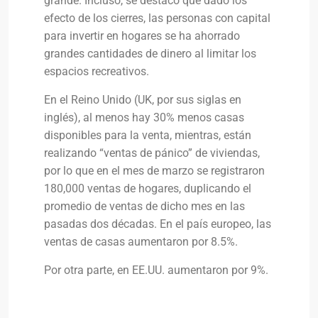
grande. Incluso, se destacó que dado los
efecto de los cierres, las personas con capital
para invertir en hogares se ha ahorrado
grandes cantidades de dinero al limitar los
espacios recreativos.
En el Reino Unido (UK, por sus siglas en
inglés), al menos hay 30% menos casas
disponibles para la venta, mientras, están
realizando “ventas de pánico” de viviendas,
por lo que en el mes de marzo se registraron
180,000 ventas de hogares, duplicando el
promedio de ventas de dicho mes en las
pasadas dos décadas. En el país europeo, las
ventas de casas aumentaron por 8.5%.
Por otra parte, en EE.UU. aumentaron por 9%.