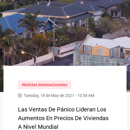
Noticias Internacionales
Tuesday, 18 de May de 2021 - 10:54 AM
Las Ventas De Pánico Lideran Los
Aumentos En Precios De Viviendas
A Nivel Mundial