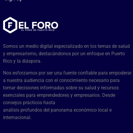
Somos un medio digital especializado en los temas de salud
y empresarismo, destacándonos por un enfoque en Puerto
Rico y la diáspora.
Nos esforzamos por ser una fuente confiable para empoderar
a nuestra audiencia con el conocimiento necesario para
tomar decisiones informadas sobre su salud y recursos
esenciales para emprendedores y empresarios. Desde
consejos prácticos hasta
análisis profundos del panorama económico local e
internacional.