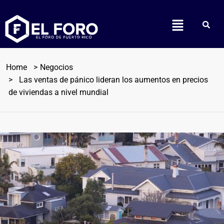
Home
Negocios
Las ventas de pánico lideran los aumentos en precios
de viviendas a nivel mundial