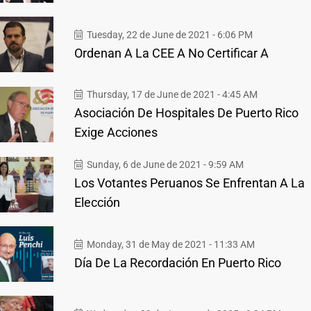
Tuesday, 22 de June de 2021 - 6:06 PM
Ordenan A La CEE A No Certificar A
Thursday, 17 de June de 2021 - 4:45 AM
Asociación De Hospitales De Puerto Rico
Exige Acciones
Sunday, 6 de June de 2021 - 9:59 AM
Los Votantes Peruanos Se Enfrentan A La
Elección
Monday, 31 de May de 2021 - 11:33 AM
Día De La Recordación En Puerto Rico