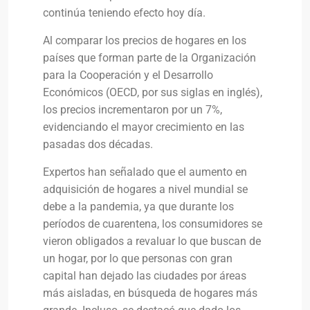
continúa teniendo efecto hoy día.
Al comparar los precios de hogares en los
países que forman parte de la Organización
para la Cooperación y el Desarrollo
Económicos (OECD, por sus siglas en inglés),
los precios incrementaron por un 7%,
evidenciando el mayor crecimiento en las
pasadas dos décadas.
Expertos han señalado que el aumento en
adquisición de hogares a nivel mundial se
debe a la pandemia, ya que durante los
períodos de cuarentena, los consumidores se
vieron obligados a revaluar lo que buscan de
un hogar, por lo que personas con gran
capital han dejado las ciudades por áreas
más aisladas, en búsqueda de hogares más