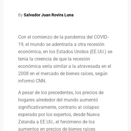
By
Salvador Juan Rovira Luna
Con el comienzo de la pandemia del COVID-
19, el mundo se adentraría a otra recesión
económica, en los Estados Unidos (EE.UU.) se
tenía la creencia de que la recesión
económica sería similar a la atravesada en el
2008 en el mercado de bienes raíces, según
informó CNN.
A pesar de los precedentes, los precios de
hogares alrededor del mundo aumentó
significativamente, contrario al colapso
esperado por los expertos, desde Nueva
Zelanda a EE.UU., el fenómeno de los
aumentos en precios de bienes raíces