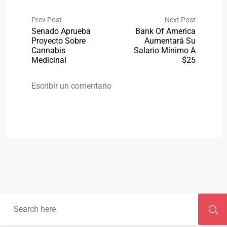
Prev Post
Next Post
Senado Aprueba
Bank Of America
Proyecto Sobre
Aumentará Su
Cannabis
Salario Mínimo A
Medicinal
$25
Escribir un comentario