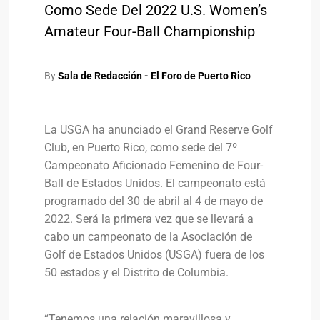
Como Sede Del 2022 U.S. Women’s
Amateur Four-Ball Championship
By
Sala de Redacción - El Foro de Puerto Rico
La USGA ha anunciado el Grand Reserve Golf
Club, en Puerto Rico, como sede del 7º
Campeonato Aficionado Femenino de Four-
Ball de Estados Unidos. El campeonato está
programado del 30 de abril al 4 de mayo de
2022. Será la primera vez que se llevará a
cabo un campeonato de la Asociación de
Golf de Estados Unidos (USGA) fuera de los
50 estados y el Distrito de Columbia.
“Tenemos una relación maravillosa y