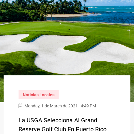
Noticias Locales
Monday, 1 de March de 2021 - 4:49 PM
La USGA Selecciona Al Grand
Reserve Golf Club En Puerto Rico