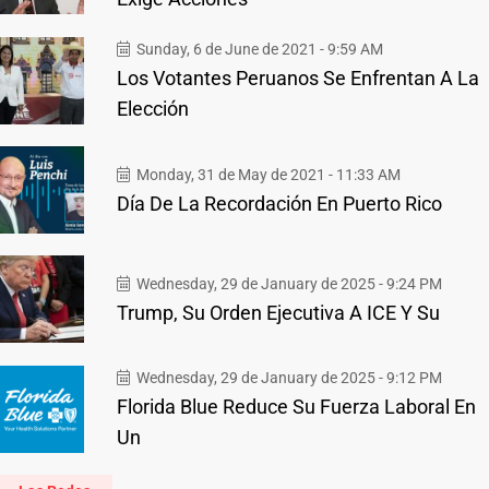
Sunday, 6 de June de 2021 - 9:59 AM
Los Votantes Peruanos Se Enfrentan A La
Elección
Monday, 31 de May de 2021 - 11:33 AM
Día De La Recordación En Puerto Rico
Wednesday, 29 de January de 2025 - 9:24 PM
Trump, Su Orden Ejecutiva A ICE Y Su
Wednesday, 29 de January de 2025 - 9:12 PM
Florida Blue Reduce Su Fuerza Laboral En
Un