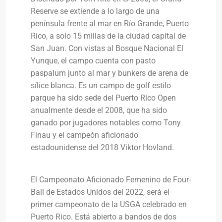
Reserve se extiende a lo largo de una
península frente al mar en Río Grande, Puerto
Rico, a solo 15 millas de la ciudad capital de
San Juan. Con vistas al Bosque Nacional El
Yunque, el campo cuenta con pasto
paspalum junto al mar y bunkers de arena de
sílice blanca. Es un campo de golf estilo
parque ha sido sede del Puerto Rico Open
anualmente desde el 2008, que ha sido
ganado por jugadores notables como Tony
Finau y el campeón aficionado
estadounidense del 2018 Viktor Hovland.
El Campeonato Aficionado Femenino de Four-
Ball de Estados Unidos del 2022, será el
primer campeonato de la USGA celebrado en
Puerto Rico. Está abierto a bandos de dos