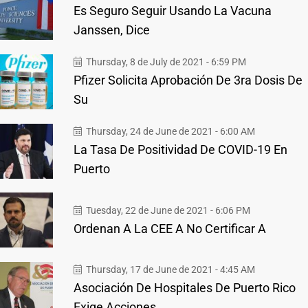
Es Seguro Seguir Usando La Vacuna
Janssen, Dice
Thursday, 8 de July de 2021 - 6:59 PM
Pfizer Solicita Aprobación De 3ra Dosis De
Su
Thursday, 24 de June de 2021 - 6:00 AM
La Tasa De Positividad De COVID-19 En
Puerto
Tuesday, 22 de June de 2021 - 6:06 PM
Ordenan A La CEE A No Certificar A
Thursday, 17 de June de 2021 - 4:45 AM
Asociación De Hospitales De Puerto Rico
Exige Acciones