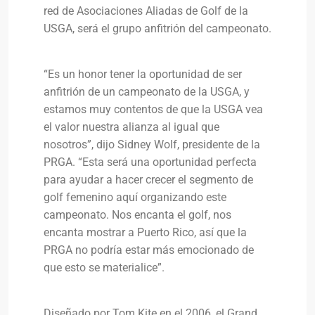
red de Asociaciones Aliadas de Golf de la
USGA, será el grupo anfitrión del campeonato.
“Es un honor tener la oportunidad de ser
anfitrión de un campeonato de la USGA, y
estamos muy contentos de que la USGA vea
el valor nuestra alianza al igual que
nosotros”, dijo Sidney Wolf, presidente de la
PRGA. “Esta será una oportunidad perfecta
para ayudar a hacer crecer el segmento de
golf femenino aquí organizando este
campeonato. Nos encanta el golf, nos
encanta mostrar a Puerto Rico, así que la
PRGA no podría estar más emocionado de
que esto se materialice”.
Diseñado por Tom Kite en el 2006, el Grand