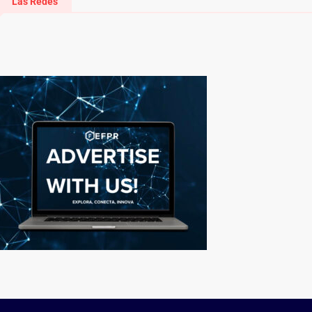
Las Redes