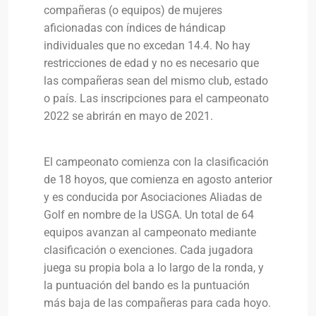
compañeras (o equipos) de mujeres
aficionadas con índices de hándicap
individuales que no excedan 14.4. No hay
restricciones de edad y no es necesario que
las compañeras sean del mismo club, estado
o país. Las inscripciones para el campeonato
2022 se abrirán en mayo de 2021.
El campeonato comienza con la clasificación
de 18 hoyos, que comienza en agosto anterior
y es conducida por Asociaciones Aliadas de
Golf en nombre de la USGA. Un total de 64
equipos avanzan al campeonato mediante
clasificación o exenciones. Cada jugadora
juega su propia bola a lo largo de la ronda, y
la puntuación del bando es la puntuación
más baja de las compañeras para cada hoyo.