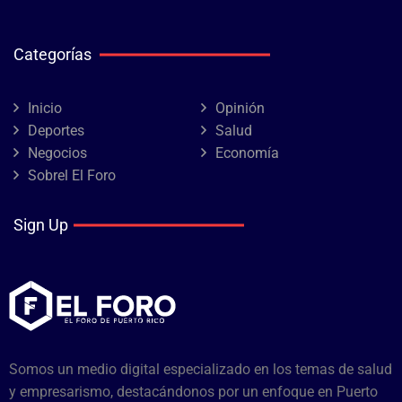
Categorías
Inicio
Opinión
Deportes
Salud
Negocios
Economía
Sobrel El Foro
Sign Up
Somos un medio digital especializado en los temas de salud
y empresarismo, destacándonos por un enfoque en Puerto