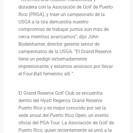
duradera con la Asociación de Golf de Puerto
Rico (PRGA), y traer un campeonato de la
USGA a la isla demuestra nuestro
compromiso de trabajar juntos aún más de
cerca mientras avanzamos”, dijo John
Bodenhamer, director gerente senior de
campeonatos de la USGA. “El Grand Reserve
tiene un pedigrí extremadamente
impresionante, y estamos ansiosos por llevar
el Four-Ball femenino allí “.
El Grand Reserve Golf Club se encuentra
dentro del Hyatt Regency Grand Reserve
Puerto Rico y es mejor conocido por ser la
sede anual del Puerto Rico Open, un evento
oficial del PGA Tour. La Asociación de Golf de
Puerto Rico, quien recientemente se unió a la