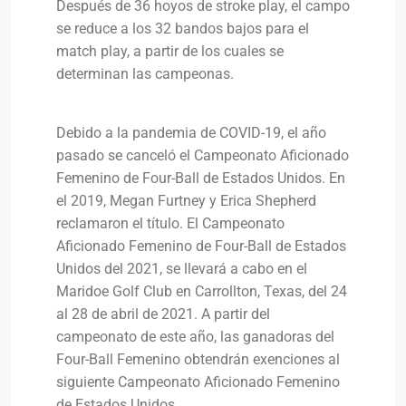
Después de 36 hoyos de stroke play, el campo
se reduce a los 32 bandos bajos para el
match play, a partir de los cuales se
determinan las campeonas.
Debido a la pandemia de COVID-19, el año
pasado se canceló el Campeonato Aficionado
Femenino de Four-Ball de Estados Unidos. En
el 2019, Megan Furtney y Erica Shepherd
reclamaron el título. El Campeonato
Aficionado Femenino de Four-Ball de Estados
Unidos del 2021, se llevará a cabo en el
Maridoe Golf Club en Carrollton, Texas, del 24
al 28 de abril de 2021. A partir del
campeonato de este año, las ganadoras del
Four-Ball Femenino obtendrán exenciones al
siguiente Campeonato Aficionado Femenino
de Estados Unidos.