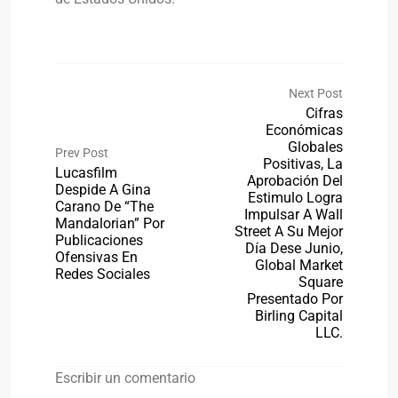
Next Post
Cifras
Económicas
Globales
Prev Post
Positivas, La
Lucasfilm
Aprobación Del
Despide A Gina
Estimulo Logra
Carano De “The
Impulsar A Wall
Mandalorian” Por
Street A Su Mejor
Publicaciones
Día Dese Junio,
Ofensivas En
Global Market
Redes Sociales
Square
Presentado Por
Birling Capital
LLC.
Escribir un comentario