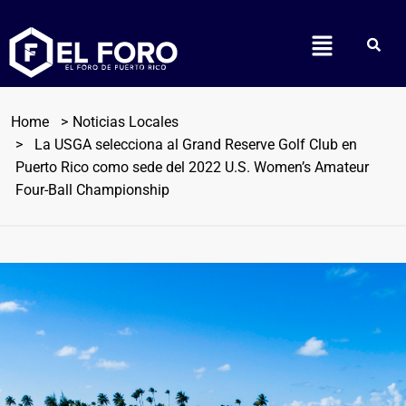
Home
Noticias Locales
La USGA selecciona al Grand Reserve Golf Club en
Puerto Rico como sede del 2022 U.S. Women’s Amateur
Four-Ball Championship