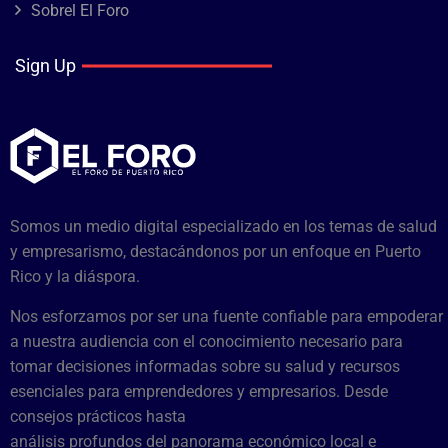
Sobrel El Foro
Sign Up
Somos un medio digital especializado en los temas de salud
y empresarismo, destacándonos por un enfoque en Puerto
Rico y la diáspora.
Nos esforzamos por ser una fuente confiable para empoderar
a nuestra audiencia con el conocimiento necesario para
tomar decisiones informadas sobre su salud y recursos
esenciales para emprendedores y empresarios. Desde
consejos prácticos hasta
análisis profundos del panorama económico local e