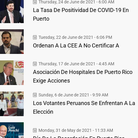
Thursday, 24 de June de 2021 - 6:00 AM
La Tasa De Positividad De COVID-19 En
Puerto
Tuesday, 22 de June de 2021 - 6:06 PM
Ordenan A La CEE A No Certificar A
Thursday, 17 de June de 2021 - 4:45 AM
Asociación De Hospitales De Puerto Rico
Exige Acciones
Sunday, 6 de June de 2021 - 9:59 AM
Los Votantes Peruanos Se Enfrentan A La
Elección
Monday, 31 de May de 2021 - 11:33 AM