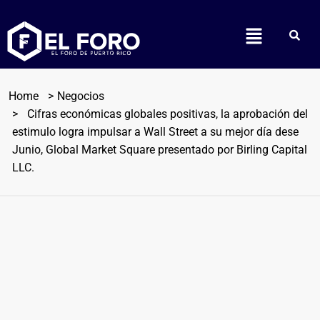
Home
Negocios
Cifras económicas globales positivas, la aprobación del
estimulo logra impulsar a Wall Street a su mejor día dese
Junio, Global Market Square presentado por Birling Capital
LLC.