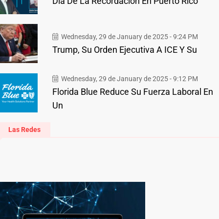
Día De La Recordación En Puerto Rico
Wednesday, 29 de January de 2025 - 9:24 PM
Trump, Su Orden Ejecutiva A ICE Y Su
Wednesday, 29 de January de 2025 - 9:12 PM
Florida Blue Reduce Su Fuerza Laboral En
Un
Las Redes