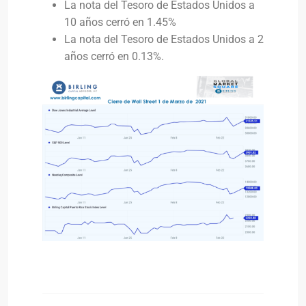
La nota del Tesoro de Estados Unidos a
10 años cerró en 1.45%
La nota del Tesoro de Estados Unidos a 2
años cerró en 0.13%.