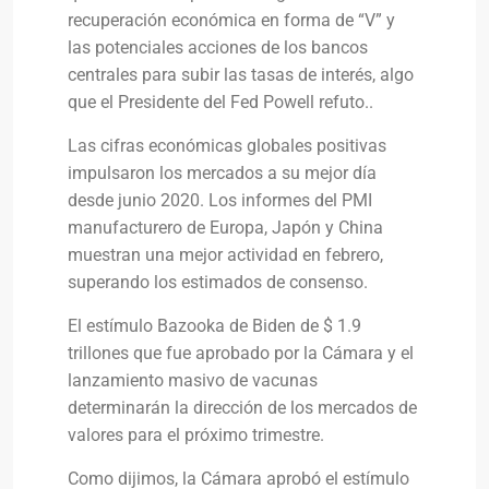
recuperación económica en forma de “V” y
las potenciales acciones de los bancos
centrales para subir las tasas de interés, algo
que el Presidente del Fed Powell refuto..
Las cifras económicas globales positivas
impulsaron los mercados a su mejor día
desde junio 2020. Los informes del PMI
manufacturero de Europa, Japón y China
muestran una mejor actividad en febrero,
superando los estimados de consenso.
El estímulo Bazooka de Biden de $ 1.9
trillones que fue aprobado por la Cámara y el
lanzamiento masivo de vacunas
determinarán la dirección de los mercados de
valores para el próximo trimestre.
Como dijimos, la Cámara aprobó el estímulo