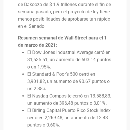
de Bakooza de $ 1.9 trillones durante el fin de
semana pasado, pero el proyecto de ley tiene
menos posibilidades de aprobarse tan rápido
en el Senado.
Resumen semanal de Wall Street para el 1
de marzo de 2021:
El Dow Jones Industrial Average cerró en
31,535.51, un aumento de 603.14 puntos
o un 1.95%.
El Standard & Poor’s 500 cerró en
3,901.82, un aumento de 90.67 puntos o
un 2.38%.
El Nasdaq Composite cerró en 13.588,83,
un aumento de 396,48 puntos o 3,01%.
El Birling Capital Puerto Rico Stock Index
cerró en 2,269.48, un aumento de 13.43
puntos o 0.60%.