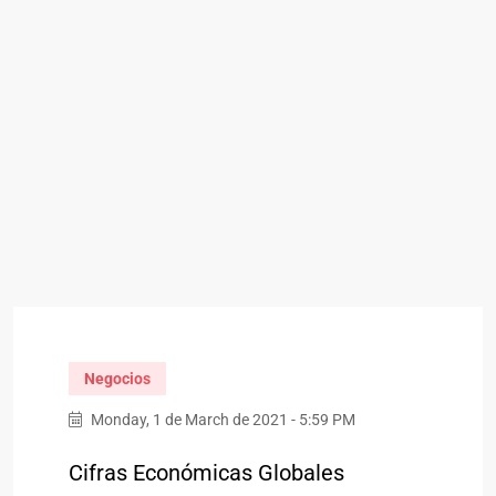
Negocios
Monday, 1 de March de 2021 - 5:59 PM
Cifras Económicas Globales