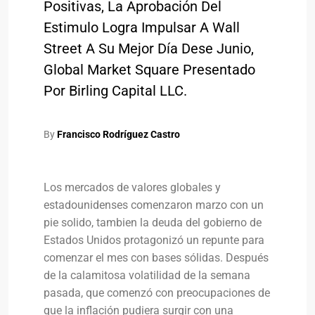
Positivas, La Aprobación Del
Estimulo Logra Impulsar A Wall
Street A Su Mejor Día Dese Junio,
Global Market Square Presentado
Por Birling Capital LLC.
By
Francisco Rodríguez Castro
Los mercados de valores globales y
estadounidenses comenzaron marzo con un
pie solido, tambien la deuda del gobierno de
Estados Unidos protagonizó un repunte para
comenzar el mes con bases sólidas. Después
de la calamitosa volatilidad de la semana
pasada, que comenzó con preocupaciones de
que la inflación pudiera surgir con una