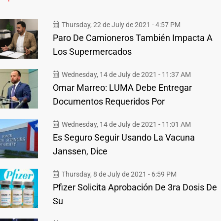
Thursday, 22 de July de 2021 - 4:57 PM
Paro De Camioneros También Impacta A
Los Supermercados
Wednesday, 14 de July de 2021 - 11:37 AM
Omar Marreo: LUMA Debe Entregar
Documentos Requeridos Por
Wednesday, 14 de July de 2021 - 11:01 AM
Es Seguro Seguir Usando La Vacuna
Janssen, Dice
Thursday, 8 de July de 2021 - 6:59 PM
Pfizer Solicita Aprobación De 3ra Dosis De
Su