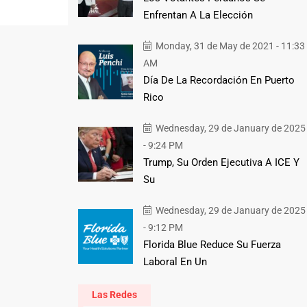
Enfrentan A La Elección
Monday, 31 de May de 2021 - 11:33
AM
Día De La Recordación En Puerto
Rico
Wednesday, 29 de January de 2025
- 9:24 PM
Trump, Su Orden Ejecutiva A ICE Y
Su
Wednesday, 29 de January de 2025
- 9:12 PM
Florida Blue Reduce Su Fuerza
Laboral En Un
Las Redes