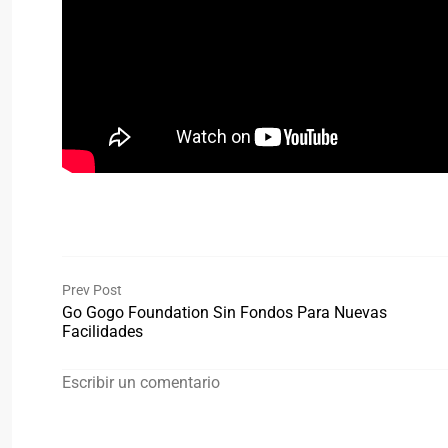
Prev Post
Go Gogo Foundation Sin Fondos Para Nuevas
Facilidades
Escribir un comentario