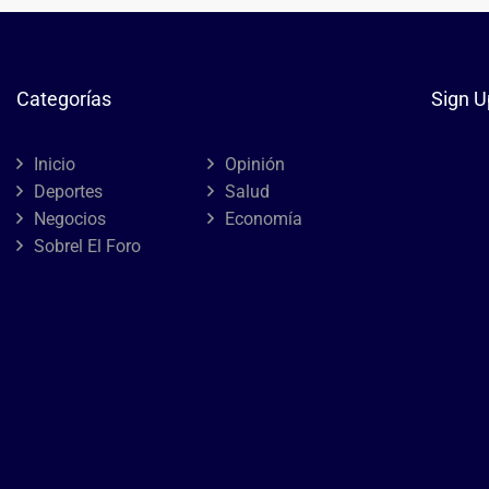
Categorías
Sign U
Inicio
Opinión
Deportes
Salud
Negocios
Economía
Sobrel El Foro