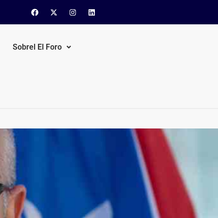
Sobrel El Foro