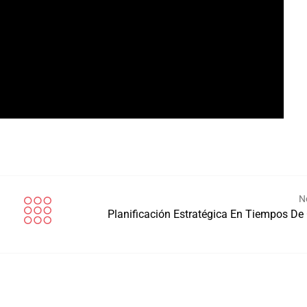
N
Planificación Estratégica En Tiempos De