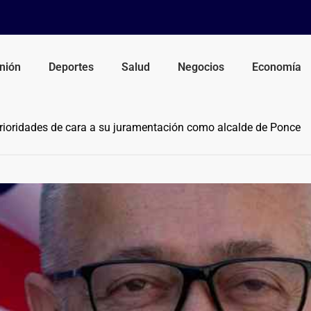
nión
Deportes
Salud
Negocios
Economía
prioridades de cara a su juramentación como alcalde de Ponce