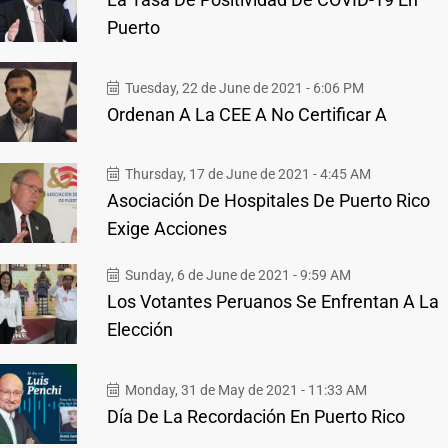
Puerto
Tuesday, 22 de June de 2021 - 6:06 PM
Ordenan A La CEE A No Certificar A
Thursday, 17 de June de 2021 - 4:45 AM
Asociación De Hospitales De Puerto Rico
Exige Acciones
Sunday, 6 de June de 2021 - 9:59 AM
Los Votantes Peruanos Se Enfrentan A La
Elección
Monday, 31 de May de 2021 - 11:33 AM
Día De La Recordación En Puerto Rico