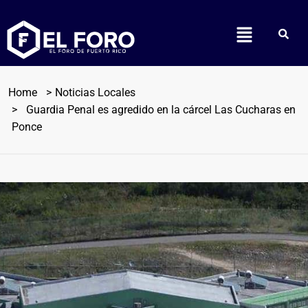
Home
Noticias Locales
Guardia Penal es agredido en la cárcel Las Cucharas en
Ponce