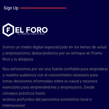
Sign Up
Somos un medio digital especializado en los temas de salud
y empresarismo, destacándonos por un enfoque en Puerto
Rico y la diáspora.
Nos esforzamos por ser una fuente confiable para empoderar
a nuestra audiencia con el conocimiento necesario para
tomar decisiones informadas sobre su salud y recursos
esenciales para emprendedores y empresarios. Desde
consejos prácticos hasta
análisis profundos del panorama económico local e
internacional.