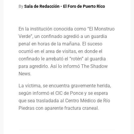
By
Sala de Redacción - El Foro de Puerto Rico
En la institución conocida como “El Monstruo
Verde”, un confinado agredió a un guardia
penal en horas de la mañana. El suceso
ocurrió en el area de visitas, en donde el
confinado le arrebató el “rotén” al guardia
para agredirlo. Así lo informó The Shadow
News.
La víctima, se encuentra gravemente herida,
según informó el CIC de Ponce y se espera
que sea trasladada al Centro Médico de Río
Piedras con aparente fractura craneal.