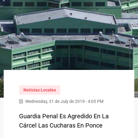
Noticias Locales
Wednesday, 31 de July de 2019 - 4:05 PM
Guardia Penal Es Agredido En La
Cárcel Las Cucharas En Ponce