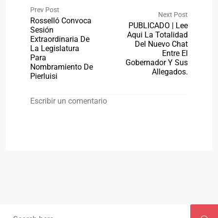
Prev Post
Next Post
Rosselló Convoca
PUBLICADO | Lee
Sesión
Aqui La Totalidad
Extraordinaria De
Del Nuevo Chat
La Legislatura
Entre El
Para
Gobernador Y Sus
Nombramiento De
Allegados.
Pierluisi
Escribir un comentario