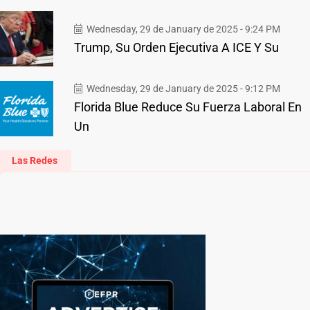
Wednesday, 29 de January de 2025 - 9:24 PM
Trump, Su Orden Ejecutiva A ICE Y Su
Wednesday, 29 de January de 2025 - 9:12 PM
Florida Blue Reduce Su Fuerza Laboral En
Un
Las Redes