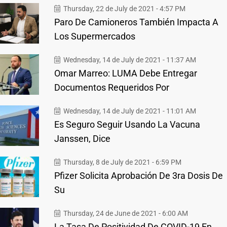
Thursday, 22 de July de 2021 - 4:57 PM
Paro De Camioneros También Impacta A
Los Supermercados
Wednesday, 14 de July de 2021 - 11:37 AM
Omar Marreo: LUMA Debe Entregar
Documentos Requeridos Por
Wednesday, 14 de July de 2021 - 11:01 AM
Es Seguro Seguir Usando La Vacuna
Janssen, Dice
Thursday, 8 de July de 2021 - 6:59 PM
Pfizer Solicita Aprobación De 3ra Dosis De
Su
Thursday, 24 de June de 2021 - 6:00 AM
La Tasa De Positividad De COVID-19 En