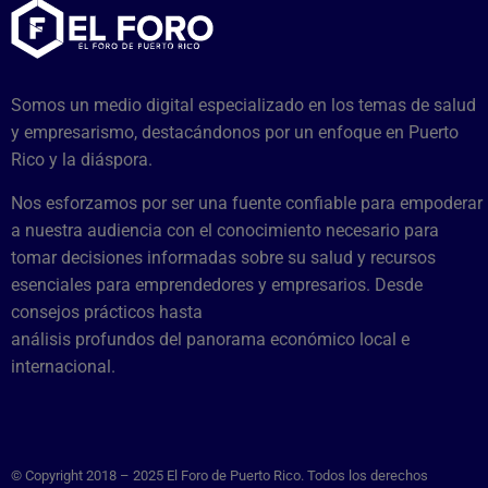
Somos un medio digital especializado en los temas de salud
y empresarismo, destacándonos por un enfoque en Puerto
Rico y la diáspora.
Nos esforzamos por ser una fuente confiable para empoderar
a nuestra audiencia con el conocimiento necesario para
tomar decisiones informadas sobre su salud y recursos
esenciales para emprendedores y empresarios. Desde
consejos prácticos hasta
análisis profundos del panorama económico local e
internacional.
© Copyright 2018 – 2025 El Foro de Puerto Rico. Todos los derechos