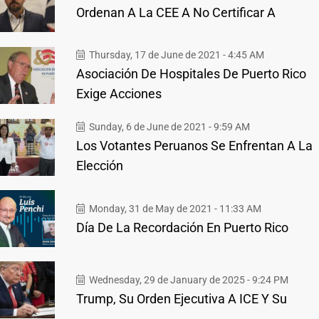
Ordenan A La CEE A No Certificar A
Thursday, 17 de June de 2021 - 4:45 AM
Asociación De Hospitales De Puerto Rico
Exige Acciones
Sunday, 6 de June de 2021 - 9:59 AM
Los Votantes Peruanos Se Enfrentan A La
Elección
Monday, 31 de May de 2021 - 11:33 AM
Día De La Recordación En Puerto Rico
Wednesday, 29 de January de 2025 - 9:24 PM
Trump, Su Orden Ejecutiva A ICE Y Su