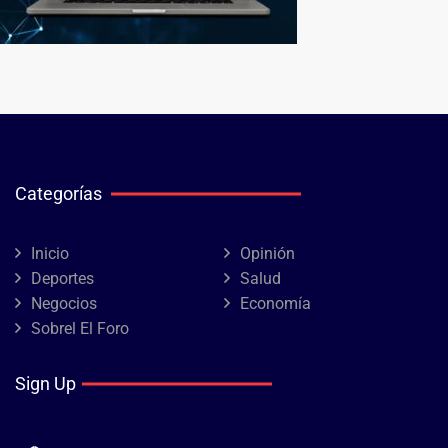
Categorías
Inicio
Opinión
Deportes
Salud
Negocios
Economía
Sobrel El Foro
Sign Up