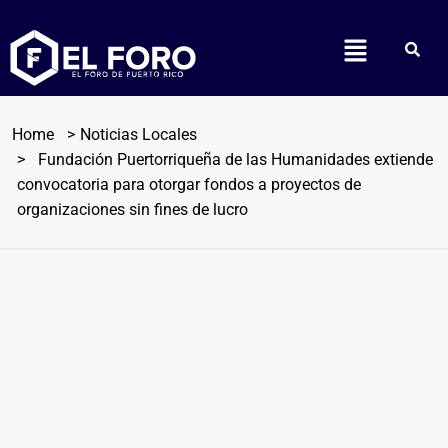
Home
Noticias Locales
Fundación Puertorriqueña de las Humanidades extiende
convocatoria para otorgar fondos a proyectos de
organizaciones sin fines de lucro