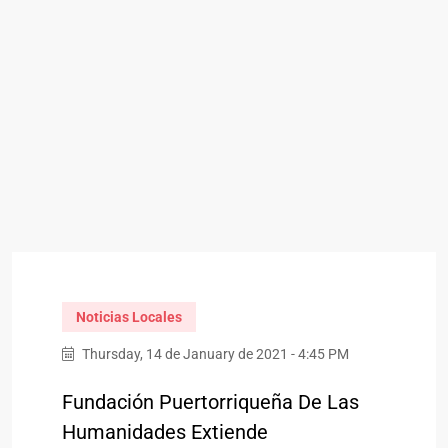
Noticias Locales
Thursday, 14 de January de 2021 - 4:45 PM
Fundación Puertorriqueña De Las
Humanidades Extiende