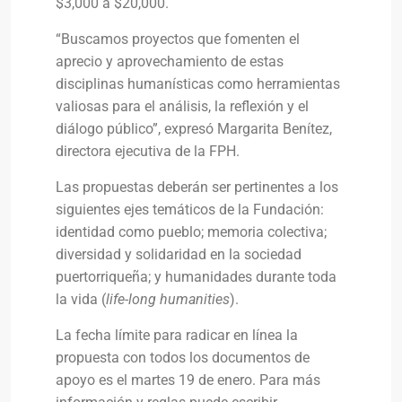
$3,000 a $20,000.
“Buscamos proyectos que fomenten el
aprecio y aprovechamiento de estas
disciplinas humanísticas como herramientas
valiosas para el análisis, la reflexión y el
diálogo público”, expresó Margarita Benítez,
directora ejecutiva de la FPH.
Las propuestas deberán ser pertinentes a los
siguientes ejes temáticos de la Fundación:
identidad como pueblo; memoria colectiva;
diversidad y solidaridad en la sociedad
puertorriqueña; y humanidades durante toda
la vida (
life-long humanities
).
La fecha límite para radicar en línea la
propuesta con todos los documentos de
apoyo es el martes 19 de enero. Para más