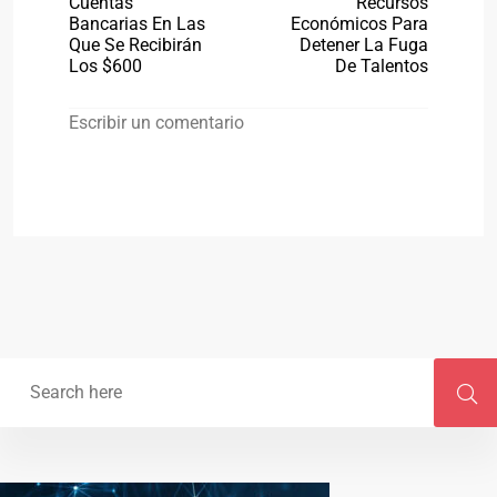
Cuentas
Recursos
Bancarias En Las
Económicos Para
Que Se Recibirán
Detener La Fuga
Los $600
De Talentos
Escribir un comentario