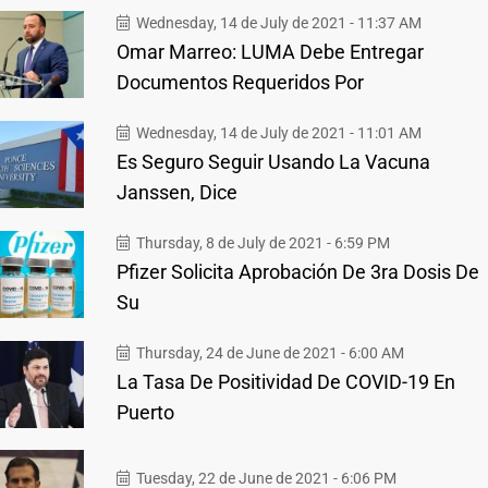
Wednesday, 14 de July de 2021 - 11:37 AM
Omar Marreo: LUMA Debe Entregar
Documentos Requeridos Por
Wednesday, 14 de July de 2021 - 11:01 AM
Es Seguro Seguir Usando La Vacuna
Janssen, Dice
Thursday, 8 de July de 2021 - 6:59 PM
Pfizer Solicita Aprobación De 3ra Dosis De
Su
Thursday, 24 de June de 2021 - 6:00 AM
La Tasa De Positividad De COVID-19 En
Puerto
Tuesday, 22 de June de 2021 - 6:06 PM