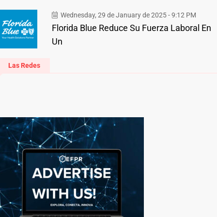
Wednesday, 29 de January de 2025 - 9:12 PM
Florida Blue Reduce Su Fuerza Laboral En
Un
Las Redes