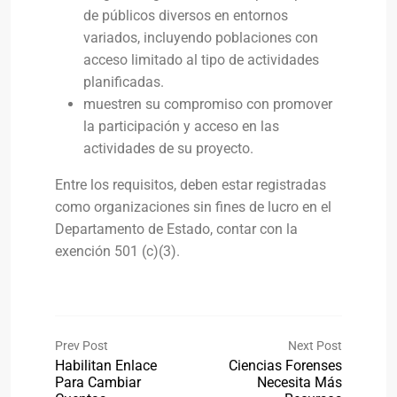
de públicos diversos en entornos
variados, incluyendo poblaciones con
acceso limitado al tipo de actividades
planificadas.
muestren su compromiso con promover
la participación y acceso en las
actividades de su proyecto.
Entre los requisitos, deben estar registradas
como organizaciones sin fines de lucro en el
Departamento de Estado, contar con la
exención 501 (c)(3).
Prev Post
Next Post
Habilitan Enlace
Ciencias Forenses
Para Cambiar
Necesita Más