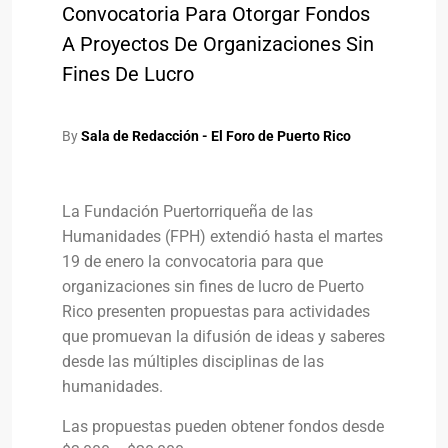
Convocatoria Para Otorgar Fondos
A Proyectos De Organizaciones Sin
Fines De Lucro
By
Sala de Redacción - El Foro de Puerto Rico
La Fundación Puertorriqueña de las
Humanidades (FPH) extendió hasta el martes
19 de enero la convocatoria para que
organizaciones sin fines de lucro de Puerto
Rico presenten propuestas para actividades
que promuevan la difusión de ideas y saberes
desde las múltiples disciplinas de las
humanidades.
Las propuestas pueden obtener fondos desde