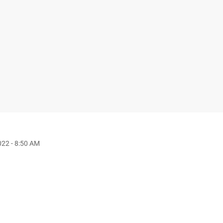
22 - 8:50 AM