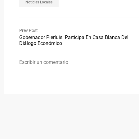
Noticias Locales
Prev Post
Gobernador Pierluisi Participa En Casa Blanca Del
Diálogo Económico
Escribir un comentario