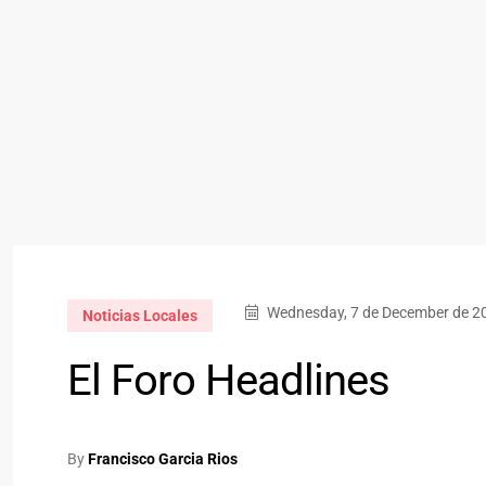
Wednesday, 7 de December de 20
Noticias Locales
El Foro Headlines
By
Francisco Garcia Rios