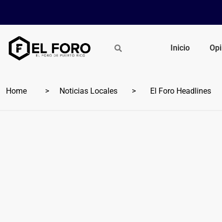
Inicio
Opi
Home
Noticias Locales
El Foro Headlines