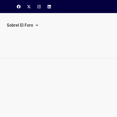
Sobrel El Foro