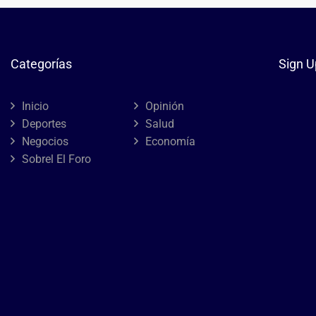
Categorías
Sign U
Inicio
Opinión
Deportes
Salud
Negocios
Economía
Sobrel El Foro