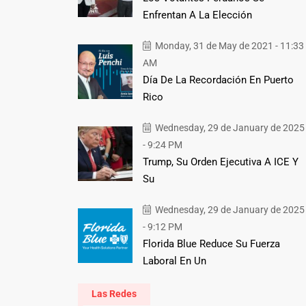
Enfrentan A La Elección
Monday, 31 de May de 2021 - 11:33
AM
Día De La Recordación En Puerto
Rico
Wednesday, 29 de January de 2025
- 9:24 PM
Trump, Su Orden Ejecutiva A ICE Y
Su
Wednesday, 29 de January de 2025
- 9:12 PM
Florida Blue Reduce Su Fuerza
Laboral En Un
Las Redes