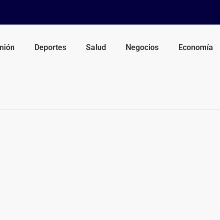
nión
Deportes
Salud
Negocios
Economía