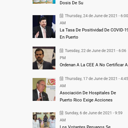
Dosis De Su
Thursday, 24 de June de 2021 - 6:0
AM
La Tasa De Positividad De COVID-1
En Puerto
Tuesday, 22 de June de 2021 - 6:06
PM
Ordenan A La CEE A No Certificar A
Thursday, 17 de June de 2021 - 4:4
AM
Asociación De Hospitales De
Puerto Rico Exige Acciones
Sunday, 6 de June de 2021 - 9:59
AM
Los Votantes Peruanos Se