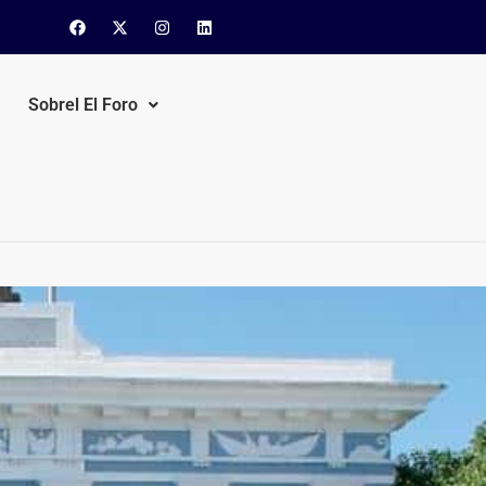
Sobrel El Foro