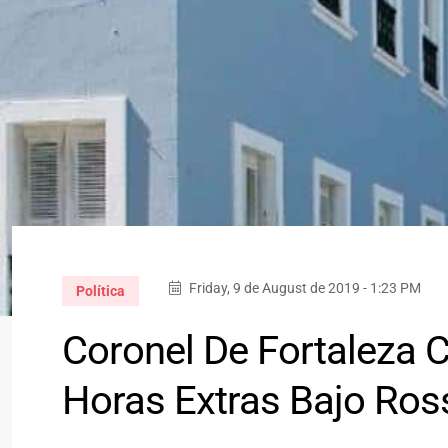
Friday, 9 de August de 2019 - 1:23 PM
Política
Coronel De Fortaleza 
Horas Extras Bajo Ros