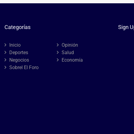
Categorías
Sign U
Inicio
Opinión
Deportes
Salud
Negocios
Economía
Sobrel El Foro