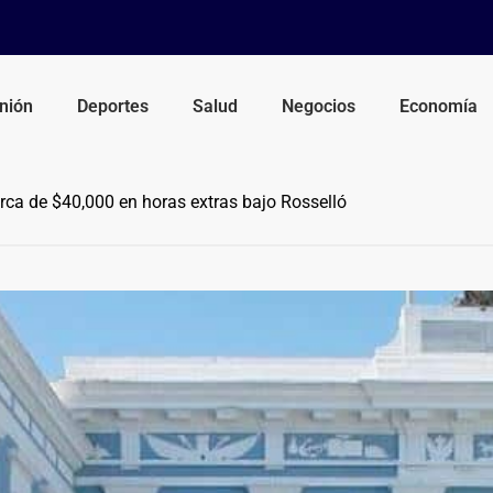
nión
Deportes
Salud
Negocios
Economía
rca de $40,000 en horas extras bajo Rosselló