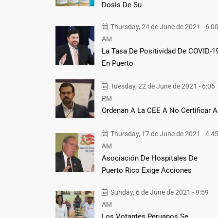
Dosis De Su
Thursday, 24 de June de 2021 - 6:0
AM
La Tasa De Positividad De COVID-1
En Puerto
Tuesday, 22 de June de 2021 - 6:06
PM
Ordenan A La CEE A No Certificar A
Thursday, 17 de June de 2021 - 4:4
AM
Asociación De Hospitales De
Puerto Rico Exige Acciones
Sunday, 6 de June de 2021 - 9:59
AM
Los Votantes Peruanos Se