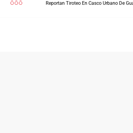
Reportan Tiroteo En Casco Urbano De G