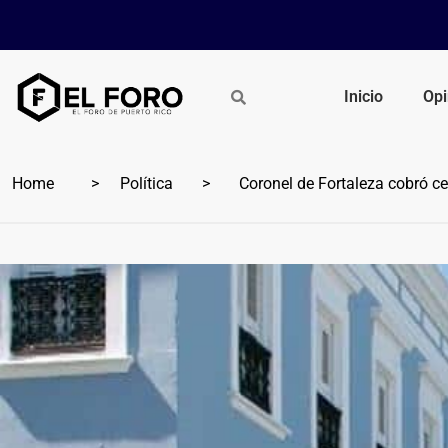
Inicio
Opi
Home
Política
Coronel de Fortaleza cobró ce