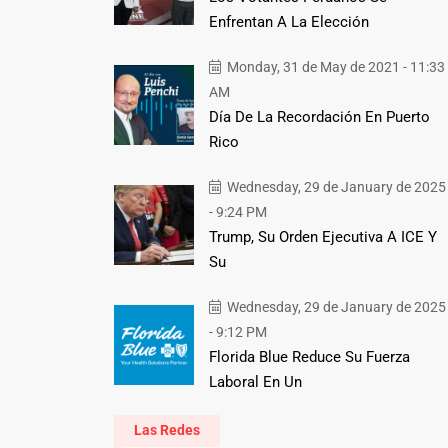
Enfrentan A La Elección
Monday, 31 de May de 2021 - 11:33
AM
Día De La Recordación En Puerto
Rico
Wednesday, 29 de January de 2025
- 9:24 PM
Trump, Su Orden Ejecutiva A ICE Y
Su
Wednesday, 29 de January de 2025
- 9:12 PM
Florida Blue Reduce Su Fuerza
Laboral En Un
Las Redes