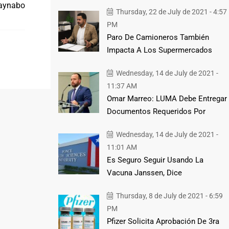
uaynabo
Thursday, 22 de July de 2021 - 4:57
PM
Paro De Camioneros También
Impacta A Los Supermercados
Wednesday, 14 de July de 2021 -
11:37 AM
Omar Marreo: LUMA Debe Entregar
Documentos Requeridos Por
Wednesday, 14 de July de 2021 -
11:01 AM
Es Seguro Seguir Usando La
Vacuna Janssen, Dice
Thursday, 8 de July de 2021 - 6:59
PM
Pfizer Solicita Aprobación De 3ra