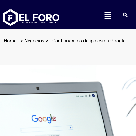
Home
Negocios
Continúan los despidos en Google