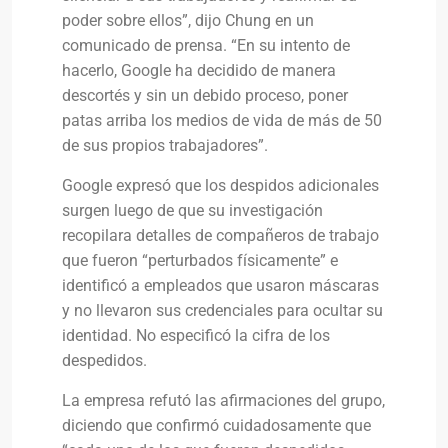
poder sobre ellos”, dijo Chung en un
comunicado de prensa. “En su intento de
hacerlo, Google ha decidido de manera
descortés y sin un debido proceso, poner
patas arriba los medios de vida de más de 50
de sus propios trabajadores”.
Google expresó que los despidos adicionales
surgen luego de que su investigación
recopilara detalles de compañeros de trabajo
que fueron “perturbados físicamente” e
identificó a empleados que usaron máscaras
y no llevaron sus credenciales para ocultar su
identidad. No especificó la cifra de los
despedidos.
La empresa refutó las afirmaciones del grupo,
diciendo que confirmó cuidadosamente que