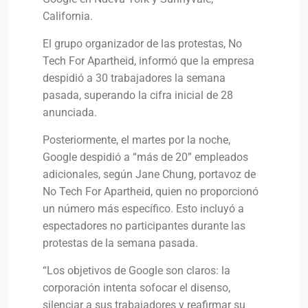
California.
El grupo organizador de las protestas, No
Tech For Apartheid, informó que la empresa
despidió a 30 trabajadores la semana
pasada, superando la cifra inicial de 28
anunciada.
Posteriormente, el martes por la noche,
Google despidió a “más de 20” empleados
adicionales, según Jane Chung, portavoz de
No Tech For Apartheid, quien no proporcionó
un número más específico. Esto incluyó a
espectadores no participantes durante las
protestas de la semana pasada.
“Los objetivos de Google son claros: la
corporación intenta sofocar el disenso,
silenciar a sus trabajadores y reafirmar su