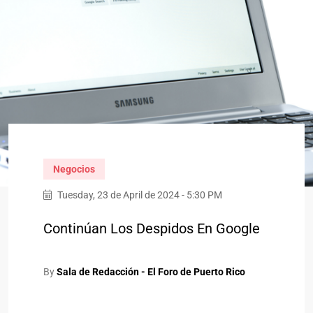
Negocios
Tuesday, 23 de April de 2024 - 5:30 PM
Continúan Los Despidos En Google
By
Sala de Redacción - El Foro de Puerto Rico