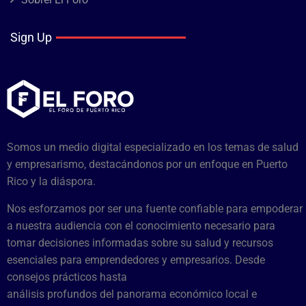
Sign Up
Somos un medio digital especializado en los temas de salud
y empresarismo, destacándonos por un enfoque en Puerto
Rico y la diáspora.
Nos esforzamos por ser una fuente confiable para empoderar
a nuestra audiencia con el conocimiento necesario para
tomar decisiones informadas sobre su salud y recursos
esenciales para emprendedores y empresarios. Desde
consejos prácticos hasta
análisis profundos del panorama económico local e