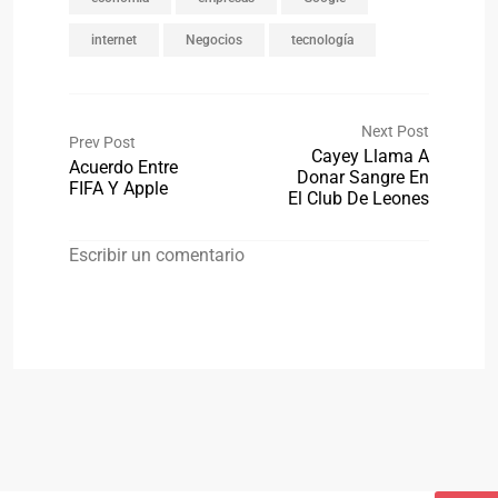
internet
Negocios
tecnología
Next Post
Prev Post
Cayey Llama A
Acuerdo Entre
Donar Sangre En
FIFA Y Apple
El Club De Leones
Escribir un comentario