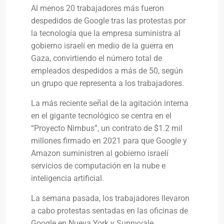
Al menos 20 trabajadores más fueron
despedidos de Google tras las protestas por
la tecnología que la empresa suministra al
gobierno israelí en medio de la guerra en
Gaza, convirtiendo el número total de
empleados despedidos a más de 50, según
un grupo que representa a los trabajadores.
La más reciente señal de la agitación interna
en el gigante tecnológico se centra en el
“Proyecto Nimbus”, un contrato de $1.2 mil
millones firmado en 2021 para que Google y
Amazon suministren al gobierno israelí
servicios de computación en la nube e
inteligencia artificial.
La semana pasada, los trabajadores llevaron
a cabo protestas sentadas en las oficinas de
Google en Nueva York y Sunnyvale,