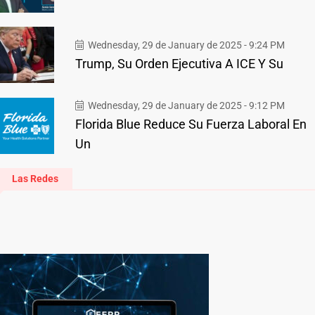
Wednesday, 29 de January de 2025 - 9:24 PM
Trump, Su Orden Ejecutiva A ICE Y Su
Wednesday, 29 de January de 2025 - 9:12 PM
Florida Blue Reduce Su Fuerza Laboral En
Un
Las Redes