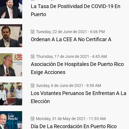
La Tasa De Positividad De COVID-19 En
Puerto
Tuesday, 22 de June de 2021 - 6:06 PM
Ordenan A La CEE A No Certificar A
Thursday, 17 de June de 2021 - 4:45 AM
Asociación De Hospitales De Puerto Rico
Exige Acciones
Sunday, 6 de June de 2021 - 9:59 AM
Los Votantes Peruanos Se Enfrentan A La
Elección
Monday, 31 de May de 2021 - 11:33 AM
Día De La Recordación En Puerto Rico