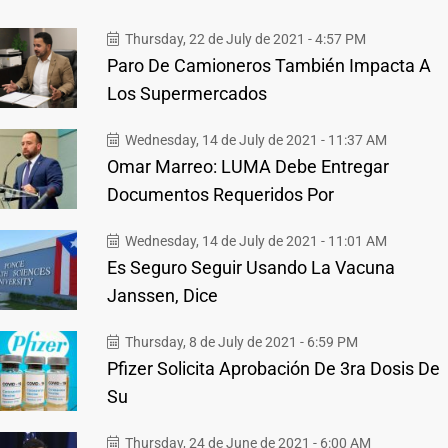
Thursday, 22 de July de 2021 - 4:57 PM
Paro De Camioneros También Impacta A
Los Supermercados
Wednesday, 14 de July de 2021 - 11:37 AM
Omar Marreo: LUMA Debe Entregar
Documentos Requeridos Por
Wednesday, 14 de July de 2021 - 11:01 AM
Es Seguro Seguir Usando La Vacuna
Janssen, Dice
Thursday, 8 de July de 2021 - 6:59 PM
Pfizer Solicita Aprobación De 3ra Dosis De
Su
Thursday, 24 de June de 2021 - 6:00 AM