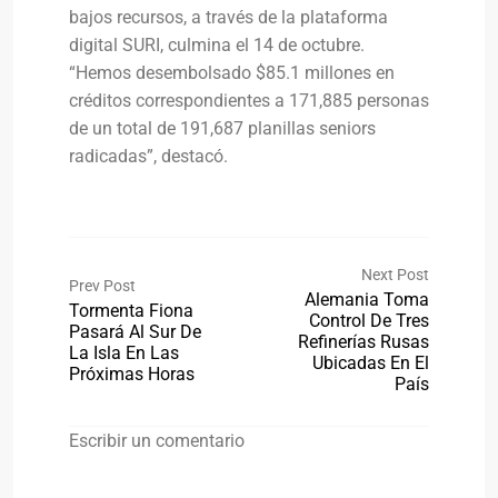
bajos recursos, a través de la plataforma
digital SURI, culmina el 14 de octubre.
“Hemos desembolsado $85.1 millones en
créditos correspondientes a 171,885 personas
de un total de 191,687 planillas seniors
radicadas”, destacó.
Next Post
Prev Post
Alemania Toma
Tormenta Fiona
Control De Tres
Pasará Al Sur De
Refinerías Rusas
La Isla En Las
Ubicadas En El
Próximas Horas
País
Escribir un comentario