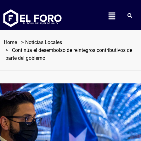
Home
Noticias Locales
Continúa el desembolso de reintegros contributivos de
parte del gobierno