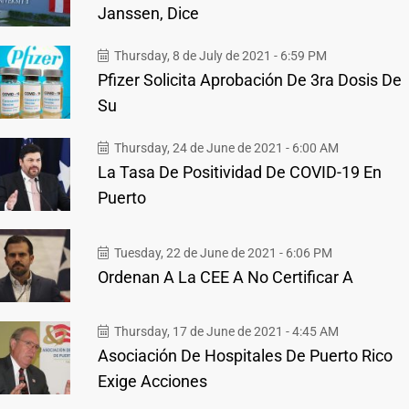
Janssen, Dice
Thursday, 8 de July de 2021 - 6:59 PM
Pfizer Solicita Aprobación De 3ra Dosis De
Su
Thursday, 24 de June de 2021 - 6:00 AM
La Tasa De Positividad De COVID-19 En
Puerto
Tuesday, 22 de June de 2021 - 6:06 PM
Ordenan A La CEE A No Certificar A
Thursday, 17 de June de 2021 - 4:45 AM
Asociación De Hospitales De Puerto Rico
Exige Acciones