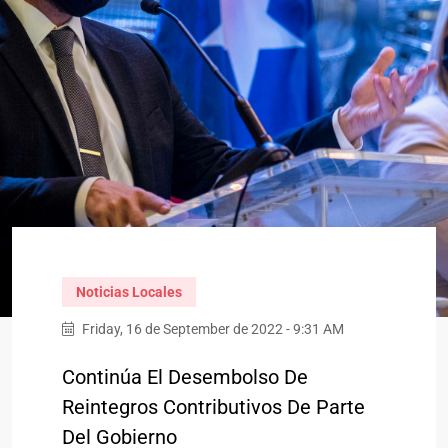
Noticias Locales
Friday, 16 de September de 2022 - 9:31 AM
Continúa El Desembolso De
Reintegros Contributivos De Parte
Del Gobierno