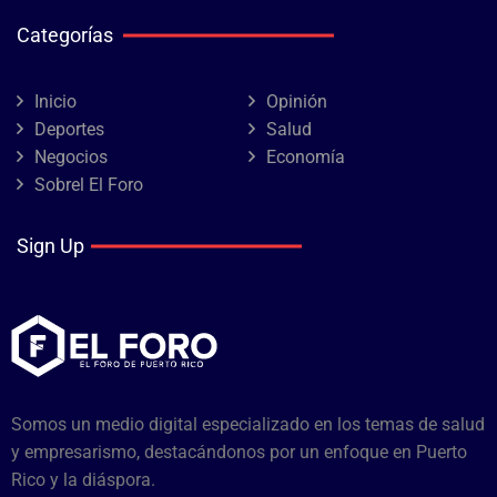
Categorías
Inicio
Opinión
Deportes
Salud
Negocios
Economía
Sobrel El Foro
Sign Up
Somos un medio digital especializado en los temas de salud
y empresarismo, destacándonos por un enfoque en Puerto
Rico y la diáspora.