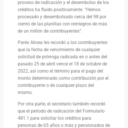
proceso de radicación y el desembolso de los
créditos ha fluido positivamente. “Hemos
procesado y desembolsado cerca del 98 por
ciento de las planillas con reintegros de más
de un millón de contribuyentes”.
Parés Alicea les recordó a los contribuyentes
que la fecha de vencimiento de cualquier
solicitud de prórroga radicada en o antes del
pasado 25 de abril vence el 18 de octubre de
2022, así como el término para el pago del
monto determinado como contribución por el
contribuyente o de cualquier plazo del
mismo.
Por otra parte, el secretario también recordó
que el periodo de radicación del Formulario
481.1 para solicitar los créditos para
personas de 65 años o más y pensionados de