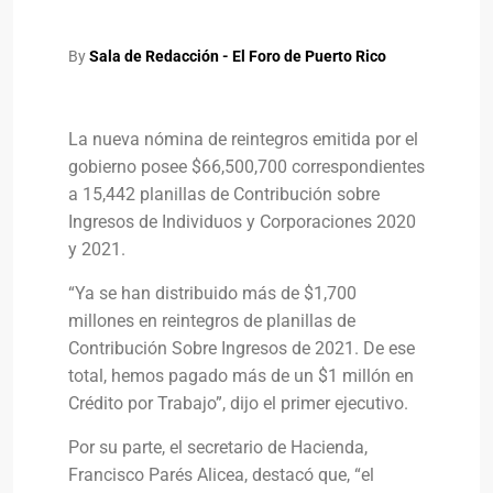
By
Sala de Redacción - El Foro de Puerto Rico
La nueva nómina de reintegros emitida por el
gobierno posee $66,500,700 correspondientes
a 15,442 planillas de Contribución sobre
Ingresos de Individuos y Corporaciones 2020
y 2021.
“Ya se han distribuido más de $1,700
millones en reintegros de planillas de
Contribución Sobre Ingresos de 2021. De ese
total, hemos pagado más de un $1 millón en
Crédito por Trabajo”, dijo el primer ejecutivo.
Por su parte, el secretario de Hacienda,
Francisco Parés Alicea, destacó que, “el