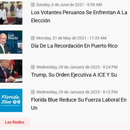
Sunday, 6 de June de 2021 - 9:59 AM
Los Votantes Peruanos Se Enfrentan A La
Elección
Monday, 31 de May de 2021 - 11:33 AM
Día De La Recordación En Puerto Rico
Wednesday, 29 de January de 2025 - 9:24 PM
Trump, Su Orden Ejecutiva A ICE Y Su
Wednesday, 29 de January de 2025 - 9:12 PM
Florida Blue Reduce Su Fuerza Laboral En
Un
Las Redes