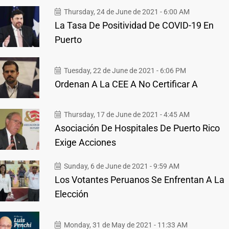
Thursday, 24 de June de 2021 - 6:00 AM
La Tasa De Positividad De COVID-19 En
Puerto
Tuesday, 22 de June de 2021 - 6:06 PM
Ordenan A La CEE A No Certificar A
Thursday, 17 de June de 2021 - 4:45 AM
Asociación De Hospitales De Puerto Rico
Exige Acciones
Sunday, 6 de June de 2021 - 9:59 AM
Los Votantes Peruanos Se Enfrentan A La
Elección
Monday, 31 de May de 2021 - 11:33 AM