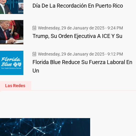
Día De La Recordación En Puerto Rico
Wednesday, 29 de January de 2025 - 9:24 PM
Trump, Su Orden Ejecutiva A ICE Y Su
Wednesday, 29 de January de 2025 - 9:12 PM
Florida Blue Reduce Su Fuerza Laboral En
Un
Las Redes