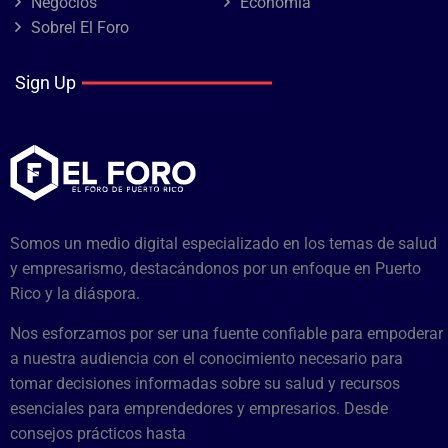
Negocios
Economía
Sobrel El Foro
Sign Up
Somos un medio digital especializado en los temas de salud
y empresarismo, destacándonos por un enfoque en Puerto
Rico y la diáspora.
Nos esforzamos por ser una fuente confiable para empoderar
a nuestra audiencia con el conocimiento necesario para
tomar decisiones informadas sobre su salud y recursos
esenciales para emprendedores y empresarios. Desde
consejos prácticos hasta