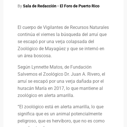
By
Sala de Redacción - El Foro de Puerto Rico
El cuerpo de Vigilantes de Recursos Naturales
continúa el viernes la búsqueda del arruí que
se escapó por una verja colapsada del
Zoológico de Mayagüez y que se internó en
un área boscosa.
Según Lynnette Matos, de Fundación
Salvemos el Zoológico Dr. Juan A. Rivero, el
arruí se escapó por una verja dañada por el
huracán María en 2017, lo que mantiene al
zoológico en alerta amarilla.
“El zoológico está en alerta amarilla, lo que
significa que es un animal potencialmente
peligroso, que es hervíboro, que no es como