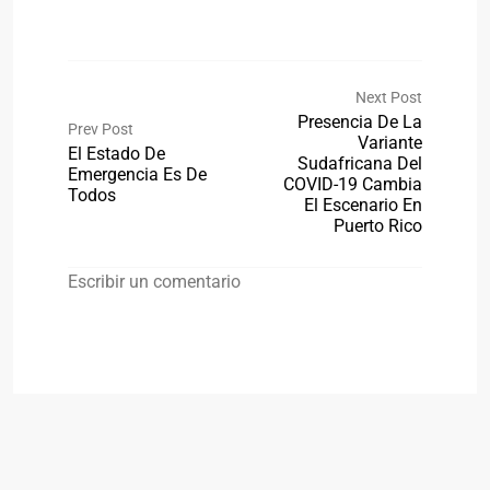
Next Post
Presencia De La
Prev Post
Variante
El Estado De
Sudafricana Del
Emergencia Es De
COVID-19 Cambia
Todos
El Escenario En
Puerto Rico
Escribir un comentario