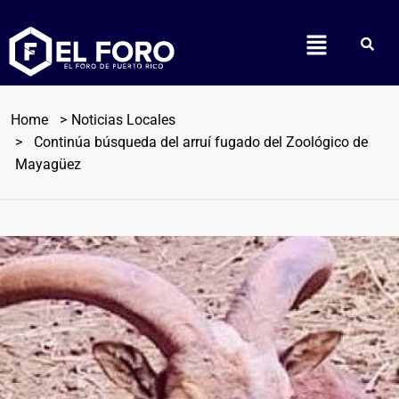
Home
Noticias Locales
Continúa búsqueda del arruí fugado del Zoológico de
Mayagüez