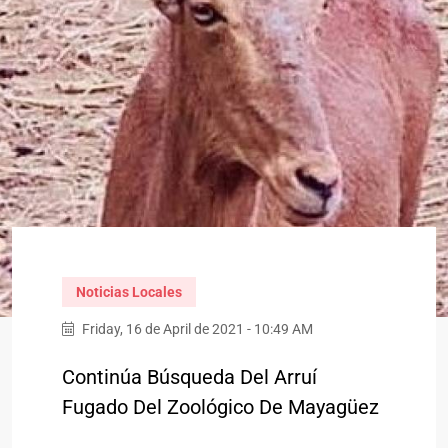
Noticias Locales
Friday, 16 de April de 2021 - 10:49 AM
Continúa Búsqueda Del Arruí
Fugado Del Zoológico De Mayagüez