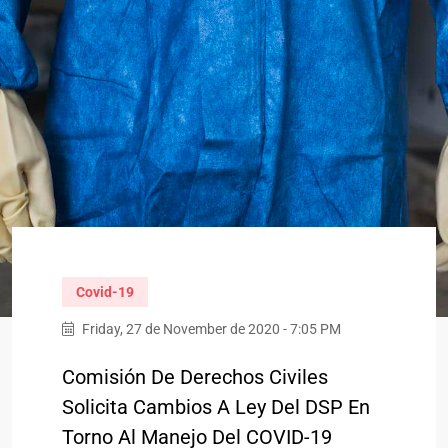
Covid-19
Friday, 27 de November de 2020 - 7:05 PM
Comisión De Derechos Civiles
Solicita Cambios A Ley Del DSP En
Torno Al Manejo Del COVID-19