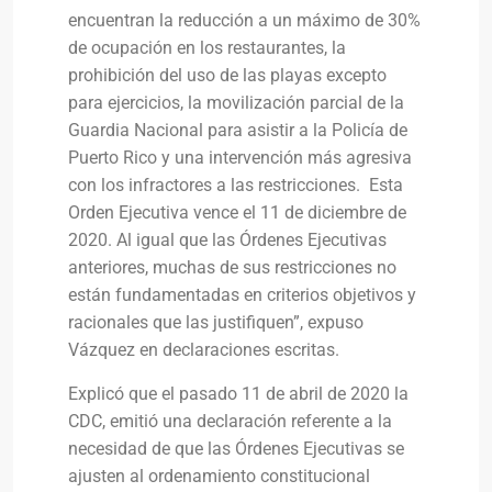
encuentran la reducción a un máximo de 30%
de ocupación en los restaurantes, la
prohibición del uso de las playas excepto
para ejercicios, la movilización parcial de la
Guardia Nacional para asistir a la Policía de
Puerto Rico y una intervención más agresiva
con los infractores a las restricciones. Esta
Orden Ejecutiva vence el 11 de diciembre de
2020. Al igual que las Órdenes Ejecutivas
anteriores, muchas de sus restricciones no
están fundamentadas en criterios objetivos y
racionales que las justifiquen”, expuso
Vázquez en declaraciones escritas.
Explicó que el pasado 11 de abril de 2020 la
CDC, emitió una declaración referente a la
necesidad de que las Órdenes Ejecutivas se
ajusten al ordenamiento constitucional