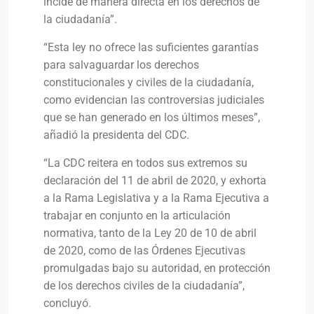
incide de manera directa en los derechos de
la ciudadanía”.
“Esta ley no ofrece las suficientes garantías
para salvaguardar los derechos
constitucionales y civiles de la ciudadanía,
como evidencian las controversias judiciales
que se han generado en los últimos meses”,
añadió la presidenta del CDC.
“La CDC reitera en todos sus extremos su
declaración del 11 de abril de 2020, y exhorta
a la Rama Legislativa y a la Rama Ejecutiva a
trabajar en conjunto en la articulación
normativa, tanto de la Ley 20 de 10 de abril
de 2020, como de las Órdenes Ejecutivas
promulgadas bajo su autoridad, en protección
de los derechos civiles de la ciudadanía”,
concluyó.