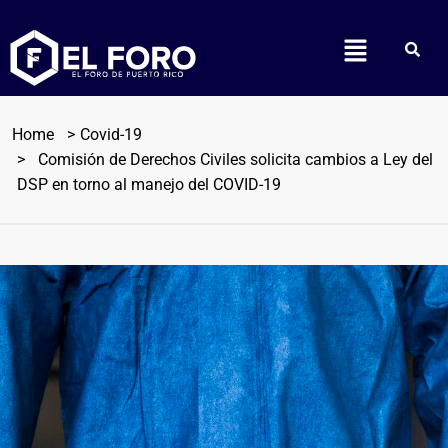
Home
Covid-19
Comisión de Derechos Civiles solicita cambios a Ley del
DSP en torno al manejo del COVID-19