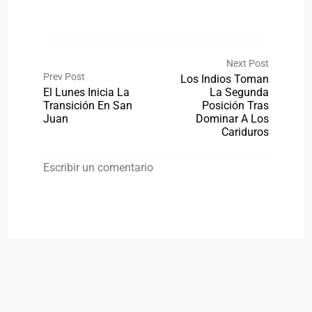
Next Post
Prev Post
Los Indios Toman
El Lunes Inicia La
La Segunda
Transición En San
Posición Tras
Juan
Dominar A Los
Cariduros
Escribir un comentario