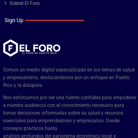
Sobrel El Foro
Sign Up
Somos un medio digital especializado en los temas de salud
y empresarismo, destacándonos por un enfoque en Puerto
Rico y la diáspora.
Nos esforzamos por ser una fuente confiable para empoderar
a nuestra audiencia con el conocimiento necesario para
tomar decisiones informadas sobre su salud y recursos
esenciales para emprendedores y empresarios. Desde
consejos prácticos hasta
análisis profundos del panorama económico local e