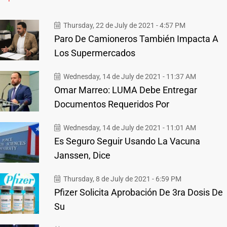
Thursday, 22 de July de 2021 - 4:57 PM
Paro De Camioneros También Impacta A
Los Supermercados
Wednesday, 14 de July de 2021 - 11:37 AM
Omar Marreo: LUMA Debe Entregar
Documentos Requeridos Por
Wednesday, 14 de July de 2021 - 11:01 AM
Es Seguro Seguir Usando La Vacuna
Janssen, Dice
Thursday, 8 de July de 2021 - 6:59 PM
Pfizer Solicita Aprobación De 3ra Dosis De
Su