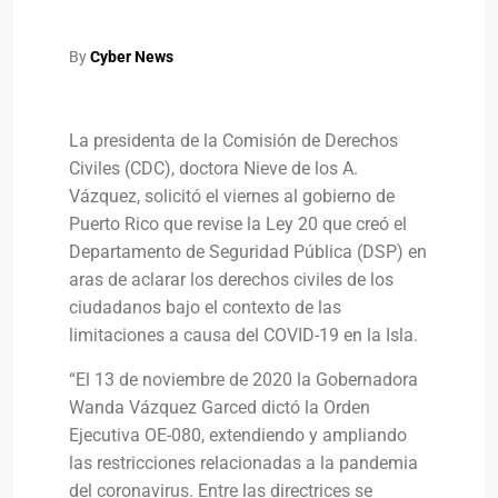
By
Cyber News
La presidenta de la Comisión de Derechos
Civiles (CDC), doctora Nieve de los A.
Vázquez, solicitó el viernes al gobierno de
Puerto Rico que revise la Ley 20 que creó el
Departamento de Seguridad Pública (DSP) en
aras de aclarar los derechos civiles de los
ciudadanos bajo el contexto de las
limitaciones a causa del COVID-19 en la Isla.
“El 13 de noviembre de 2020 la Gobernadora
Wanda Vázquez Garced dictó la Orden
Ejecutiva OE-080, extendiendo y ampliando
las restricciones relacionadas a la pandemia
del coronavirus. Entre las directrices se