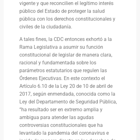
vigente y que reconcilien el legítimo interés
público del Estado de proteger la salud
pública con los derechos constitucionales y
civiles de la ciudadanía.
A tales fines, la CDC entonces exhortó a la
Rama Legislativa a asumir su función
constitucional de legislar de manera clara,
racional y fundamentada sobre los
parámetros estatutarios que regulen las
Órdenes Ejecutivas. En este contexto el
Artículo 6.10 de la Ley 20 de 10 de abril de
2017, según enmendada, conocida como la
Ley del Departamento de Seguridad Pública,
“ha resultado ser en extremo amplia y
ambigua para atender las agudas
controversias constitucionales que ha
levantado la pandemia del coronavirus e