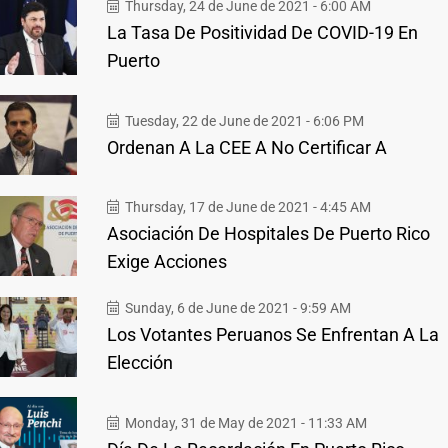
Thursday, 24 de June de 2021 - 6:00 AM
La Tasa De Positividad De COVID-19 En
Puerto
Tuesday, 22 de June de 2021 - 6:06 PM
Ordenan A La CEE A No Certificar A
Thursday, 17 de June de 2021 - 4:45 AM
Asociación De Hospitales De Puerto Rico
Exige Acciones
Sunday, 6 de June de 2021 - 9:59 AM
Los Votantes Peruanos Se Enfrentan A La
Elección
Monday, 31 de May de 2021 - 11:33 AM