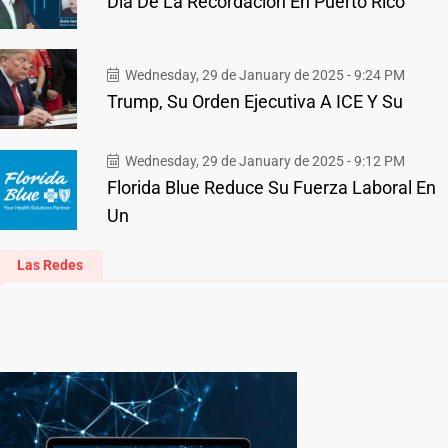
Día De La Recordación En Puerto Rico
Wednesday, 29 de January de 2025 - 9:24 PM
Trump, Su Orden Ejecutiva A ICE Y Su
Wednesday, 29 de January de 2025 - 9:12 PM
Florida Blue Reduce Su Fuerza Laboral En
Un
Las Redes