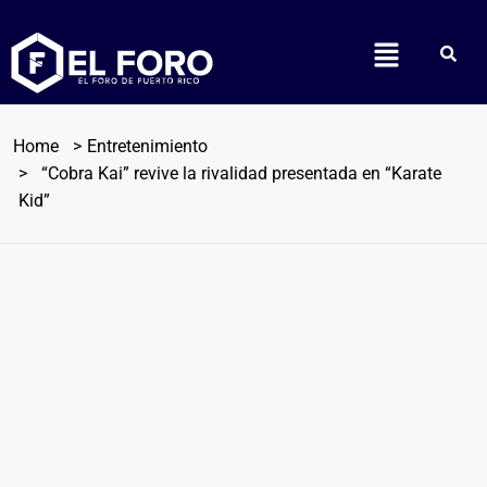
Home
Entretenimiento
“Cobra Kai” revive la rivalidad presentada en “Karate
Kid”