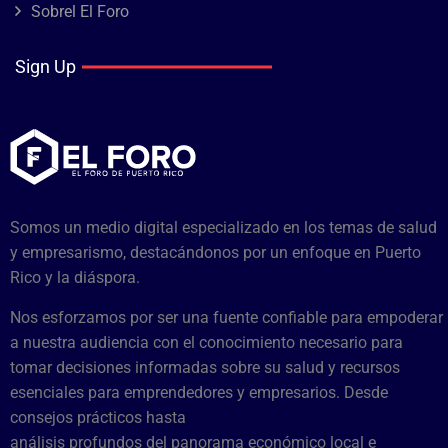
Sobrel El Foro
Sign Up
Somos un medio digital especializado en los temas de salud
y empresarismo, destacándonos por un enfoque en Puerto
Rico y la diáspora.
Nos esforzamos por ser una fuente confiable para empoderar
a nuestra audiencia con el conocimiento necesario para
tomar decisiones informadas sobre su salud y recursos
esenciales para emprendedores y empresarios. Desde
consejos prácticos hasta
análisis profundos del panorama económico local e