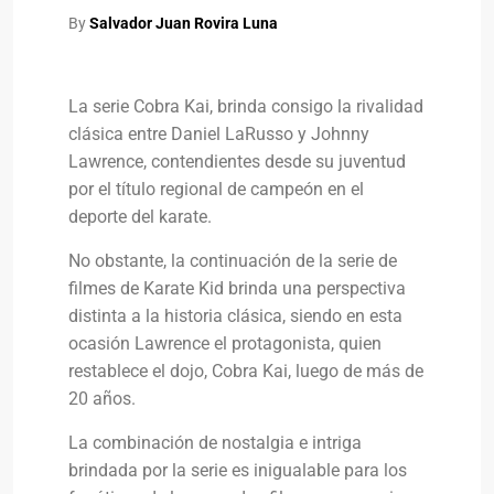
By
Salvador Juan Rovira Luna
La serie Cobra Kai, brinda consigo la rivalidad
clásica entre Daniel LaRusso y Johnny
Lawrence, contendientes desde su juventud
por el título regional de campeón en el
deporte del karate.
No obstante, la continuación de la serie de
filmes de Karate Kid brinda una perspectiva
distinta a la historia clásica, siendo en esta
ocasión Lawrence el protagonista, quien
restablece el dojo, Cobra Kai, luego de más de
20 años.
La combinación de nostalgia e intriga
brindada por la serie es inigualable para los