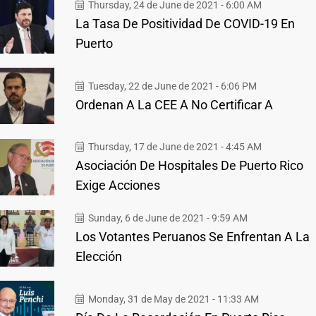
Thursday, 24 de June de 2021 - 6:00 AM
La Tasa De Positividad De COVID-19 En
Puerto
Tuesday, 22 de June de 2021 - 6:06 PM
Ordenan A La CEE A No Certificar A
Thursday, 17 de June de 2021 - 4:45 AM
Asociación De Hospitales De Puerto Rico
Exige Acciones
Sunday, 6 de June de 2021 - 9:59 AM
Los Votantes Peruanos Se Enfrentan A La
Elección
Monday, 31 de May de 2021 - 11:33 AM