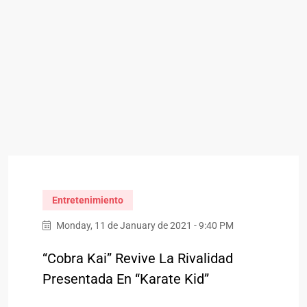
Entretenimiento
Monday, 11 de January de 2021 - 9:40 PM
“Cobra Kai” Revive La Rivalidad
Presentada En “Karate Kid”