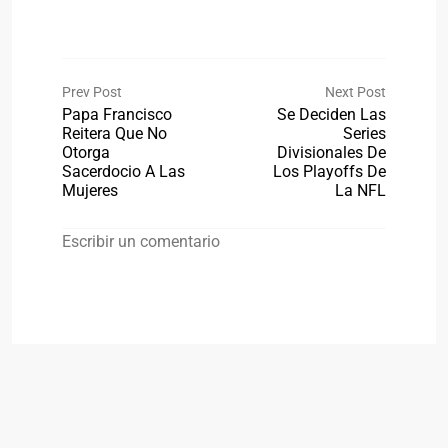
Prev Post
Next Post
Papa Francisco
Se Deciden Las
Reitera Que No
Series
Otorga
Divisionales De
Sacerdocio A Las
Los Playoffs De
Mujeres
La NFL
Escribir un comentario