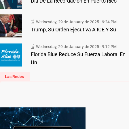
Día De La Recordación En Puerto Rico
Wednesday, 29 de January de 2025 - 9:24 PM
Trump, Su Orden Ejecutiva A ICE Y Su
Wednesday, 29 de January de 2025 - 9:12 PM
Florida Blue Reduce Su Fuerza Laboral En
Un
Las Redes