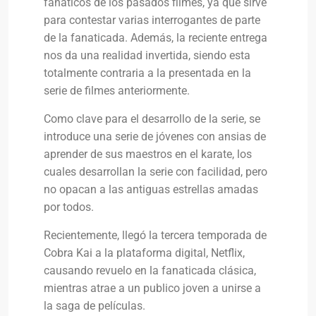
fanáticos de los pasados filmes, ya que sirve
para contestar varias interrogantes de parte
de la fanaticada. Además, la reciente entrega
nos da una realidad invertida, siendo esta
totalmente contraria a la presentada en la
serie de filmes anteriormente.
Como clave para el desarrollo de la serie, se
introduce una serie de jóvenes con ansias de
aprender de sus maestros en el karate, los
cuales desarrollan la serie con facilidad, pero
no opacan a las antiguas estrellas amadas
por todos.
Recientemente, llegó la tercera temporada de
Cobra Kai a la plataforma digital, Netflix,
causando revuelo en la fanaticada clásica,
mientras atrae a un publico joven a unirse a
la saga de películas.