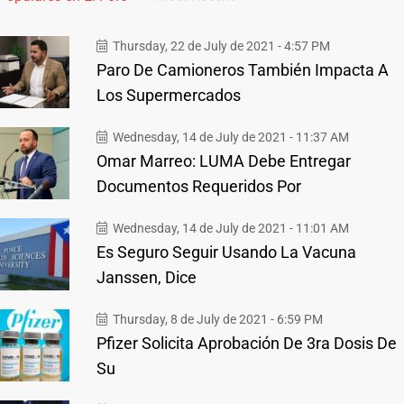
Thursday, 22 de July de 2021 - 4:57 PM
Paro De Camioneros También Impacta A
Los Supermercados
Wednesday, 14 de July de 2021 - 11:37 AM
Omar Marreo: LUMA Debe Entregar
Documentos Requeridos Por
Wednesday, 14 de July de 2021 - 11:01 AM
Es Seguro Seguir Usando La Vacuna
Janssen, Dice
Thursday, 8 de July de 2021 - 6:59 PM
Pfizer Solicita Aprobación De 3ra Dosis De
Su