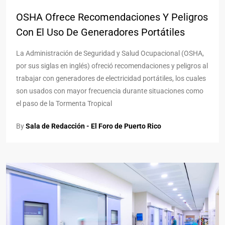
OSHA Ofrece Recomendaciones Y Peligros
Con El Uso De Generadores Portátiles
La Administración de Seguridad y Salud Ocupacional (OSHA,
por sus siglas en inglés) ofreció recomendaciones y peligros al
trabajar con generadores de electricidad portátiles, los cuales
son usados con mayor frecuencia durante situaciones como
el paso de la Tormenta Tropical
By
Sala de Redacción - El Foro de Puerto Rico