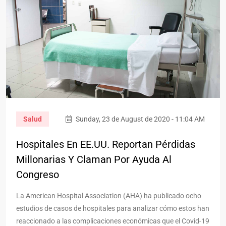
Salud
Sunday, 23 de August de 2020 - 11:04 AM
Hospitales En EE.UU. Reportan Pérdidas
Millonarias Y Claman Por Ayuda Al
Congreso
La American Hospital Association (AHA) ha publicado ocho
estudios de casos de hospitales para analizar cómo estos han
reaccionado a las complicaciones económicas que el Covid-19