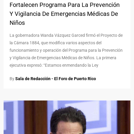
Fortalecen Programa Para La Prevención
Y Vigilancia De Emergencias Médicas De
Niños
La gobernadora Wanda Vázquez Garced firmó el Proyecto de
la Cámara 1884, que modifica varios aspectos del
funcionamiento y operación del Programa para la Prevención
y Vigilancia de Emergencias Médicas de Niños. La primera
ejecutiva expresó: “Estamos enmendando la Ley
By
Sala de Redacción - El Foro de Puerto Rico