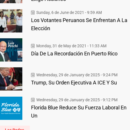
Sunday, 6 de June de 2021 - 9:59 AM
Los Votantes Peruanos Se Enfrentan A La
Elección
Monday, 31 de May de 2021 - 11:33 AM
Día De La Recordación En Puerto Rico
Wednesday, 29 de January de 2025 - 9:24 PM
Trump, Su Orden Ejecutiva A ICE Y Su
Wednesday, 29 de January de 2025 - 9:12 PM
Florida Blue Reduce Su Fuerza Laboral En
Un