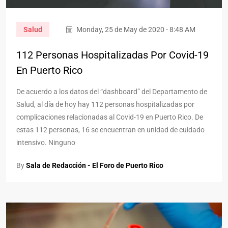
Salud
Monday, 25 de May de 2020 - 8:48 AM
112 Personas Hospitalizadas Por Covid-19
En Puerto Rico
De acuerdo a los datos del “dashboard” del Departamento de
Salud, al día de hoy hay 112 personas hospitalizadas por
complicaciones relacionadas al Covid-19 en Puerto Rico. De
estas 112 personas, 16 se encuentran en unidad de cuidado
intensivo. Ninguno
By
Sala de Redacción - El Foro de Puerto Rico