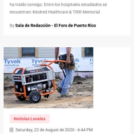
ha traído consigo. Entre los hospitales estudiados se
encuentran: Kindred Healthcare & TIRR Memorial
By
Sala de Redacción - El Foro de Puerto Rico
Noticias Locales
Saturday, 22 de August de 2020 - 6:44 PM