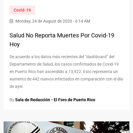
Covid-19
Monday, 24 de August de 2020 - 6:14 AM
Salud No Reporta Muertes Por Covid-19
Hoy
De acuerdo a los datos más recientes del “dashboard” del
Departamento de Salud, los casos confirmados de Covid-19
en Puerto Rico han ascendido a 13,922. Esto representa un
aumento de 442 nuevos infectados en comparación con el día
de ayer.
By
Sala de Redacción - El Foro de Puerto Rico