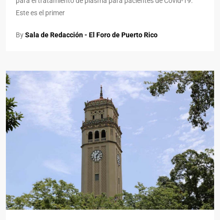
para el tratamiento de plasma para pacientes de Covid-19.
Este es el primer
By
Sala de Redacción - El Foro de Puerto Rico