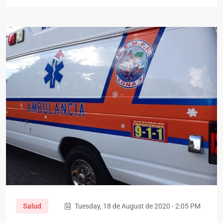
Salud
Tuesday, 18 de August de 2020 - 2:05 PM