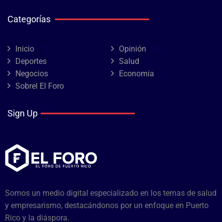
Categorías
Inicio
Opinión
Deportes
Salud
Negocios
Economía
Sobrel El Foro
Sign Up
Somos un medio digital especializado en los temas de salud
y empresarismo, destacándonos por un enfoque en Puerto
Rico y la diáspora.