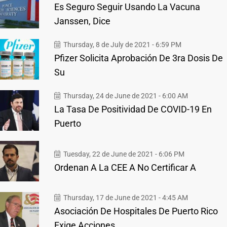
Es Seguro Seguir Usando La Vacuna
Janssen, Dice
Thursday, 8 de July de 2021 - 6:59 PM
Pfizer Solicita Aprobación De 3ra Dosis De
Su
Thursday, 24 de June de 2021 - 6:00 AM
La Tasa De Positividad De COVID-19 En
Puerto
Tuesday, 22 de June de 2021 - 6:06 PM
Ordenan A La CEE A No Certificar A
Thursday, 17 de June de 2021 - 4:45 AM
Asociación De Hospitales De Puerto Rico
Exige Acciones