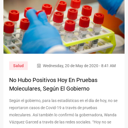
Salud
Wednesday, 20 de May de 2020 - 8:41 AM
No Hubo Positivos Hoy En Pruebas
Moleculares, Según El Gobierno
Según el gobierno, para las estadísticas en el día de hoy, no se
reportaron casos de Covid-19 a través de pruebas
moleculares. Así también lo confirmó la gobernadora, Wanda
Vázquez Garced a través de las redes sociales. “Hoy no se