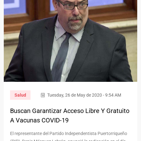
Salud
Tuesday, 26 de May de 2020 - 9:54 AM
Buscan Garantizar Acceso Libre Y Gratuito
A Vacunas COVID-19
El representante del Partido Independentista Puertorriqueño