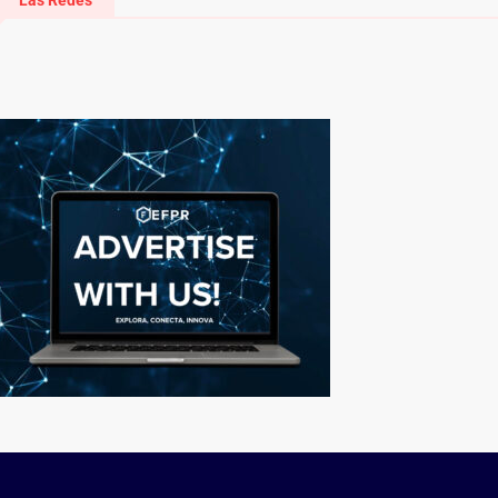
Las Redes