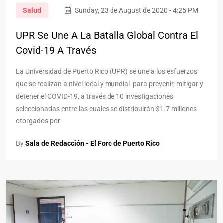
Salud
Sunday, 23 de August de 2020 - 4:25 PM
UPR Se Une A La Batalla Global Contra El
Covid-19 A Través
La Universidad de Puerto Rico (UPR) se une a los esfuerzos
que se realizan a nivel local y mundial para prevenir, mitigar y
detener el COVID-19, a través de 10 investigaciones
seleccionadas entre las cuales se distribuirán $1.7 millones
otorgados por
By
Sala de Redacción - El Foro de Puerto Rico