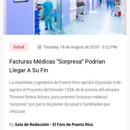
Salud
Tuesday, 18 de August de 2020 - 3:22 PM
Facturas Médicas “sorpresa” Podrían
Llegar A Su Fin
La Asamblea Legislativa de Puerto Rico aprobó el pasado 6 de
agosto el Proyecto del Senado 1528, de la autoría del senador
Thomas Rivera Schatz, para prevenir facturas médicas
“sorpresa” por parte de planes de salud y facilidades que
ofrezcan
By
Sala de Redacción - El Foro de Puerto Rico