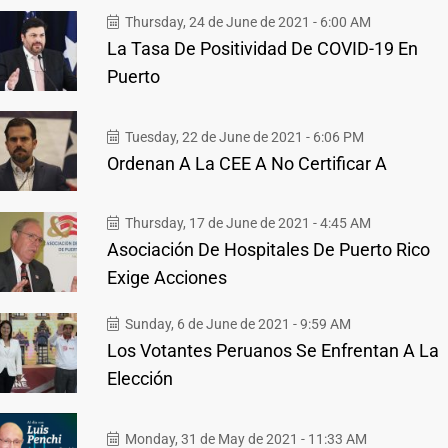
Thursday, 24 de June de 2021 - 6:00 AM
La Tasa De Positividad De COVID-19 En
Puerto
Tuesday, 22 de June de 2021 - 6:06 PM
Ordenan A La CEE A No Certificar A
Thursday, 17 de June de 2021 - 4:45 AM
Asociación De Hospitales De Puerto Rico
Exige Acciones
Sunday, 6 de June de 2021 - 9:59 AM
Los Votantes Peruanos Se Enfrentan A La
Elección
Monday, 31 de May de 2021 - 11:33 AM