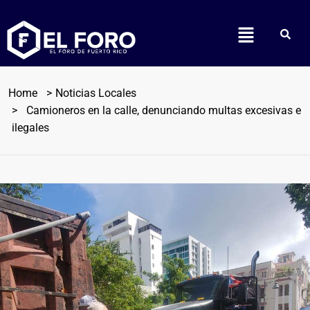
Home
Noticias Locales
Camioneros en la calle, denunciando multas excesivas e
ilegales