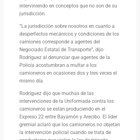
interviniendo en conceptos que no son de su
jurisdicción.
“La jurisdicción sobre nosotros en cuanto a
desperfectos mecánicos y condiciones de los
camiones corresponde a agentes del
Negociado Estatal de Transporte”, dijo
Rodríguez al denunciar que agentes de la
Policía acostumbran a multar a los
camioneros en ocasiones dos y tres veces el
mismo día.
Rodríguez dijo que muchas de las
intervenciones de la Uniformada contra los
camioneros se están produciendo en el
Expreso 22 entre Bayamón y Arecibo. El líder
gremial aclaró que los camioneros no objetan
la intervención policial cuando se trata de