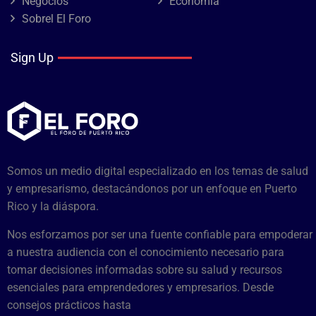
Negocios
Economía
Sobrel El Foro
Sign Up
Somos un medio digital especializado en los temas de salud
y empresarismo, destacándonos por un enfoque en Puerto
Rico y la diáspora.
Nos esforzamos por ser una fuente confiable para empoderar
a nuestra audiencia con el conocimiento necesario para
tomar decisiones informadas sobre su salud y recursos
esenciales para emprendedores y empresarios. Desde
consejos prácticos hasta