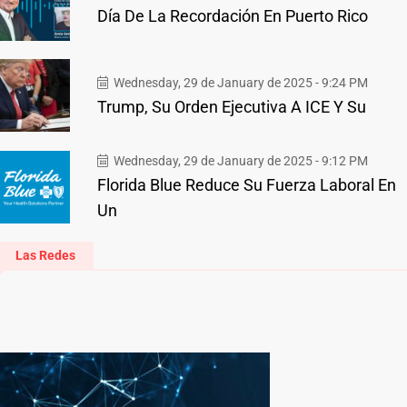
Día De La Recordación En Puerto Rico
Wednesday, 29 de January de 2025 - 9:24 PM
Trump, Su Orden Ejecutiva A ICE Y Su
Wednesday, 29 de January de 2025 - 9:12 PM
Florida Blue Reduce Su Fuerza Laboral En
Un
Las Redes