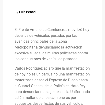
By
Luis Penchi
El Frente Amplio de Camioneros movilizó hoy
decenas de vehículos pesados por las
avenidas principales de la Zona
Metropolitana denunciando la activación
excesiva e ilegal de multas policiacas contra
los conductores de vehículos pesados.
Carlos Rodríguez aclaró que la manifestación
de hoy no es un paro, sino una manifestación
motorizada desde el Expreso de Diego hasta
el Cuartel General de la Policía en Hato Rey
para denunciar que agentes de la Uniformada
están multando a los camioneros por
supuestos desperfectos de sus vehículos,