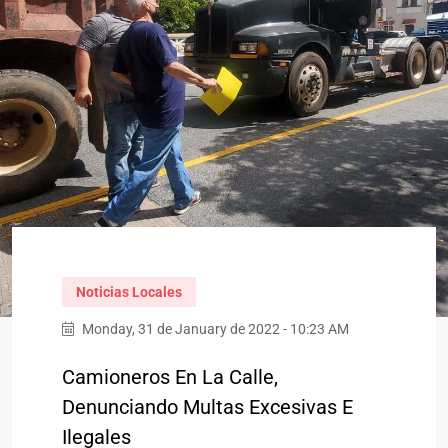
Noticias Locales
Monday, 31 de January de 2022 - 10:23 AM
Camioneros En La Calle,
Denunciando Multas Excesivas E
Ilegales