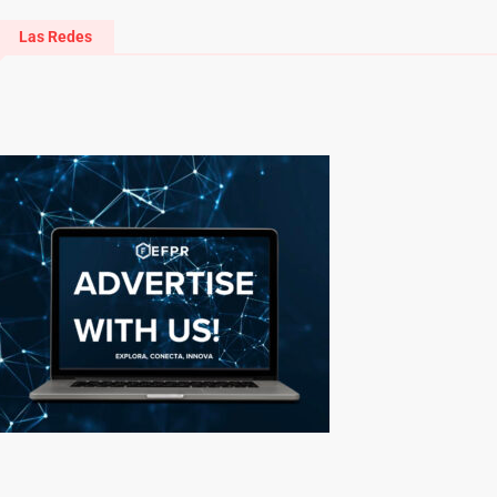
Las Redes