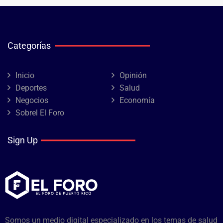
Categorías
Inicio
Opinión
Deportes
Salud
Negocios
Economía
Sobrel El Foro
Sign Up
Somos un medio digital especializado en los temas de salud