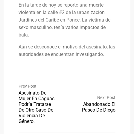
En la tarde de hoy se reporto una muerte
violenta en la calle #2 de la urbanización
Jardines del Caribe en Ponce. La víctima de
sexo masculino, tenía varios impactos de
bala.
Aún se desconoce el motivo del asesinato, las
autoridades se encuentran investigando.
Prev Post
Asesinato De
Next Post
Mujer En Caguas
Podría Tratarse
Abandonado El
De Otro Caso De
Paseo De Diego
Violencia De
Género.