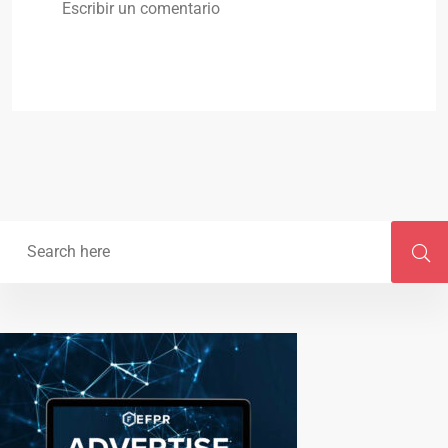
Escribir un comentario