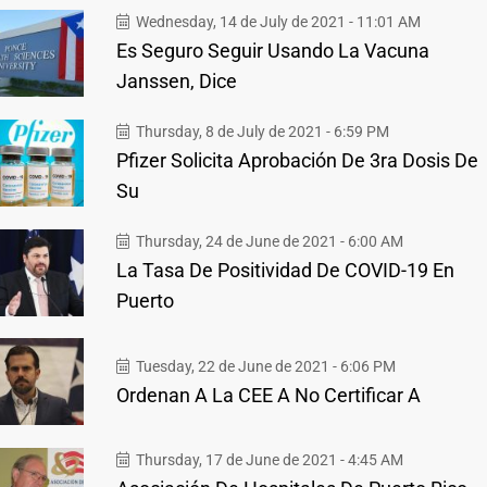
Wednesday, 14 de July de 2021 - 11:01 AM
Es Seguro Seguir Usando La Vacuna
Janssen, Dice
Thursday, 8 de July de 2021 - 6:59 PM
Pfizer Solicita Aprobación De 3ra Dosis De
Su
Thursday, 24 de June de 2021 - 6:00 AM
La Tasa De Positividad De COVID-19 En
Puerto
Tuesday, 22 de June de 2021 - 6:06 PM
Ordenan A La CEE A No Certificar A
Thursday, 17 de June de 2021 - 4:45 AM