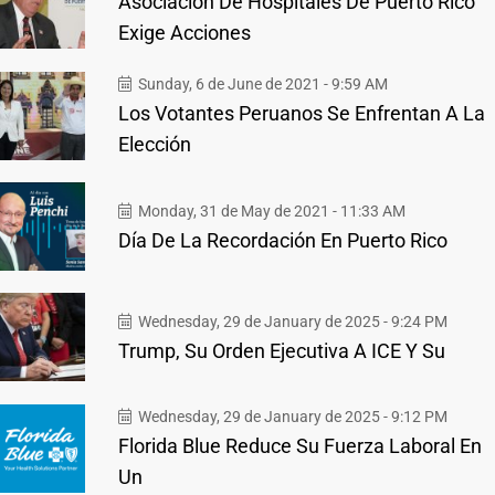
Asociación De Hospitales De Puerto Rico
Exige Acciones
Sunday, 6 de June de 2021 - 9:59 AM
Los Votantes Peruanos Se Enfrentan A La
Elección
Monday, 31 de May de 2021 - 11:33 AM
Día De La Recordación En Puerto Rico
Wednesday, 29 de January de 2025 - 9:24 PM
Trump, Su Orden Ejecutiva A ICE Y Su
Wednesday, 29 de January de 2025 - 9:12 PM
Florida Blue Reduce Su Fuerza Laboral En
Un