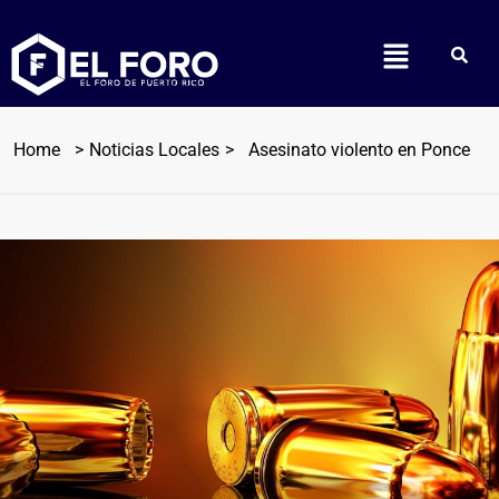
Home
Noticias Locales
Asesinato violento en Ponce