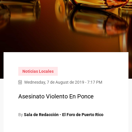
Noticias Locales
Wednesday, 7 de August de 2019 - 7:17 PM
Asesinato Violento En Ponce
By
Sala de Redacción - El Foro de Puerto Rico