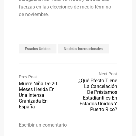
fuerzas en las elecciones de medio término
de noviembre.
Estados Unidos
Noticias Internacionales
Next Post
Prev Post
¿Qué Efecto Tiene
Muere Niña De 20
La Cancelación
Meses Herida En
De Préstamos
Una Intensa
Estudiantiles En
Granizada En
Estados Unidos Y
España
Puerto Rico?
Escribir un comentario