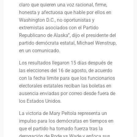
claro que quieren una voz racional, firme,
honesta y afectuosa que hable por ellos en
Washington D.C., no oportunistas y
extremistas asociados con el Partido
Republicano de Alaska”, dijo el presidente del
partido demócrata estatal, Michael Wenstrup,
en un comunicado.
Los resultados llegaron 15 días después de
las elecciones del 16 de agosto, de acuerdo
con la fecha límite para que los funcionarios
electorales estatales reciban las boletas en
ausencia enviadas por correo desde fuera de
los Estados Unidos.
La victoria de Mary Peltola representa un
impulso para los demócratas en tiempos en
que el partido ha tomado fuerza tras la
derogación de Rode vs Wade y enfoca sus