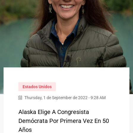
Estados Unidos
Thursday, 1 de September de 2022 - 9:28 AM
Alaska Elige A Congresista
Demócrata Por Primera Vez En 50
Años