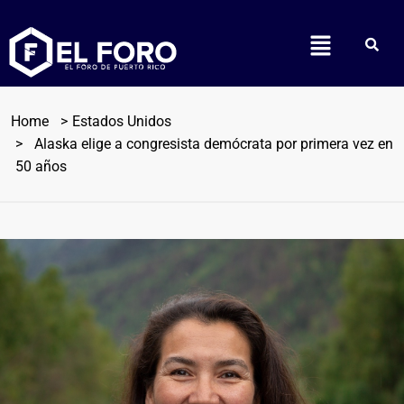
Home
Estados Unidos
Alaska elige a congresista demócrata por primera vez en
50 años