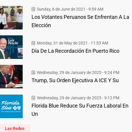
Sunday, 6 de June de 2021 - 9:59 AM
Los Votantes Peruanos Se Enfrentan A La
Elección
Monday, 31 de May de 2021 - 11:33 AM
Día De La Recordación En Puerto Rico
Wednesday, 29 de January de 2025 - 9:24 PM
Trump, Su Orden Ejecutiva A ICE Y Su
Wednesday, 29 de January de 2025 - 9:12 PM
Florida Blue Reduce Su Fuerza Laboral En
Un
Las Redes