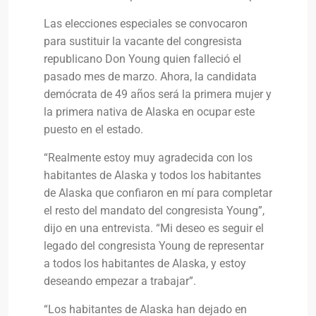
Las elecciones especiales se convocaron
para sustituir la vacante del congresista
republicano Don Young quien falleció el
pasado mes de marzo. Ahora, la candidata
demócrata de 49 años será la primera mujer y
la primera nativa de Alaska en ocupar este
puesto en el estado.
“Realmente estoy muy agradecida con los
habitantes de Alaska y todos los habitantes
de Alaska que confiaron en mí para completar
el resto del mandato del congresista Young”,
dijo en una entrevista. “Mi deseo es seguir el
legado del congresista Young de representar
a todos los habitantes de Alaska, y estoy
deseando empezar a trabajar”.
“Los habitantes de Alaska han dejado en