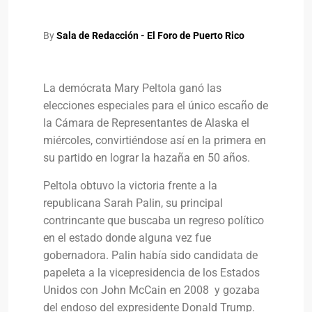
By
Sala de Redacción - El Foro de Puerto Rico
La demócrata Mary Peltola ganó las
elecciones especiales para el único escaño de
la Cámara de Representantes de Alaska el
miércoles, convirtiéndose así en la primera en
su partido en lograr la hazaña en 50 años.
Peltola obtuvo la victoria frente a la
republicana Sarah Palin, su principal
contrincante que buscaba un regreso político
en el estado donde alguna vez fue
gobernadora. Palin había sido candidata de
papeleta a la vicepresidencia de los Estados
Unidos con John McCain en 2008 y gozaba
del endoso del expresidente Donald Trump.