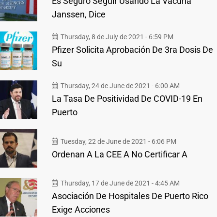
Es Seguro Seguir Usando La Vacuna
Janssen, Dice
Thursday, 8 de July de 2021 - 6:59 PM
Pfizer Solicita Aprobación De 3ra Dosis De
Su
Thursday, 24 de June de 2021 - 6:00 AM
La Tasa De Positividad De COVID-19 En
Puerto
Tuesday, 22 de June de 2021 - 6:06 PM
Ordenan A La CEE A No Certificar A
Thursday, 17 de June de 2021 - 4:45 AM
Asociación De Hospitales De Puerto Rico
Exige Acciones