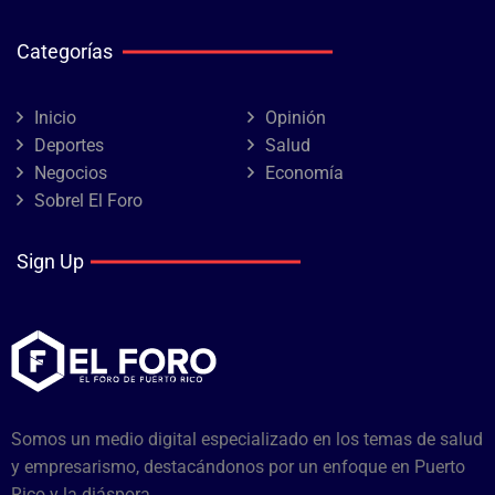
Categorías
Inicio
Opinión
Deportes
Salud
Negocios
Economía
Sobrel El Foro
Sign Up
Somos un medio digital especializado en los temas de salud
y empresarismo, destacándonos por un enfoque en Puerto
Rico y la diáspora.