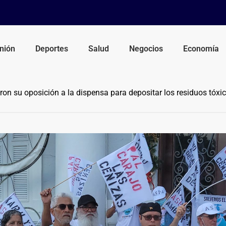
nión
Deportes
Salud
Negocios
Economía
on su oposición a la dispensa para depositar los residuos tóxic