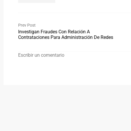
Prev Post
Investigan Fraudes Con Relación A
Contrataciones Para Administración De Redes
Escribir un comentario