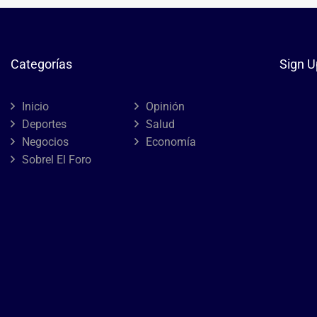
Categorías
Sign U
Inicio
Opinión
Deportes
Salud
Negocios
Economía
Sobrel El Foro